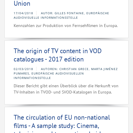
Union
17/04/2018
AUTOR: GILLES FONTAINE, EUROPÄISCHE
AUDIOVISUELLE INFORMATIONSSTELLE
Kennzahlen zur Produktion von Fernsehfilmen in Europa.
The origin of TV content in VOD
catalogues - 2017 edition
02/03/2018
AUTOREN: CHRISTIAN GRECE, MARTA JIMÉNEZ
PUMARES, EUROPÄISCHE AUDIOVISUELLEN
INFORMATIONSSTELLE
Dieser Bericht gibt einen Überblick über die Herkunft von
TV-Inhalten in TVOD- und SVOD-Katalogen in Europa.
The circulation of EU non-national
films - A sample study: Cinema,