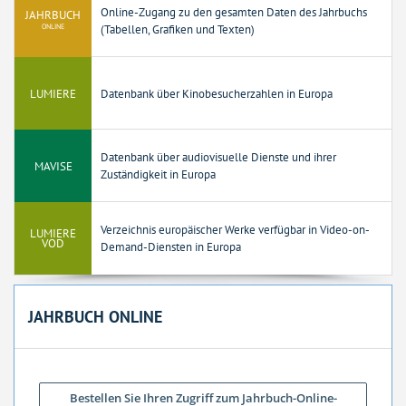
Online-Zugang zu den gesamten Daten des Jahrbuchs
JAHRBUCH
ONLINE
(Tabellen, Grafiken und Texten)
LUMIERE
Datenbank über Kinobesucherzahlen in Europa
Datenbank über audiovisuelle Dienste und ihrer
MAVISE
Zuständigkeit in Europa
Verzeichnis europäischer Werke verfügbar in Video-on-
LUMIERE
VOD
Demand-Diensten in Europa
JAHRBUCH ONLINE
Bestellen Sie Ihren Zugriff zum Jahrbuch-Online-