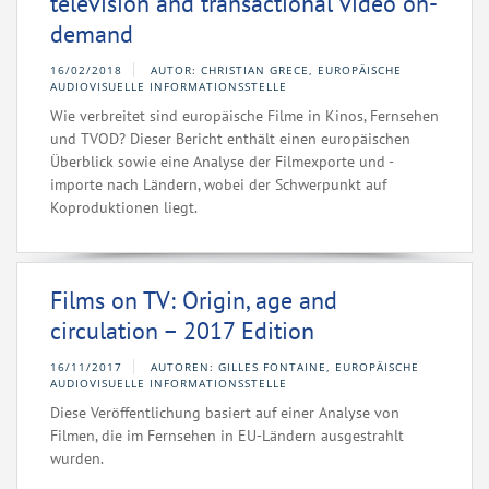
television and transactional video on-
demand
16/02/2018
AUTOR: CHRISTIAN GRECE, EUROPÄISCHE
AUDIOVISUELLE INFORMATIONSSTELLE
Wie verbreitet sind europäische Filme in Kinos, Fernsehen
und TVOD? Dieser Bericht enthält einen europäischen
Überblick sowie eine Analyse der Filmexporte und -
importe nach Ländern, wobei der Schwerpunkt auf
Koproduktionen liegt.
Films on TV: Origin, age and
circulation – 2017 Edition
16/11/2017
AUTOREN: GILLES FONTAINE, EUROPÄISCHE
AUDIOVISUELLE INFORMATIONSSTELLE
Diese Veröffentlichung basiert auf einer Analyse von
Filmen, die im Fernsehen in EU-Ländern ausgestrahlt
wurden.