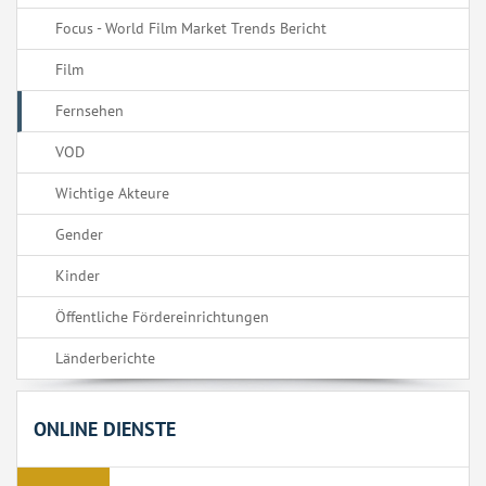
Focus - World Film Market Trends Bericht
Film
Fernsehen
VOD
Wichtige Akteure
Gender
Kinder
Öffentliche Fördereinrichtungen
Länderberichte
ONLINE DIENSTE