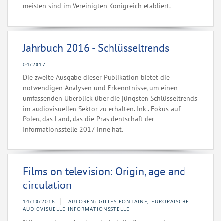
meisten sind im Vereinigten Königreich etabliert.
Jahrbuch 2016 - Schlüsseltrends
04/2017
Die zweite Ausgabe dieser Publikation bietet die
notwendigen Analysen und Erkenntnisse, um einen
umfassenden Überblick über die jüngsten Schlüsseltrends
im audiovisuellen Sektor zu erhalten. Inkl. Fokus auf
Polen, das Land, das die Präsidentschaft der
Informationsstelle 2017 inne hat.
Films on television: Origin, age and
circulation
14/10/2016
AUTOREN: GILLES FONTAINE, EUROPÄISCHE
AUDIOVISUELLE INFORMATIONSSTELLE