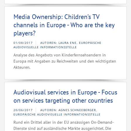
Media Ownership: Children’s TV
channels in Europe - Who are the key
players?
01/08/2017
AUTOREN: LAURA ENE, EUROPÄISCHE
AUDIOVISUELLE INFORMATIONSSTELLE
Analyse des Angebots von Kinderfernsehsendern in
Europa mit Angaben zu Reichweiten und den wichtigsten
Akteuren.
Audiovisual services in Europe - Focus
on services targeting other countries
20/06/2017
AUTOREN: AGNES SCHNEEBERGER,
EUROPÄISCHE AUDIOVISUELLE INFORMATIONSSTELLE
Rund ein Drittel aller in der EU ansässigen On-Demand-
Dienste sind auf ausländische Märkte ausgerichtet. Die