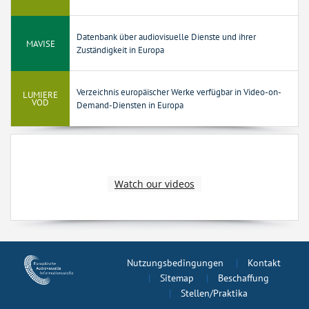
Datenbank über audiovisuelle Dienste und ihrer
MAVISE
Zuständigkeit in Europa
Verzeichnis europäischer Werke verfügbar in Video-on-
LUMIERE
VOD
Demand-Diensten in Europa
Watch our videos
Nutzungsbedingungen
Kontakt
Sitemap
Beschaffung
Stellen/Praktika