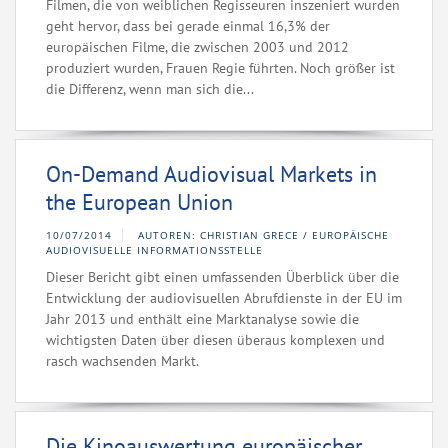
Filmen, die von weiblichen Regisseuren inszeniert wurden
geht hervor, dass bei gerade einmal 16,3% der
europäischen Filme, die zwischen 2003 und 2012
produziert wurden, Frauen Regie führten. Noch größer ist
die Differenz, wenn man sich die...
On-Demand Audiovisual Markets in
the European Union
10/07/2014
AUTOREN: CHRISTIAN GRECE / EUROPÄISCHE
AUDIOVISUELLE INFORMATIONSSTELLE
Dieser Bericht gibt einen umfassenden Überblick über die
Entwicklung der audiovisuellen Abrufdienste in der EU im
Jahr 2013 und enthält eine Marktanalyse sowie die
wichtigsten Daten über diesen überaus komplexen und
rasch wachsenden Markt.
Die Kinoauswertung europäischer