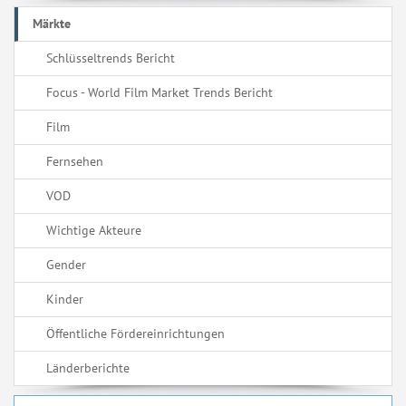
Märkte
Schlüsseltrends Bericht
Focus - World Film Market Trends Bericht
Film
Fernsehen
VOD
Wichtige Akteure
Gender
Kinder
Öffentliche Fördereinrichtungen
Länderberichte