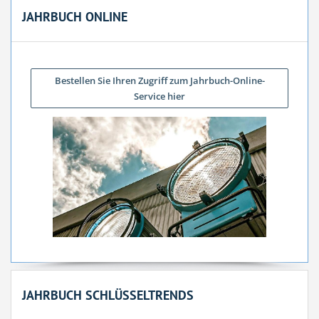
JAHRBUCH ONLINE
Bestellen Sie Ihren Zugriff zum Jahrbuch-Online-
Service hier
JAHRBUCH SCHLÜSSELTRENDS