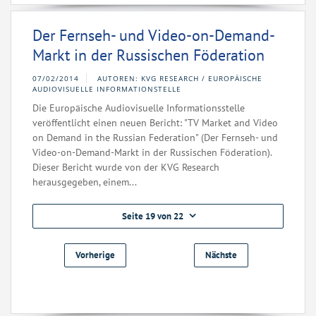
Der Fernseh- und Video-on-Demand-
Markt in der Russischen Föderation
07/02/2014
AUTOREN: KVG RESEARCH / EUROPÄISCHE
AUDIOVISUELLE INFORMATIONSTELLE
Die Europäische Audiovisuelle Informationsstelle
veröffentlicht einen neuen Bericht: "TV Market and Video
on Demand in the Russian Federation" (Der Fernseh- und
Video-on-Demand-Markt in der Russischen Föderation).
Dieser Bericht wurde von der KVG Research
herausgegeben, einem...
Seite 19 von 22
Vorherige
Nächste