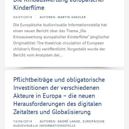
Kinderfilme
03/07/2014
AUTOREN: MARTIN KANZLER
Die Europäische Audiovisuelle Informationsstelle hat
einen neuen Bericht über das Thema „Die
Kinoauswertung europäischer Kinderfilme“ (englischer
Originaltitel: The theatrical circulation of European
children’s films) veröffentlicht. Vorgestellt wurde der
Bericht vom Analysten der...
Pflichtbeiträge und obligatorische
Investitionen der verschiedenen
Akteure in Europa – die neuen
Herausforderungen des digitalen
Zeitalters und Globalisierung
13/06/2014
AUTOREN: ANDRÉ LANGE, EUROPÄISCHE
AUDIOVISUELLE INFORMATIONSSTELLE