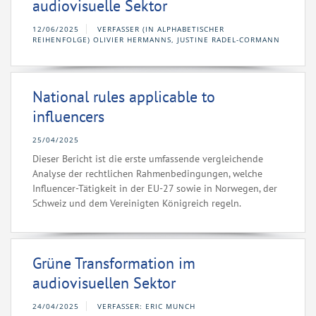
audiovisuelle Sektor
12/06/2025
VERFASSER (IN ALPHABETISCHER
REIHENFOLGE) OLIVIER HERMANNS, JUSTINE RADEL-CORMANN
National rules applicable to
influencers
25/04/2025
Dieser Bericht ist die erste umfassende vergleichende
Analyse der rechtlichen Rahmenbedingungen, welche
Influencer-Tätigkeit in der EU-27 sowie in Norwegen, der
Schweiz und dem Vereinigten Königreich regeln.
Grüne Transformation im
audiovisuellen Sektor
24/04/2025
VERFASSER: ERIC MUNCH