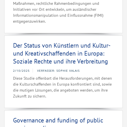
Maßnahmen, rechtliche Rahmenbedingungen und
Initiativen vor Ort entwickeln, um ausländischer
Informationsmanipulation und Einflussnahme (FIMI)
entgegenzuwirken.
Der Status von Künstlern und Kultur-
und Kreativschaffenden in Europa:
Soziale Rechte und ihre Verbreitung
2/10/2025
VERFASSER: SOPHIE VALAIS
Diese Studie offenbart die Herausforderungen, mit denen
die Kulturschaffenden in Europa konfrontiert sind, sowie
die mutigen Lösungen, die angeboten werden, um ihre
Zukunft zu sichern.
Governance and funding of public