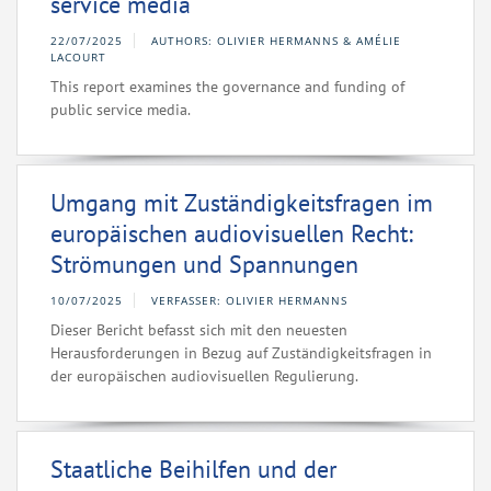
service media
22/07/2025
AUTHORS: OLIVIER HERMANNS & AMÉLIE
LACOURT
This report examines the governance and funding of
public service media.
Umgang mit Zuständigkeitsfragen im
europäischen audiovisuellen Recht:
Strömungen und Spannungen
10/07/2025
VERFASSER: OLIVIER HERMANNS
Dieser Bericht befasst sich mit den neuesten
Herausforderungen in Bezug auf Zuständigkeitsfragen in
der europäischen audiovisuellen Regulierung.
Staatliche Beihilfen und der