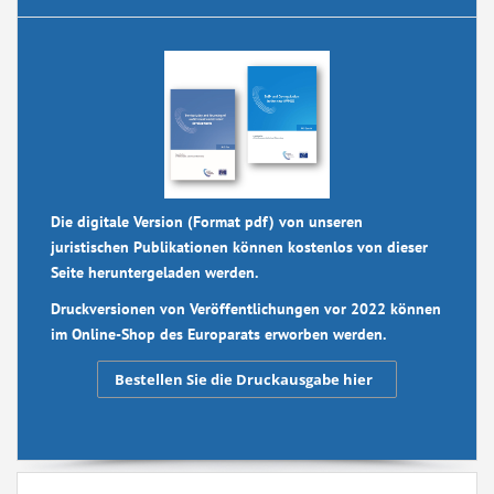
Die digitale Version (Format pdf) von unseren
juristischen Publikationen können kostenlos von dieser
Seite heruntergeladen werden.
Druckversionen von Veröffentlichungen vor 2022 können
im Online-Shop des Europarats erworben werden.
Bestellen Sie die Druckausgabe hier