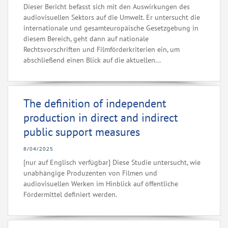
Dieser Bericht befasst sich mit den Auswirkungen des
audiovisuellen Sektors auf die Umwelt. Er untersucht die
internationale und gesamteuropäische Gesetzgebung in
diesem Bereich, geht dann auf nationale
Rechtsvorschriften und Filmförderkriterien ein, um
abschließend einen Blick auf die aktuellen...
The definition of independent
production in direct and indirect
public support measures
8/04/2025
[nur auf Englisch verfügbar] Diese Studie untersucht, wie
unabhängige Produzenten von Filmen und
audiovisuellen Werken im Hinblick auf öffentliche
Fördermittel definiert werden.