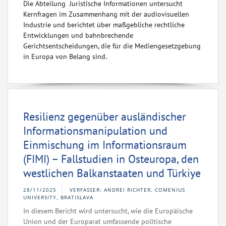
Die Abteilung Juristische Informationen untersucht
Kernfragen im Zusammenhang mit der audiovisuellen
Industrie und berichtet über maßgebliche rechtliche
Entwicklungen und bahnbrechende
Gerichtsentscheidungen, die für die Mediengesetzgebung
in Europa von Belang sind.
Resilienz gegenüber ausländischer
Informationsmanipulation und
Einmischung im Informationsraum
(FIMI) – Fallstudien in Osteuropa, den
westlichen Balkanstaaten und Türkiye
28/11/2025
VERFASSER: ANDREI RICHTER, COMENIUS
UNIVERSITY, BRATISLAVA
In diesem Bericht wird untersucht, wie die Europäische
Union und der Europarat umfassende politische