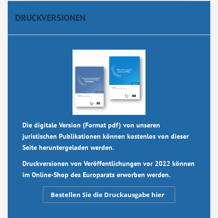
DRUCKVERSIONEN
Die digitale Version (Format pdf) von unseren
juristischen Publikationen können kostenlos von dieser
Seite heruntergeladen werden.
Druckversionen von Veröffentlichungen vor 2022 können
im Online-Shop des Europarats erworben werden.
Bestellen Sie die Druckausgabe hier