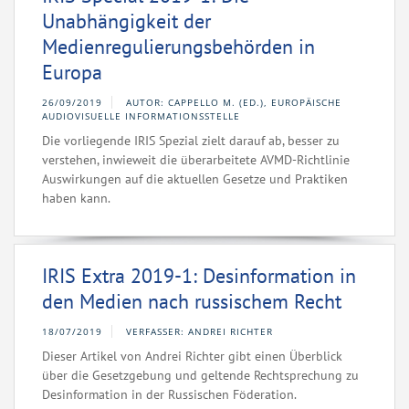
Unabhängigkeit der
Medienregulierungsbehörden in
Europa
26/09/2019
AUTOR: CAPPELLO M. (ED.), EUROPÄISCHE
AUDIOVISUELLE INFORMATIONSSTELLE
Die vorliegende IRIS Spezial zielt darauf ab, besser zu
verstehen, inwieweit die überarbeitete AVMD-Richtlinie
Auswirkungen auf die aktuellen Gesetze und Praktiken
haben kann.
IRIS Extra 2019-1: Desinformation in
den Medien nach russischem Recht
18/07/2019
VERFASSER: ANDREI RICHTER
Dieser Artikel von Andrei Richter gibt einen Überblick
über die Gesetzgebung und geltende Rechtsprechung zu
Desinformation in der Russischen Föderation.