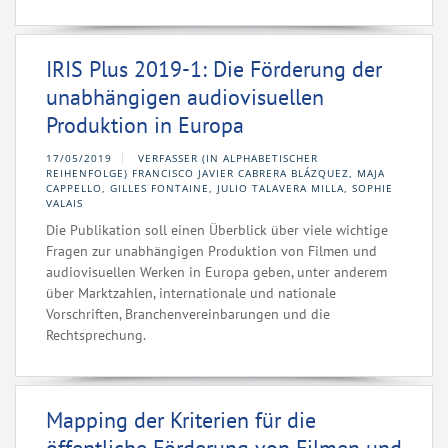
IRIS Plus 2019-1: Die Förderung der
unabhängigen audiovisuellen
Produktion in Europa
17/05/2019
VERFASSER (IN ALPHABETISCHER
REIHENFOLGE) FRANCISCO JAVIER CABRERA BLÁZQUEZ, MAJA
CAPPELLO, GILLES FONTAINE, JULIO TALAVERA MILLA, SOPHIE
VALAIS
Die Publikation soll einen Überblick über viele wichtige
Fragen zur unabhängigen Produktion von Filmen und
audiovisuellen Werken in Europa geben, unter anderem
über Marktzahlen, internationale und nationale
Vorschriften, Branchenvereinbarungen und die
Rechtsprechung.
Mapping der Kriterien für die