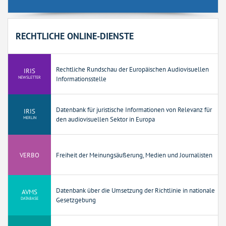
RECHTLICHE ONLINE-DIENSTE
Rechtliche Rundschau der Europäischen Audiovisuellen
IRIS
NEWSLETTER
Informationsstelle
Datenbank für juristische Informationen von Relevanz für
IRIS
MERLIN
den audiovisuellen Sektor in Europa
VERBO
Freiheit der Meinungsäußerung, Medien und Journalisten
Datenbank über die Umsetzung der Richtlinie in nationale
AVMS
DATABASE
Gesetzgebung