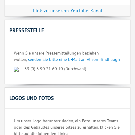
Link zu unserem YouTube-Kanal
PRESSESTELLE
Wenn Sie unsere Pressemitteilungen beziehen
wollen,
senden Sie bitte eine E-Mail an Alison Hindhaugh
+ 33 (0) 3 90 21 60 10 (Durchwahl)
LOGOS UND FOTOS
Um unser Logo herunterzuladen, ein Foto unseres Teams
oder des Gebäudes unseres Sitzes zu erhalten, klicken Sie
bitte auf die folgenden Links: