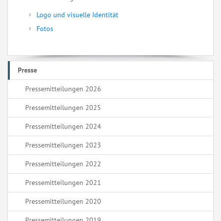
Logo und visuelle Identität
Fotos
Presse
Pressemitteilungen 2026
Pressemitteilungen 2025
Pressemitteilungen 2024
Pressemitteilungen 2023
Pressemitteilungen 2022
Pressemitteilungen 2021
Pressemitteilungen 2020
Pressemitteilungen 2019