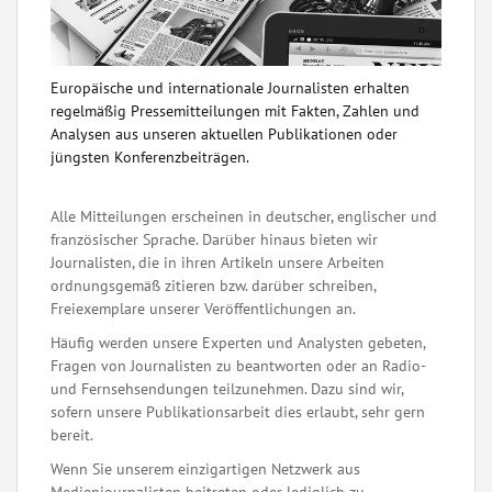
Europäische und internationale Journalisten erhalten
regelmäßig Pressemitteilungen mit Fakten, Zahlen und
Analysen aus unseren aktuellen Publikationen oder
jüngsten Konferenzbeiträgen.
Alle Mitteilungen erscheinen in deutscher, englischer und
französischer Sprache. Darüber hinaus bieten wir
Journalisten, die in ihren Artikeln unsere Arbeiten
ordnungsgemäß zitieren bzw. darüber schreiben,
Freiexemplare unserer Veröffentlichungen an.
Häufig werden unsere Experten und Analysten gebeten,
Fragen von Journalisten zu beantworten oder an Radio-
und Fernsehsendungen teilzunehmen. Dazu sind wir,
sofern unsere Publikationsarbeit dies erlaubt, sehr gern
bereit.
Wenn Sie unserem einzigartigen Netzwerk aus