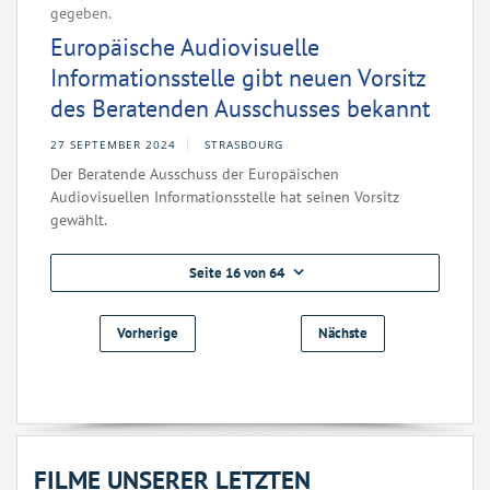
gegeben.
Europäische Audiovisuelle
Informationsstelle gibt neuen Vorsitz
des Beratenden Ausschusses bekannt
27 SEPTEMBER 2024
STRASBOURG
Der Beratende Ausschuss der Europäischen
Audiovisuellen Informationsstelle hat seinen Vorsitz
gewählt.
Seite 16 von 64
Vorherige
Nächste
FILME UNSERER LETZTEN