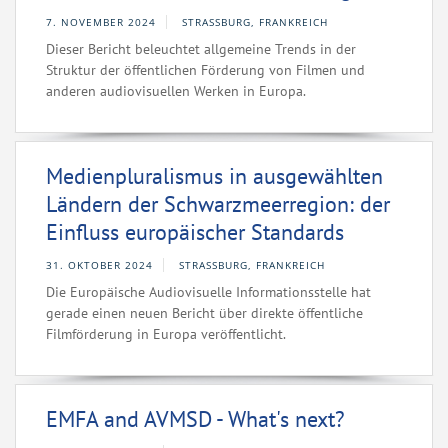
7. NOVEMBER 2024
STRASSBURG, FRANKREICH
Dieser Bericht beleuchtet allgemeine Trends in der
Struktur der öffentlichen Förderung von Filmen und
anderen audiovisuellen Werken in Europa.
Medienpluralismus in ausgewählten
Ländern der Schwarzmeerregion: der
Einfluss europäischer Standards
31. OKTOBER 2024
STRASSBURG, FRANKREICH
Die Europäische Audiovisuelle Informationsstelle hat
gerade einen neuen Bericht über direkte öffentliche
Filmförderung in Europa veröffentlicht.
EMFA and AVMSD - What's next?