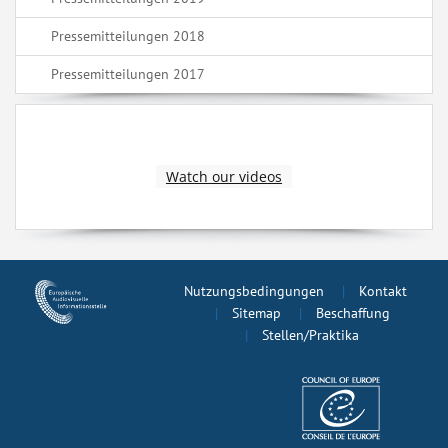
Pressemitteilungen 2018
Pressemitteilungen 2017
Watch our videos
Nutzungsbedingungen
Kontakt
Sitemap
Beschaffung
Stellen/Praktika