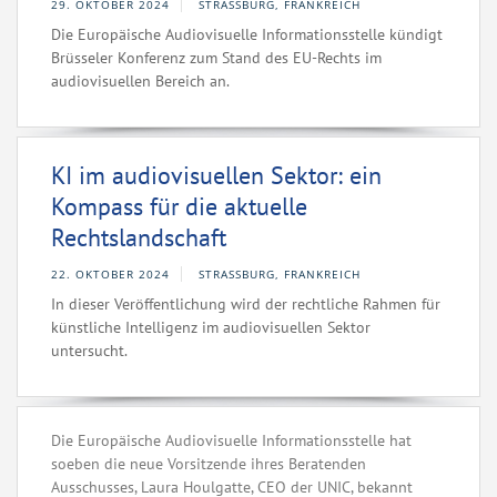
29. OKTOBER 2024
STRASSBURG, FRANKREICH
Die Europäische Audiovisuelle Informationsstelle kündigt
Brüsseler Konferenz zum Stand des EU-Rechts im
audiovisuellen Bereich an.
KI im audiovisuellen Sektor: ein
Kompass für die aktuelle
Rechtslandschaft
22. OKTOBER 2024
STRASSBURG, FRANKREICH
In dieser Veröffentlichung wird der rechtliche Rahmen für
künstliche Intelligenz im audiovisuellen Sektor
untersucht.
Die Europäische Audiovisuelle Informationsstelle hat
soeben die neue Vorsitzende ihres Beratenden
Ausschusses, Laura Houlgatte, CEO der UNIC, bekannt