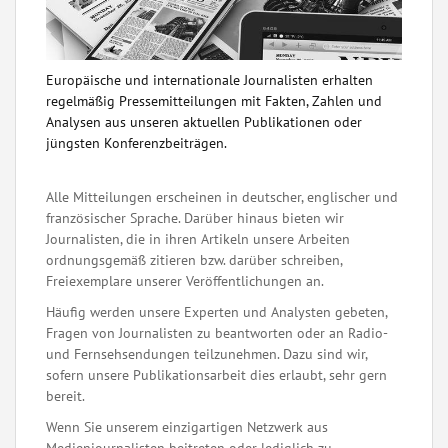
Europäische und internationale Journalisten erhalten
regelmäßig Pressemitteilungen mit Fakten, Zahlen und
Analysen aus unseren aktuellen Publikationen oder
jüngsten Konferenzbeiträgen.
Alle Mitteilungen erscheinen in deutscher, englischer und
französischer Sprache. Darüber hinaus bieten wir
Journalisten, die in ihren Artikeln unsere Arbeiten
ordnungsgemäß zitieren bzw. darüber schreiben,
Freiexemplare unserer Veröffentlichungen an.
Häufig werden unsere Experten und Analysten gebeten,
Fragen von Journalisten zu beantworten oder an Radio-
und Fernsehsendungen teilzunehmen. Dazu sind wir,
sofern unsere Publikationsarbeit dies erlaubt, sehr gern
bereit.
Wenn Sie unserem einzigartigen Netzwerk aus