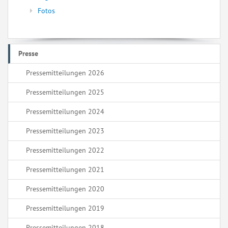
Fotos
Presse
Pressemitteilungen 2026
Pressemitteilungen 2025
Pressemitteilungen 2024
Pressemitteilungen 2023
Pressemitteilungen 2022
Pressemitteilungen 2021
Pressemitteilungen 2020
Pressemitteilungen 2019
Pressemitteilungen 2018