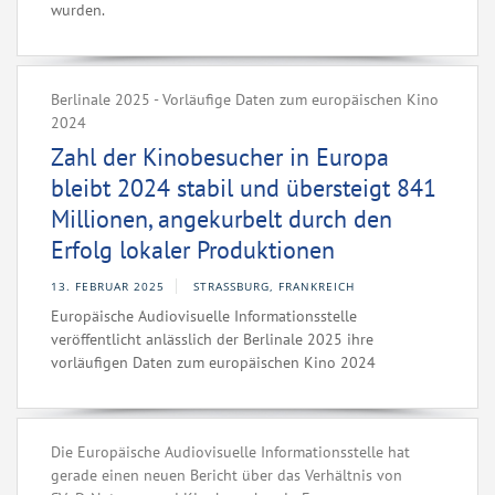
wurden.
Berlinale 2025 - Vorläufige Daten zum europäischen Kino
2024
Zahl der Kinobesucher in Europa
bleibt 2024 stabil und übersteigt 841
Millionen, angekurbelt durch den
Erfolg lokaler Produktionen
13. FEBRUAR 2025
STRASSBURG, FRANKREICH
Europäische Audiovisuelle Informationsstelle
veröffentlicht anlässlich der Berlinale 2025 ihre
vorläufigen Daten zum europäischen Kino 2024
Die Europäische Audiovisuelle Informationsstelle hat
gerade einen neuen Bericht über das Verhältnis von