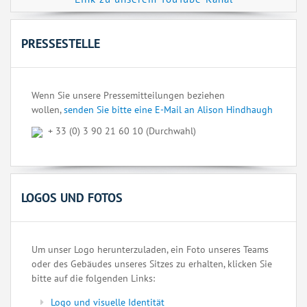
PRESSESTELLE
Wenn Sie unsere Pressemitteilungen beziehen
wollen,
senden Sie bitte eine E-Mail an Alison Hindhaugh
+ 33 (0) 3 90 21 60 10 (Durchwahl)
LOGOS UND FOTOS
Um unser Logo herunterzuladen, ein Foto unseres Teams
oder des Gebäudes unseres Sitzes zu erhalten, klicken Sie
bitte auf die folgenden Links:
Logo und visuelle Identität