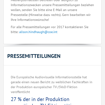
Medienjournalisten beitreten oder lediglich zu
Informationszwecken unsere Pressemitteilungen beziehen
wollen, senden Sie bitte eine E-Mail an unsere
Pressestelle (Hinweise dazu rechts). Gern bearbeiten wir
Ihre Informationswünsche!
Für alle Pressemitteilungen vor 2017 kontaktieren Sie
bitte:
alison.hindhaugh@coe.int
PRESSEMITTEILUNGEN
Die Europäische Audiovisuelle Informationsstelle hat
gerade einen neuen Bericht zu weiblichen Fachkräften in
der Produktion europäischer TV-/SVoD-Fiktion
veröffentlicht
27 % der in der Produktion