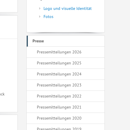
Logo und visuelle Identität
Fotos
Presse
Pressemitteilungen 2026
Pressemitteilungen 2025
Pressemitteilungen 2024
Pressemitteilungen 2023
uck
Pressemitteilungen 2022
Pressemitteilungen 2021
Pressemitteilungen 2020
Pressemitteilungen 2019