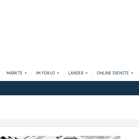
MÄRKTE
IM FOKUS
LÄNDER
ONLINE DIENSTE