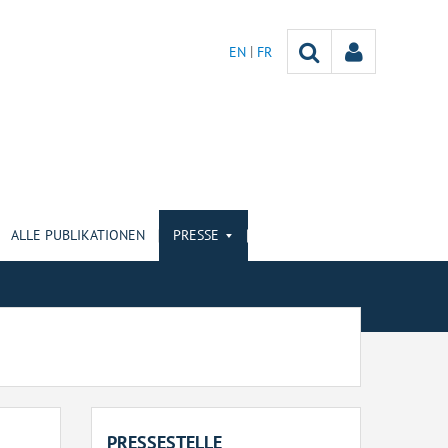
EN
FR
ALLE PUBLIKATIONEN
PRESSE
PRESSESTELLE