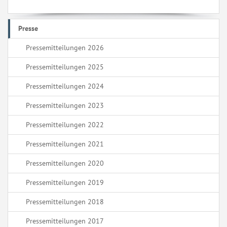
Presse
Pressemitteilungen 2026
Pressemitteilungen 2025
Pressemitteilungen 2024
Pressemitteilungen 2023
Pressemitteilungen 2022
Pressemitteilungen 2021
Pressemitteilungen 2020
Pressemitteilungen 2019
Pressemitteilungen 2018
Pressemitteilungen 2017