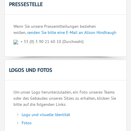
PRESSESTELLE
Wenn Sie unsere Pressemitteilungen beziehen
wollen,
senden Sie bitte eine E-Mail an Alison Hindhaugh
+ 33 (0) 3 90 21 60 10 (Durchwahl)
LOGOS UND FOTOS
Um unser Logo herunterzuladen, ein Foto unseres Teams
oder des Gebäudes unseres Sitzes zu erhalten, klicken Sie
bitte auf die folgenden Links:
Logo und visuelle Identität
Fotos