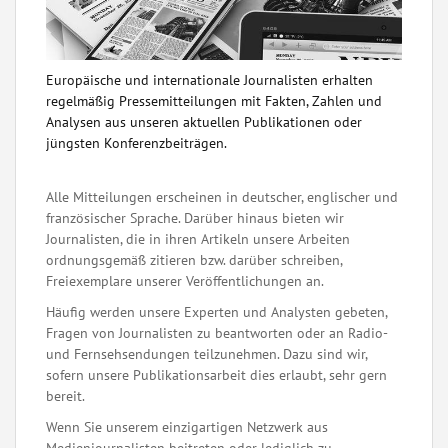
Europäische und internationale Journalisten erhalten
regelmäßig Pressemitteilungen mit Fakten, Zahlen und
Analysen aus unseren aktuellen Publikationen oder
jüngsten Konferenzbeiträgen.
Alle Mitteilungen erscheinen in deutscher, englischer und
französischer Sprache. Darüber hinaus bieten wir
Journalisten, die in ihren Artikeln unsere Arbeiten
ordnungsgemäß zitieren bzw. darüber schreiben,
Freiexemplare unserer Veröffentlichungen an.
Häufig werden unsere Experten und Analysten gebeten,
Fragen von Journalisten zu beantworten oder an Radio-
und Fernsehsendungen teilzunehmen. Dazu sind wir,
sofern unsere Publikationsarbeit dies erlaubt, sehr gern
bereit.
Wenn Sie unserem einzigartigen Netzwerk aus