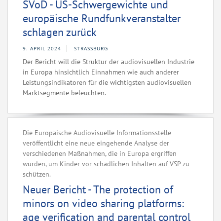
SVoD - US-Schwergewichte und
europäische Rundfunkveranstalter
schlagen zurück
9. APRIL 2024
STRASSBURG
Der Bericht will die Struktur der audiovisuellen Industrie
in Europa hinsichtlich Einnahmen wie auch anderer
Leistungsindikatoren für die wichtigsten audiovisuellen
Marktsegmente beleuchten.
Die Europäische Audiovisuelle Informationsstelle
veröffentlicht eine neue eingehende Analyse der
verschiedenen Maßnahmen, die in Europa ergriffen
wurden, um Kinder vor schädlichen Inhalten auf VSP zu
schützen.
Neuer Bericht - The protection of
minors on video sharing platforms:
age verification and parental control