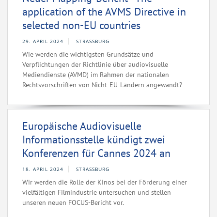
application of the AVMS Directive in
selected non-EU countries
29. APRIL 2024
STRASSBURG
Wie werden die wichtigsten Grundsätze und
Verpflichtungen der Richtlinie über audiovisuelle
Mediendienste (AVMD) im Rahmen der nationalen
Rechtsvorschriften von Nicht-EU-Ländern angewandt?
Europäische Audiovisuelle
Informationsstelle kündigt zwei
Konferenzen für Cannes 2024 an
18. APRIL 2024
STRASSBURG
Wir werden die Rolle der Kinos bei der Förderung einer
vielfältigen Filmindustrie untersuchen und stellen
unseren neuen FOCUS-Bericht vor.