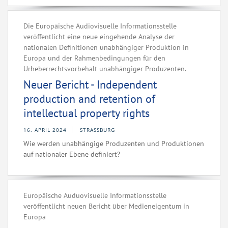
Die Europäische Audiovisuelle Informationsstelle
veröffentlicht eine neue eingehende Analyse der
nationalen Definitionen unabhängiger Produktion in
Europa und der Rahmenbedingungen für den
Urheberrechtsvorbehalt unabhängiger Produzenten.
Neuer Bericht - Independent
production and retention of
intellectual property rights
16. APRIL 2024
STRASSBURG
Wie werden unabhängige Produzenten und Produktionen
auf nationaler Ebene definiert?
Europäische Auduovisuelle Informationsstelle
veröffentlicht neuen Bericht über Medieneigentum in
Europa