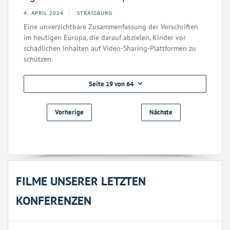
4. APRIL 2024
STRASSBURG
Eine unverzichtbare Zusammenfassung der Vorschriften
im heutigen Europa, die darauf abzielen, Kinder vor
schädlichen Inhalten auf Video-Sharing-Plattformen zu
schützen.
Seite 19 von 64
Vorherige
Nächste
FILME UNSERER LETZTEN
KONFERENZEN