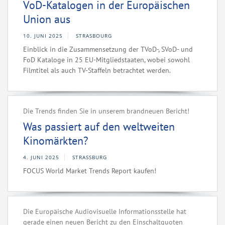
VoD-Katalogen in der Europäischen
Union aus
10. JUNI 2025
STRASBOURG
Einblick in die Zusammensetzung der TVoD-, SVoD- und
FoD Kataloge in 25 EU-Mitgliedstaaten, wobei sowohl
Filmtitel als auch TV-Staffeln betrachtet werden.
Die Trends finden Sie in unserem brandneuen Bericht!
Was passiert auf den weltweiten
Kinomärkten?
4. JUNI 2025
STRASSBURG
FOCUS World Market Trends Report kaufen!
Die Europäische Audiovisuelle Informationsstelle hat
gerade einen neuen Bericht zu den Einschaltquoten