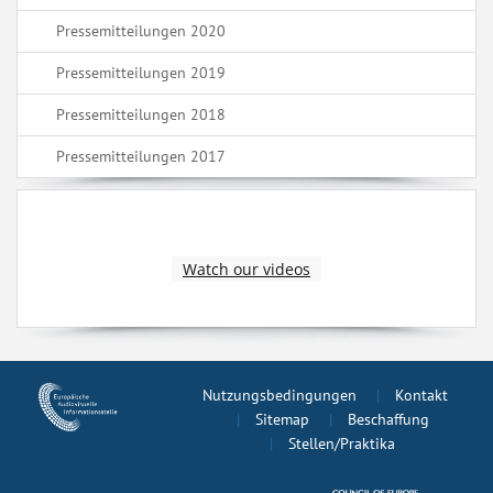
Pressemitteilungen 2020
Pressemitteilungen 2019
Pressemitteilungen 2018
Pressemitteilungen 2017
Watch our videos
Nutzungsbedingungen
Kontakt
Sitemap
Beschaffung
Stellen/Praktika