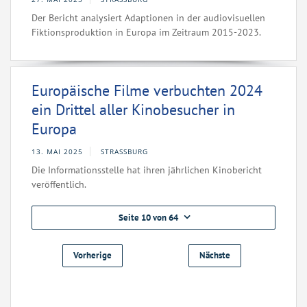
Der Bericht analysiert Adaptionen in der audiovisuellen
Fiktionsproduktion in Europa im Zeitraum 2015-2023.
Europäische Filme verbuchten 2024
ein Drittel aller Kinobesucher in
Europa
13. MAI 2025
STRASSBURG
Die Informationsstelle hat ihren jährlichen Kinobericht
veröffentlich.
Seite 10 von 64
Vorherige
Nächste