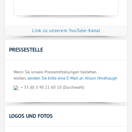
Link zu unserem YouTube-Kanal
PRESSESTELLE
Wenn Sie unsere Pressemitteilungen beziehen
wollen,
senden Sie bitte eine E-Mail an Alison Hindhaugh
+ 33 (0) 3 90 21 60 10 (Durchwahl)
LOGOS UND FOTOS