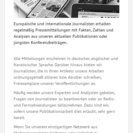
Europäische und internationale Journalisten erhalten
regelmäßig Pressemitteilungen mit Fakten, Zahlen und
Analysen aus unseren aktuellen Publikationen oder
jüngsten Konferenzbeiträgen.
Alle Mitteilungen erscheinen in deutscher, englischer und
französischer Sprache. Darüber hinaus bieten wir
Journalisten, die in ihren Artikeln unsere Arbeiten
ordnungsgemäß zitieren bzw. darüber schreiben,
Freiexemplare unserer Veröffentlichungen an.
Häufig werden unsere Experten und Analysten gebeten,
Fragen von Journalisten zu beantworten oder an Radio-
und Fernsehsendungen teilzunehmen. Dazu sind wir,
sofern unsere Publikationsarbeit dies erlaubt, sehr gern
bereit.
Wenn Sie unserem einzigartigen Netzwerk aus