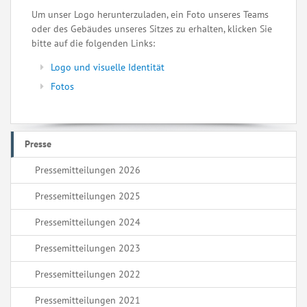
Um unser Logo herunterzuladen, ein Foto unseres Teams
oder des Gebäudes unseres Sitzes zu erhalten, klicken Sie
bitte auf die folgenden Links:
Logo und visuelle Identität
Fotos
Presse
Pressemitteilungen 2026
Pressemitteilungen 2025
Pressemitteilungen 2024
Pressemitteilungen 2023
Pressemitteilungen 2022
Pressemitteilungen 2021