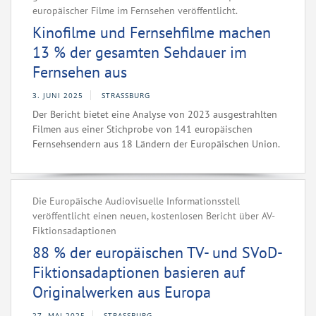
europäischer Filme im Fernsehen veröffentlicht.
Kinofilme und Fernsehfilme machen
13 % der gesamten Sehdauer im
Fernsehen aus
3. JUNI 2025
STRASSBURG
Der Bericht bietet eine Analyse von 2023 ausgestrahlten
Filmen aus einer Stichprobe von 141 europäischen
Fernsehsendern aus 18 Ländern der Europäischen Union.
Die Europäische Audiovisuelle Informationsstell
veröffentlicht einen neuen, kostenlosen Bericht über AV-
Fiktionsadaptionen
88 % der europäischen TV- und SVoD-
Fiktionsadaptionen basieren auf
Originalwerken aus Europa
27. MAI 2025
STRASSBURG