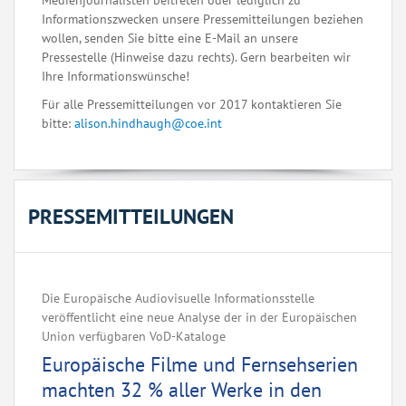
Medienjournalisten beitreten oder lediglich zu
Informationszwecken unsere Pressemitteilungen beziehen
wollen, senden Sie bitte eine E-Mail an unsere
Pressestelle (Hinweise dazu rechts). Gern bearbeiten wir
Ihre Informationswünsche!
Für alle Pressemitteilungen vor 2017 kontaktieren Sie
bitte:
alison.hindhaugh@coe.int
PRESSEMITTEILUNGEN
Die Europäische Audiovisuelle Informationsstelle
veröffentlicht eine neue Analyse der in der Europäischen
Union verfügbaren VoD-Kataloge
Europäische Filme und Fernsehserien
machten 32 % aller Werke in den