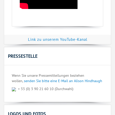
Link zu unserem YouTube-Kanal
PRESSESTELLE
Wenn Sie unsere Pressemitteilungen beziehen
wollen,
senden Sie bitte eine E-Mail an Alison Hindhaugh
+ 33 (0) 3 90 21 60 10 (Durchwahl)
LOGOS UND FOTOS