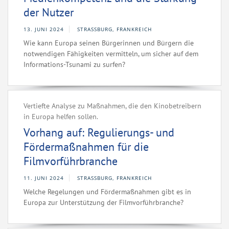
der Nutzer
13. JUNI 2024
STRASSBURG, FRANKREICH
Wie kann Europa seinen Bürgerinnen und Bürgern die
notwendigen Fähigkeiten vermitteln, um sicher auf dem
Informations-Tsunami zu surfen?
Vertiefte Analyse zu Maßnahmen, die den Kinobetreibern
in Europa helfen sollen.
Vorhang auf: Regulierungs- und
Fördermaßnahmen für die
Filmvorführbranche
11. JUNI 2024
STRASSBURG, FRANKREICH
Welche Regelungen und Fördermaßnahmen gibt es in
Europa zur Unterstützung der Filmvorführbranche?