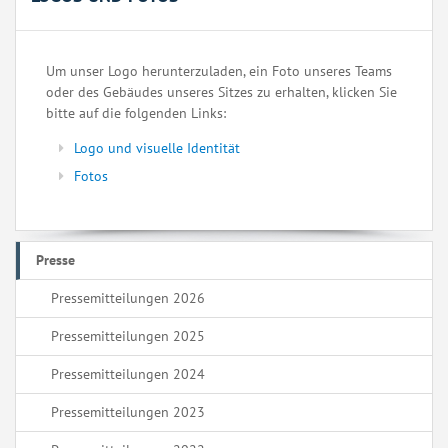
Um unser Logo herunterzuladen, ein Foto unseres Teams
oder des Gebäudes unseres Sitzes zu erhalten, klicken Sie
bitte auf die folgenden Links:
Logo und visuelle Identität
Fotos
Presse
Pressemitteilungen 2026
Pressemitteilungen 2025
Pressemitteilungen 2024
Pressemitteilungen 2023