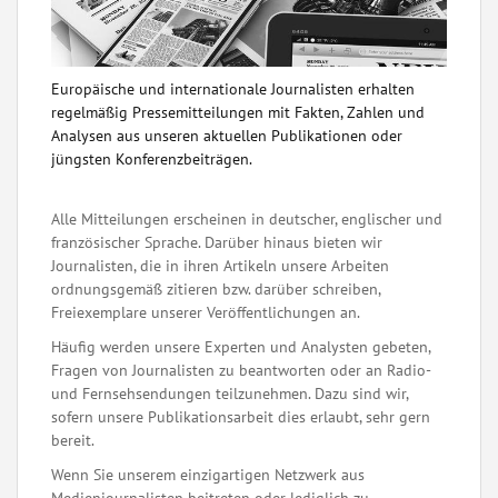
Europäische und internationale Journalisten erhalten
regelmäßig Pressemitteilungen mit Fakten, Zahlen und
Analysen aus unseren aktuellen Publikationen oder
jüngsten Konferenzbeiträgen.
Alle Mitteilungen erscheinen in deutscher, englischer und
französischer Sprache. Darüber hinaus bieten wir
Journalisten, die in ihren Artikeln unsere Arbeiten
ordnungsgemäß zitieren bzw. darüber schreiben,
Freiexemplare unserer Veröffentlichungen an.
Häufig werden unsere Experten und Analysten gebeten,
Fragen von Journalisten zu beantworten oder an Radio-
und Fernsehsendungen teilzunehmen. Dazu sind wir,
sofern unsere Publikationsarbeit dies erlaubt, sehr gern
bereit.
Wenn Sie unserem einzigartigen Netzwerk aus