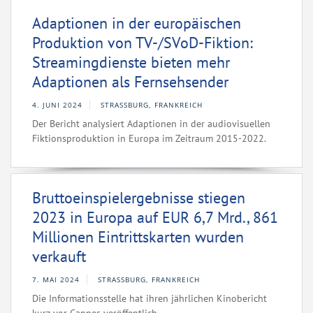
Adaptionen in der europäischen
Produktion von TV-/SVoD-Fiktion:
Streamingdienste bieten mehr
Adaptionen als Fernsehsender
4. JUNI 2024
STRASSBURG, FRANKREICH
Der Bericht analysiert Adaptionen in der audiovisuellen
Fiktionsproduktion in Europa im Zeitraum 2015-2022.
Bruttoeinspielergebnisse stiegen
2023 in Europa auf EUR 6,7 Mrd., 861
Millionen Eintrittskarten wurden
verkauft
7. MAI 2024
STRASSBURG, FRANKREICH
Die Informationsstelle hat ihren jährlichen Kinobericht