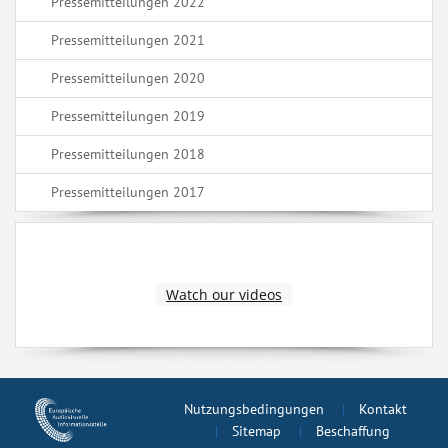
Pressemitteilungen 2022
Pressemitteilungen 2021
Pressemitteilungen 2020
Pressemitteilungen 2019
Pressemitteilungen 2018
Pressemitteilungen 2017
Watch our videos
Nutzungsbedingungen
Kontakt
Sitemap
Beschaffung