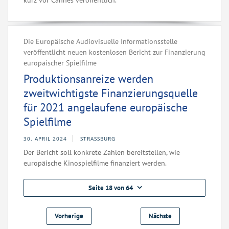
kurz vor Cannes veröffentlich.
Die Europäische Audiovisuelle Informationsstelle
veröffentlicht neuen kostenlosen Bericht zur Finanzierung
europäischer Spielfilme
Produktionsanreize werden
zweitwichtigste Finanzierungsquelle
für 2021 angelaufene europäische
Spielfilme
30. APRIL 2024
STRASSBURG
Der Bericht soll konkrete Zahlen bereitstellen, wie
europäische Kinospielfilme finanziert werden.
Seite 18 von 64
Vorherige
Nächste