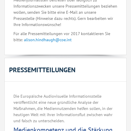
Medienjournalisten beitreten oder lediglich zu
Informationszwecken unsere Pressemitteilungen beziehen
wollen, senden Sie bitte eine E-Mail an unsere
Pressestelle (Hinweise dazu rechts). Gern bearbeiten wir
Ihre Informationswünsche!
Für alle Pressemitteilungen vor 2017 kontaktieren Sie
bitte:
alison.hindhaugh@coe.int
PRESSEMITTEILUNGEN
Die Europäische Audiovisuelle Informationsstelle
veröffentlicht eine neue gründliche Analyse der
Maßnahmen, die Mediennutzenden helfen sollen, in der
heutigen Welt mit ihrer Informationsflut zwischen wahr
und falsch zu unterscheiden.
Medienkompetenz und die Stärkung