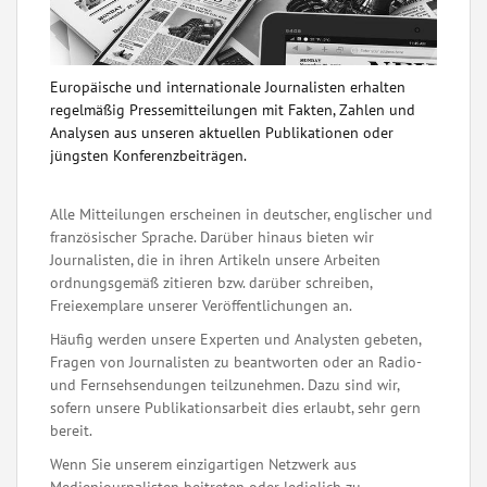
Europäische und internationale Journalisten erhalten
regelmäßig Pressemitteilungen mit Fakten, Zahlen und
Analysen aus unseren aktuellen Publikationen oder
jüngsten Konferenzbeiträgen.
Alle Mitteilungen erscheinen in deutscher, englischer und
französischer Sprache. Darüber hinaus bieten wir
Journalisten, die in ihren Artikeln unsere Arbeiten
ordnungsgemäß zitieren bzw. darüber schreiben,
Freiexemplare unserer Veröffentlichungen an.
Häufig werden unsere Experten und Analysten gebeten,
Fragen von Journalisten zu beantworten oder an Radio-
und Fernsehsendungen teilzunehmen. Dazu sind wir,
sofern unsere Publikationsarbeit dies erlaubt, sehr gern
bereit.
Wenn Sie unserem einzigartigen Netzwerk aus