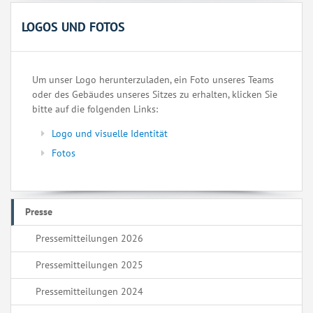
LOGOS UND FOTOS
Um unser Logo herunterzuladen, ein Foto unseres Teams
oder des Gebäudes unseres Sitzes zu erhalten, klicken Sie
bitte auf die folgenden Links:
Logo und visuelle Identität
Fotos
Presse
Pressemitteilungen 2026
Pressemitteilungen 2025
Pressemitteilungen 2024