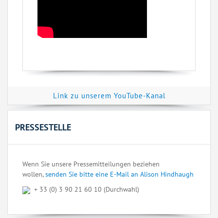
Link zu unserem YouTube-Kanal
PRESSESTELLE
Wenn Sie unsere Pressemitteilungen beziehen
wollen,
senden Sie bitte eine E-Mail an Alison Hindhaugh
+ 33 (0) 3 90 21 60 10 (Durchwahl)