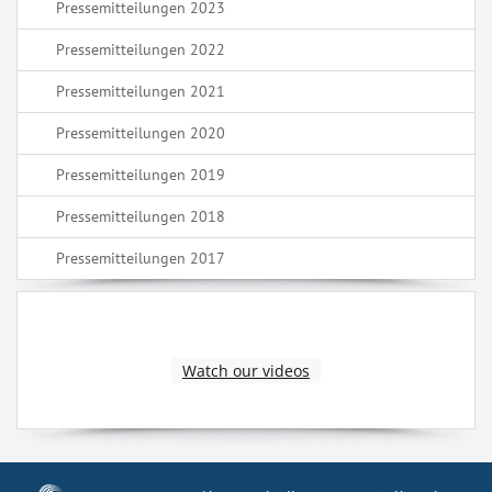
Pressemitteilungen 2023
Pressemitteilungen 2022
Pressemitteilungen 2021
Pressemitteilungen 2020
Pressemitteilungen 2019
Pressemitteilungen 2018
Pressemitteilungen 2017
Watch our videos