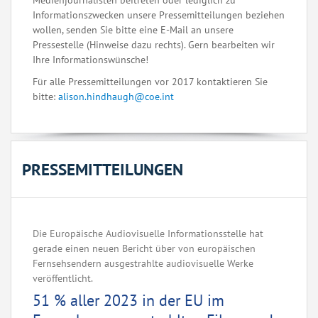
Medienjournalisten beitreten oder lediglich zu
Informationszwecken unsere Pressemitteilungen beziehen
wollen, senden Sie bitte eine E-Mail an unsere
Pressestelle (Hinweise dazu rechts). Gern bearbeiten wir
Ihre Informationswünsche!
Für alle Pressemitteilungen vor 2017 kontaktieren Sie
bitte:
alison.hindhaugh@coe.int
PRESSEMITTEILUNGEN
Die Europäische Audiovisuelle Informationsstelle hat
gerade einen neuen Bericht über von europäischen
Fernsehsendern ausgestrahlte audiovisuelle Werke
veröffentlicht.
51 % aller 2023 in der EU im