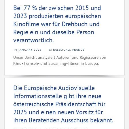
Bei 77 % der zwischen 2015 und
2023 produzierten europäischen
Kinofilme war für Drehbuch und
Regie ein und dieselbe Person
verantwortlich.
14 JANUARY 2025
STRASBOURG, FRANCE
Unser Bericht analysiert Autoren und Regisseure von
Kino-, Fernseh- und Streaming-Filmen in Europa.
Die Europäische Audiovisuelle
Informationsstelle gibt ihre neue
österreichische Präsidentschaft für
2025 und einen neuen Vorsitz für
ihren Beratenden Ausschuss bekannt.