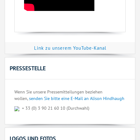
Link zu unserem YouTube-Kanal
PRESSESTELLE
Wenn Sie unsere Pressemitteilungen beziehen
wollen,
senden Sie bitte eine E-Mail an Alison Hindhaugh
+ 33 (0) 3 90 21 60 10 (Durchwahl)
LOGOS UND FOTOS