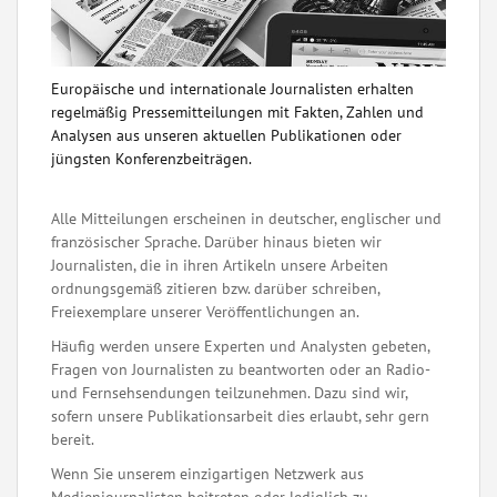
Europäische und internationale Journalisten erhalten
regelmäßig Pressemitteilungen mit Fakten, Zahlen und
Analysen aus unseren aktuellen Publikationen oder
jüngsten Konferenzbeiträgen.
Alle Mitteilungen erscheinen in deutscher, englischer und
französischer Sprache. Darüber hinaus bieten wir
Journalisten, die in ihren Artikeln unsere Arbeiten
ordnungsgemäß zitieren bzw. darüber schreiben,
Freiexemplare unserer Veröffentlichungen an.
Häufig werden unsere Experten und Analysten gebeten,
Fragen von Journalisten zu beantworten oder an Radio-
und Fernsehsendungen teilzunehmen. Dazu sind wir,
sofern unsere Publikationsarbeit dies erlaubt, sehr gern
bereit.
Wenn Sie unserem einzigartigen Netzwerk aus