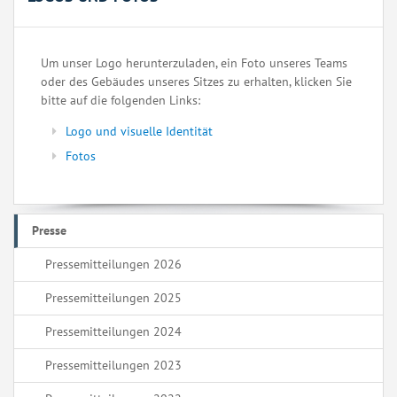
Um unser Logo herunterzuladen, ein Foto unseres Teams
oder des Gebäudes unseres Sitzes zu erhalten, klicken Sie
bitte auf die folgenden Links:
Logo und visuelle Identität
Fotos
Presse
Pressemitteilungen 2026
Pressemitteilungen 2025
Pressemitteilungen 2024
Pressemitteilungen 2023