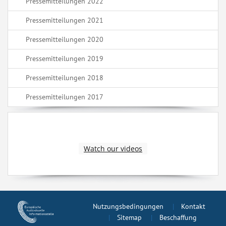
Pressemitteilungen 2022
Pressemitteilungen 2021
Pressemitteilungen 2020
Pressemitteilungen 2019
Pressemitteilungen 2018
Pressemitteilungen 2017
Watch our videos
Nutzungsbedingungen
Kontakt
Sitemap
Beschaffung