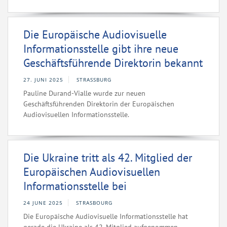
Die Europäische Audiovisuelle
Informationsstelle gibt ihre neue
Geschäftsführende Direktorin bekannt
27. JUNI 2025
STRASSBURG
Pauline Durand-Vialle wurde zur neuen
Geschäftsführenden Direktorin der Europäischen
Audiovisuellen Informationsstelle.
Die Ukraine tritt als 42. Mitglied der
Europäischen Audiovisuellen
Informationsstelle bei
24 JUNE 2025
STRASBOURG
Die Europäische Audiovisuelle Informationsstelle hat