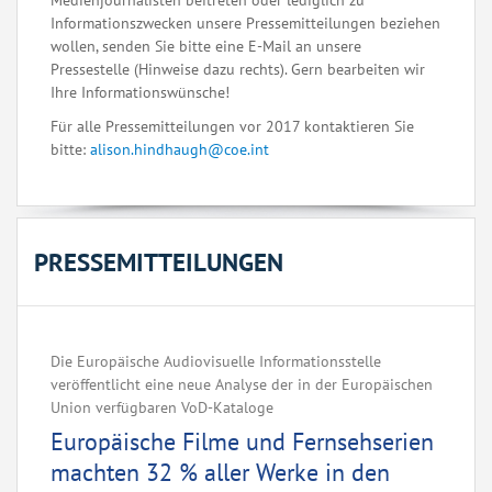
Medienjournalisten beitreten oder lediglich zu
Informationszwecken unsere Pressemitteilungen beziehen
wollen, senden Sie bitte eine E-Mail an unsere
Pressestelle (Hinweise dazu rechts). Gern bearbeiten wir
Ihre Informationswünsche!
Für alle Pressemitteilungen vor 2017 kontaktieren Sie
bitte:
alison.hindhaugh@coe.int
PRESSEMITTEILUNGEN
Die Europäische Audiovisuelle Informationsstelle
veröffentlicht eine neue Analyse der in der Europäischen
Union verfügbaren VoD-Kataloge
Europäische Filme und Fernsehserien
machten 32 % aller Werke in den