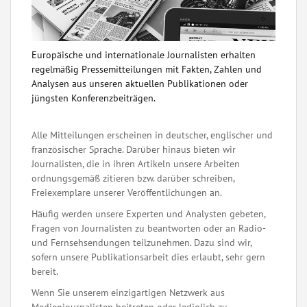
Europäische und internationale Journalisten erhalten
regelmäßig Pressemitteilungen mit Fakten, Zahlen und
Analysen aus unseren aktuellen Publikationen oder
jüngsten Konferenzbeiträgen.
Alle Mitteilungen erscheinen in deutscher, englischer und
französischer Sprache. Darüber hinaus bieten wir
Journalisten, die in ihren Artikeln unsere Arbeiten
ordnungsgemäß zitieren bzw. darüber schreiben,
Freiexemplare unserer Veröffentlichungen an.
Häufig werden unsere Experten und Analysten gebeten,
Fragen von Journalisten zu beantworten oder an Radio-
und Fernsehsendungen teilzunehmen. Dazu sind wir,
sofern unsere Publikationsarbeit dies erlaubt, sehr gern
bereit.
Wenn Sie unserem einzigartigen Netzwerk aus