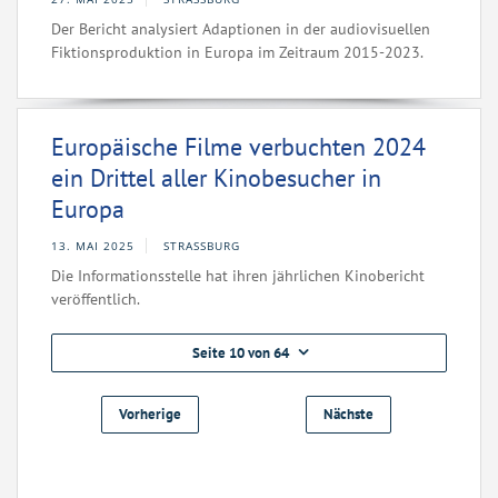
Der Bericht analysiert Adaptionen in der audiovisuellen
Fiktionsproduktion in Europa im Zeitraum 2015-2023.
Europäische Filme verbuchten 2024
ein Drittel aller Kinobesucher in
Europa
13. MAI 2025
STRASSBURG
Die Informationsstelle hat ihren jährlichen Kinobericht
veröffentlich.
Seite 10 von 64
Vorherige
Nächste