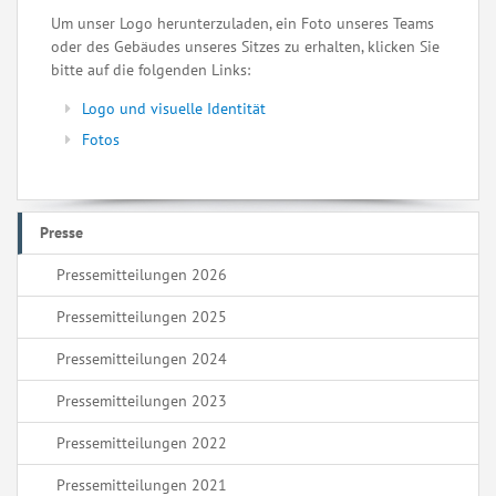
Um unser Logo herunterzuladen, ein Foto unseres Teams
oder des Gebäudes unseres Sitzes zu erhalten, klicken Sie
bitte auf die folgenden Links:
Logo und visuelle Identität
Fotos
Presse
Pressemitteilungen 2026
Pressemitteilungen 2025
Pressemitteilungen 2024
Pressemitteilungen 2023
Pressemitteilungen 2022
Pressemitteilungen 2021