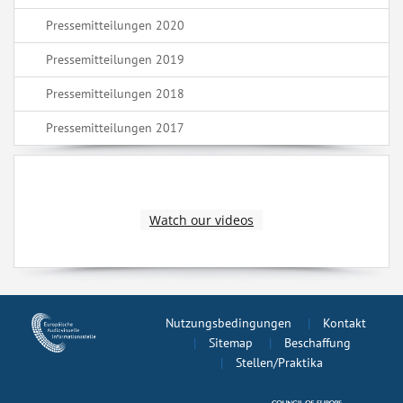
Pressemitteilungen 2020
Pressemitteilungen 2019
Pressemitteilungen 2018
Pressemitteilungen 2017
Watch our videos
Nutzungsbedingungen
Kontakt
Sitemap
Beschaffung
Stellen/Praktika