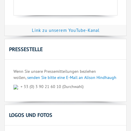
Link zu unserem YouTube-Kanal
PRESSESTELLE
Wenn Sie unsere Pressemitteilungen beziehen
wollen,
senden Sie bitte eine E-Mail an Alison Hindhaugh
+ 33 (0) 3 90 21 60 10 (Durchwahl)
LOGOS UND FOTOS