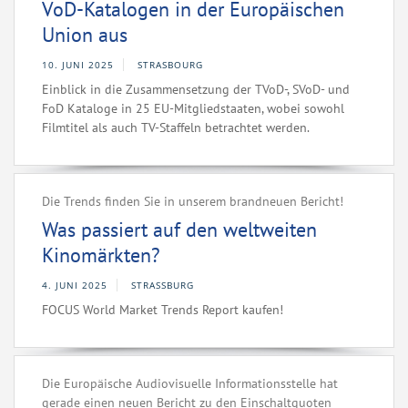
VoD-Katalogen in der Europäischen
Union aus
10. JUNI 2025
STRASBOURG
Einblick in die Zusammensetzung der TVoD-, SVoD- und
FoD Kataloge in 25 EU-Mitgliedstaaten, wobei sowohl
Filmtitel als auch TV-Staffeln betrachtet werden.
Die Trends finden Sie in unserem brandneuen Bericht!
Was passiert auf den weltweiten
Kinomärkten?
4. JUNI 2025
STRASSBURG
FOCUS World Market Trends Report kaufen!
Die Europäische Audiovisuelle Informationsstelle hat
gerade einen neuen Bericht zu den Einschaltquoten