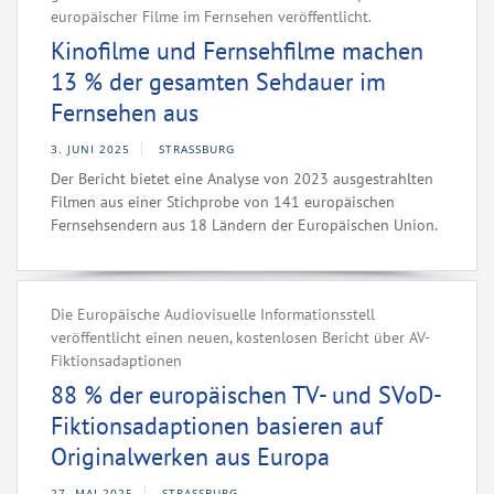
europäischer Filme im Fernsehen veröffentlicht.
Kinofilme und Fernsehfilme machen
13 % der gesamten Sehdauer im
Fernsehen aus
3. JUNI 2025
STRASSBURG
Der Bericht bietet eine Analyse von 2023 ausgestrahlten
Filmen aus einer Stichprobe von 141 europäischen
Fernsehsendern aus 18 Ländern der Europäischen Union.
Die Europäische Audiovisuelle Informationsstell
veröffentlicht einen neuen, kostenlosen Bericht über AV-
Fiktionsadaptionen
88 % der europäischen TV- und SVoD-
Fiktionsadaptionen basieren auf
Originalwerken aus Europa
27. MAI 2025
STRASSBURG