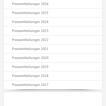
Pressemitteilungen 2026
Pressemitteilungen 2025
Pressemitteilungen 2024
Pressemitteilungen 2023
Pressemitteilungen 2022
Pressemitteilungen 2021
Pressemitteilungen 2020
Pressemitteilungen 2019
Pressemitteilungen 2018
Pressemitteilungen 2017