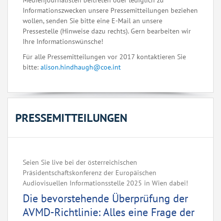
Medienjournalisten beitreten oder lediglich zu
Informationszwecken unsere Pressemitteilungen beziehen
wollen, senden Sie bitte eine E-Mail an unsere
Pressestelle (Hinweise dazu rechts). Gern bearbeiten wir
Ihre Informationswünsche!
Für alle Pressemitteilungen vor 2017 kontaktieren Sie
bitte:
alison.hindhaugh@coe.int
PRESSEMITTEILUNGEN
Seien Sie live bei der österreichischen
Präsidentschaftskonferenz der Europäischen
Audiovisuellen Informationsstelle 2025 in Wien dabei!
Die bevorstehende Überprüfung der
AVMD-Richtlinie: Alles eine Frage der