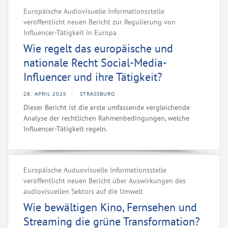
Europäische Audiovisuelle Informationsstelle
veröffentlicht neuen Bericht zur Regulierung von
Influencer-Tätigkeit in Europa
Wie regelt das europäische und
nationale Recht Social-Media-
Influencer und ihre Tätigkeit?
28. APRIL 2025
STRASSBURG
Dieser Bericht ist die erste umfassende vergleichende
Analyse der rechtlichen Rahmenbedingungen, welche
Influencer-Tätigkeit regeln.
Europäische Auduovisuelle Informationsstelle
veröffentlicht neuen Bericht über Auswirkungen des
audiovisuellen Sektors auf die Umwelt
Wie bewältigen Kino, Fernsehen und
Streaming die grüne Transformation?