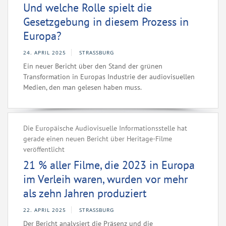
Und welche Rolle spielt die
Gesetzgebung in diesem Prozess in
Europa?
24. APRIL 2025
STRASSBURG
Ein neuer Bericht über den Stand der grünen
Transformation in Europas Industrie der audiovisuellen
Medien, den man gelesen haben muss.
Die Europäische Audiovisuelle Informationsstelle hat
gerade einen neuen Bericht über Heritage-Filme
veröffentlicht
21 % aller Filme, die 2023 in Europa
im Verleih waren, wurden vor mehr
als zehn Jahren produziert
22. APRIL 2025
STRASSBURG
Der Bericht analysiert die Präsenz und die