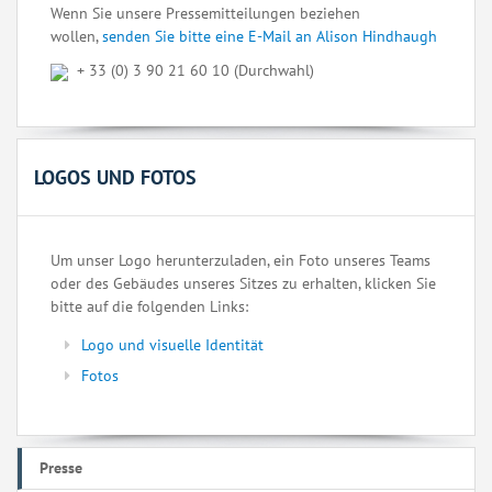
Wenn Sie unsere Pressemitteilungen beziehen
wollen,
senden Sie bitte eine E-Mail an Alison Hindhaugh
+ 33 (0) 3 90 21 60 10 (Durchwahl)
LOGOS UND FOTOS
Um unser Logo herunterzuladen, ein Foto unseres Teams
oder des Gebäudes unseres Sitzes zu erhalten, klicken Sie
bitte auf die folgenden Links:
Logo und visuelle Identität
Fotos
Presse