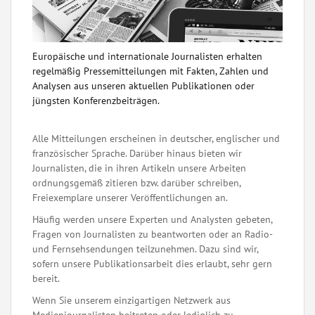
Europäische und internationale Journalisten erhalten
regelmäßig Pressemitteilungen mit Fakten, Zahlen und
Analysen aus unseren aktuellen Publikationen oder
jüngsten Konferenzbeiträgen.
Alle Mitteilungen erscheinen in deutscher, englischer und
französischer Sprache. Darüber hinaus bieten wir
Journalisten, die in ihren Artikeln unsere Arbeiten
ordnungsgemäß zitieren bzw. darüber schreiben,
Freiexemplare unserer Veröffentlichungen an.
Häufig werden unsere Experten und Analysten gebeten,
Fragen von Journalisten zu beantworten oder an Radio-
und Fernsehsendungen teilzunehmen. Dazu sind wir,
sofern unsere Publikationsarbeit dies erlaubt, sehr gern
bereit.
Wenn Sie unserem einzigartigen Netzwerk aus