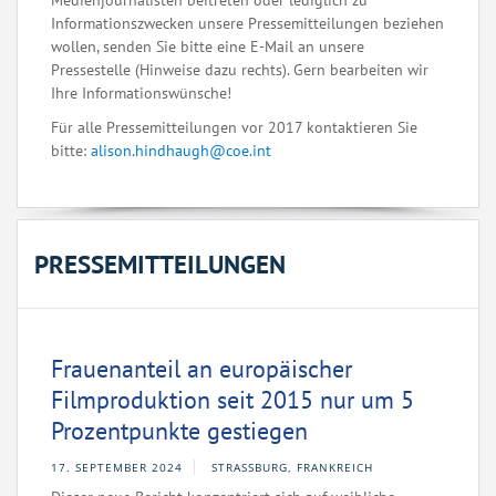
Medienjournalisten beitreten oder lediglich zu
Informationszwecken unsere Pressemitteilungen beziehen
wollen, senden Sie bitte eine E-Mail an unsere
Pressestelle (Hinweise dazu rechts). Gern bearbeiten wir
Ihre Informationswünsche!
Für alle Pressemitteilungen vor 2017 kontaktieren Sie
bitte:
alison.hindhaugh@coe.int
PRESSEMITTEILUNGEN
Frauenanteil an europäischer
Filmproduktion seit 2015 nur um 5
Prozentpunkte gestiegen
17. SEPTEMBER 2024
STRASSBURG, FRANKREICH