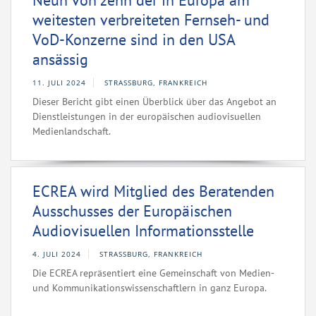
Neun von zehn der in Europa am
weitesten verbreiteten Fernseh- und
VoD-Konzerne sind in den USA
ansässig
11. JULI 2024
STRASSBURG, FRANKREICH
Dieser Bericht gibt einen Überblick über das Angebot an
Dienstleistungen in der europäischen audiovisuellen
Medienlandschaft.
ECREA wird Mitglied des Beratenden
Ausschusses der Europäischen
Audiovisuellen Informationsstelle
4. JULI 2024
STRASSBURG, FRANKREICH
Die ECREA repräsentiert eine Gemeinschaft von Medien-
und Kommunikationswissenschaftlern in ganz Europa.