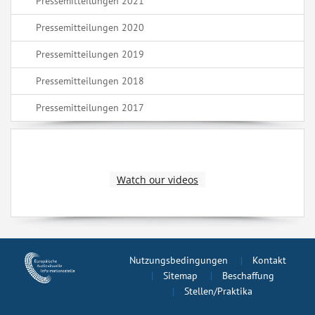
Pressemitteilungen 2021
Pressemitteilungen 2020
Pressemitteilungen 2019
Pressemitteilungen 2018
Pressemitteilungen 2017
Watch our videos
Nutzungsbedingungen
Kontakt
Sitemap
Beschaffung
Stellen/Praktika