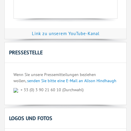
Link zu unserem YouTube-Kanal
PRESSESTELLE
Wenn Sie unsere Pressemitteilungen beziehen
wollen,
senden Sie bitte eine E-Mail an Alison Hindhaugh
+ 33 (0) 3 90 21 60 10 (Durchwahl)
LOGOS UND FOTOS