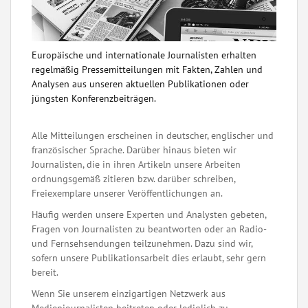
Europäische und internationale Journalisten erhalten
regelmäßig Pressemitteilungen mit Fakten, Zahlen und
Analysen aus unseren aktuellen Publikationen oder
jüngsten Konferenzbeiträgen.
Alle Mitteilungen erscheinen in deutscher, englischer und
französischer Sprache. Darüber hinaus bieten wir
Journalisten, die in ihren Artikeln unsere Arbeiten
ordnungsgemäß zitieren bzw. darüber schreiben,
Freiexemplare unserer Veröffentlichungen an.
Häufig werden unsere Experten und Analysten gebeten,
Fragen von Journalisten zu beantworten oder an Radio-
und Fernsehsendungen teilzunehmen. Dazu sind wir,
sofern unsere Publikationsarbeit dies erlaubt, sehr gern
bereit.
Wenn Sie unserem einzigartigen Netzwerk aus