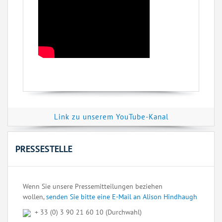
Link zu unserem YouTube-Kanal
PRESSESTELLE
Wenn Sie unsere Pressemitteilungen beziehen
wollen,
senden Sie bitte eine E-Mail an Alison Hindhaugh
+ 33 (0) 3 90 21 60 10 (Durchwahl)