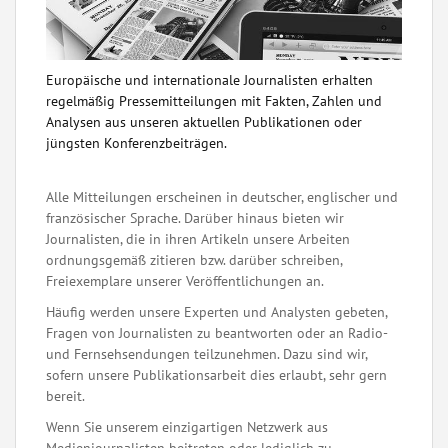
Europäische und internationale Journalisten erhalten
regelmäßig Pressemitteilungen mit Fakten, Zahlen und
Analysen aus unseren aktuellen Publikationen oder
jüngsten Konferenzbeiträgen.
Alle Mitteilungen erscheinen in deutscher, englischer und
französischer Sprache. Darüber hinaus bieten wir
Journalisten, die in ihren Artikeln unsere Arbeiten
ordnungsgemäß zitieren bzw. darüber schreiben,
Freiexemplare unserer Veröffentlichungen an.
Häufig werden unsere Experten und Analysten gebeten,
Fragen von Journalisten zu beantworten oder an Radio-
und Fernsehsendungen teilzunehmen. Dazu sind wir,
sofern unsere Publikationsarbeit dies erlaubt, sehr gern
bereit.
Wenn Sie unserem einzigartigen Netzwerk aus