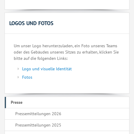
LOGOS UND FOTOS
Um unser Logo herunterzuladen, ein Foto unseres Teams
oder des Gebäudes unseres Sitzes zu erhalten, klicken Sie
bitte auf die folgenden Links:
Logo und visuelle Identität
Fotos
Presse
Pressemitteilungen 2026
Pressemitteilungen 2025