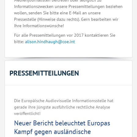
Medienjournalisten beitreten oder lediglich zu
Informationszwecken unsere Pressemitteilungen beziehen
wollen, senden Sie bitte eine E-Mail an unsere
Pressestelle (Hinweise dazu rechts). Gern bearbeiten wir
Ihre Informationswünsche!
Für alle Pressemitteilungen vor 2017 kontaktieren Sie
bitte:
alison.hindhaugh@coe.int
PRESSEMITTEILUNGEN
Die Europäische Audiovisuelle Informationsstelle hat
gerade ihre jüngste ausführliche rechtliche Analyse
veröffentlicht!
Neuer Bericht beleuchtet Europas
Kampf gegen ausländische