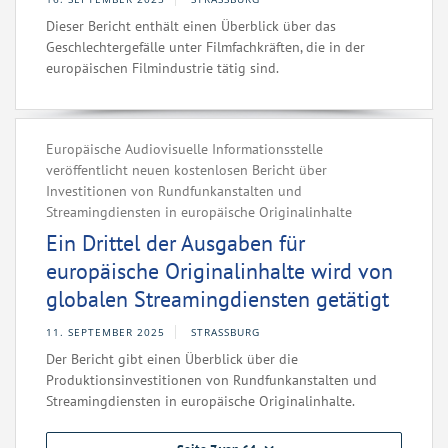
Dieser Bericht enthält einen Überblick über das
Geschlechtergefälle unter Filmfachkräften, die in der
europäischen Filmindustrie tätig sind.
Europäische Audiovisuelle Informationsstelle
veröffentlicht neuen kostenlosen Bericht über
Investitionen von Rundfunkanstalten und
Streamingdiensten in europäische Originalinhalte
Ein Drittel der Ausgaben für
europäische Originalinhalte wird von
globalen Streamingdiensten getätigt
11. SEPTEMBER 2025
STRASSBURG
Der Bericht gibt einen Überblick über die
Produktionsinvestitionen von Rundfunkanstalten und
Streamingdiensten in europäische Originalinhalte.