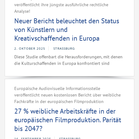
veröffentlicht ihre jüngste ausführliche rechtliche
Analyse!‌ ‌ ‌
Neuer Bericht beleuchtet den Status
von Künstlern und
Kreativschaffenden in Europa
2. OKTOBER 2025
STRASSBURG
Diese Studie offenbart die Herausforderungen, mit denen
die Kulturschaffenden in Europa konfrontiert sind
Europäische Audiovisuelle Informationsstelle
veröffentlicht neuen kostenlosen Bericht über weibliche
Fachkräfte in der europäischen Filmproduktion
27 % weibliche Arbeitskräfte in der
europäischen Filmproduktion. Parität
bis 2047?
16. SEPTEMBER 2025
STRASSBURG