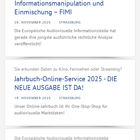
Informationsmanipulation und
Einmischung – FIMI
28. NOVEMBER 2025
STRASSBURG
Die Europäische Audiovisuelle Informationsstelle hat
gerade ihre jüngste ausführliche rechtliche Analyse
veröffentlicht!
Sie erkunden Daten zu Kino, Fernsehen oder Streaming?
Jahrbuch-Online-Service 2025 - DIE
NEUE AUSGABE IST DA!
18. NOVEMBER 2025
STRASSBURG
Unser Online-Jahrbuch ist Ihr One-Stop-Shop für
audiovisuelle Marktdaten!
Die Europäische Audiovisuelle Informationsstelle