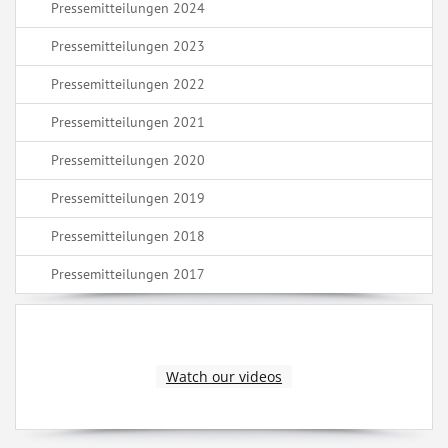
Pressemitteilungen 2024
Pressemitteilungen 2023
Pressemitteilungen 2022
Pressemitteilungen 2021
Pressemitteilungen 2020
Pressemitteilungen 2019
Pressemitteilungen 2018
Pressemitteilungen 2017
Watch our videos