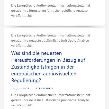
Die Europäische Audiovisuelle Informationsstelle hat
gerade ihre jüngste ausführliche rechtliche Analyse
veröffentlicht!
Die Europäische Audiovisuelle Informationsstelle hat
gerade ihre neueste ausführliche juristische Analyse
veröffentlicht!
Was sind die neuesten
Herausforderungen in Bezug auf
Zuständigkeitsfragen in der
europäischen audiovisuellen
Regulierung?
10. JULI 2025
STRASSBURG
Die Europäische Audiovisuelle Informationsstelle hat
gerade ihre neueste ausführliche juristische Analyse
veröffentlicht!