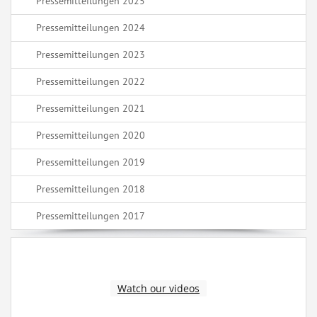
Pressemitteilungen 2025
Pressemitteilungen 2024
Pressemitteilungen 2023
Pressemitteilungen 2022
Pressemitteilungen 2021
Pressemitteilungen 2020
Pressemitteilungen 2019
Pressemitteilungen 2018
Pressemitteilungen 2017
Watch our videos