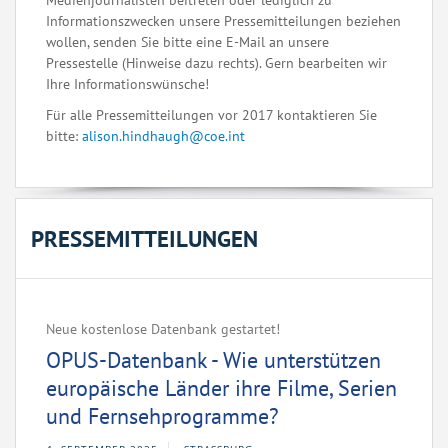
Medienjournalisten beitreten oder lediglich zu
Informationszwecken unsere Pressemitteilungen beziehen
wollen, senden Sie bitte eine E-Mail an unsere
Pressestelle (Hinweise dazu rechts). Gern bearbeiten wir
Ihre Informationswünsche!
Für alle Pressemitteilungen vor 2017 kontaktieren Sie
bitte:
alison.hindhaugh@coe.int
PRESSEMITTEILUNGEN
Neue kostenlose Datenbank gestartet!
OPUS-Datenbank - Wie unterstützen
europäische Länder ihre Filme, Serien
und Fernsehprogramme?