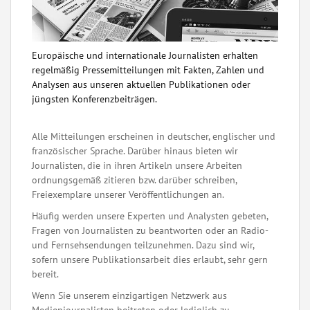
Europäische und internationale Journalisten erhalten
regelmäßig Pressemitteilungen mit Fakten, Zahlen und
Analysen aus unseren aktuellen Publikationen oder
jüngsten Konferenzbeiträgen.
Alle Mitteilungen erscheinen in deutscher, englischer und
französischer Sprache. Darüber hinaus bieten wir
Journalisten, die in ihren Artikeln unsere Arbeiten
ordnungsgemäß zitieren bzw. darüber schreiben,
Freiexemplare unserer Veröffentlichungen an.
Häufig werden unsere Experten und Analysten gebeten,
Fragen von Journalisten zu beantworten oder an Radio-
und Fernsehsendungen teilzunehmen. Dazu sind wir,
sofern unsere Publikationsarbeit dies erlaubt, sehr gern
bereit.
Wenn Sie unserem einzigartigen Netzwerk aus