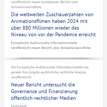
veröffentlicht neuen kostenlosen Bericht über
Animationskinofilme.‌
Die weltweiten Zuschauerzahlen von
Animationsfilmen haben 2024 mit
über 880 Millionen wieder das
Niveau von vor der Pandemie erreicht
Europäische Audiovisuelle Informationsstelle
veröffentlicht neuen Bericht über Animationskinofilme.‌
Die Europäische Audiovisuelle Informationsstelle hat
gerade ihre jüngste ausführliche rechtliche Analyse
veröffentlicht!
Neuer Bericht untersucht die
Governance und Finanzierung
öffentlich-rechtlicher Medien
22/07/2025