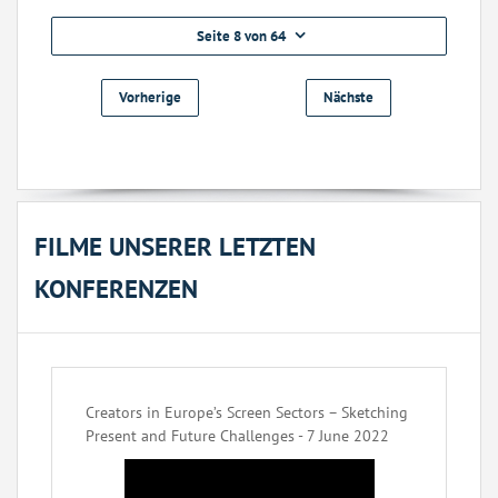
Seite 8 von 64
Vorherige
Nächste
FILME UNSERER LETZTEN
KONFERENZEN
Creators in Europe’s Screen Sectors – Sketching
Present and Future Challenges - 7 June 2022