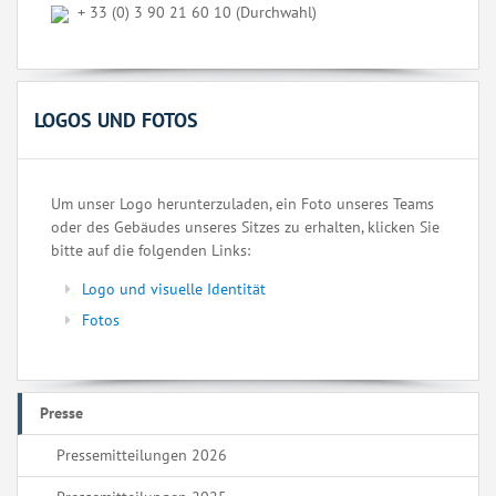
+ 33 (0) 3 90 21 60 10 (Durchwahl)
LOGOS UND FOTOS
Um unser Logo herunterzuladen, ein Foto unseres Teams
oder des Gebäudes unseres Sitzes zu erhalten, klicken Sie
bitte auf die folgenden Links:
Logo und visuelle Identität
Fotos
Presse
Pressemitteilungen 2026