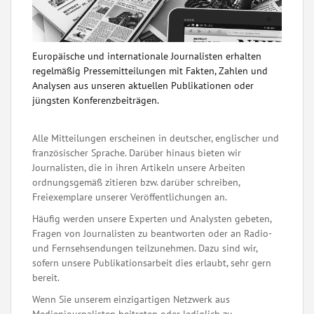
Europäische und internationale Journalisten erhalten
regelmäßig Pressemitteilungen mit Fakten, Zahlen und
Analysen aus unseren aktuellen Publikationen oder
jüngsten Konferenzbeiträgen.
Alle Mitteilungen erscheinen in deutscher, englischer und
französischer Sprache. Darüber hinaus bieten wir
Journalisten, die in ihren Artikeln unsere Arbeiten
ordnungsgemäß zitieren bzw. darüber schreiben,
Freiexemplare unserer Veröffentlichungen an.
Häufig werden unsere Experten und Analysten gebeten,
Fragen von Journalisten zu beantworten oder an Radio-
und Fernsehsendungen teilzunehmen. Dazu sind wir,
sofern unsere Publikationsarbeit dies erlaubt, sehr gern
bereit.
Wenn Sie unserem einzigartigen Netzwerk aus