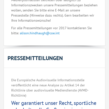
Medienjournalisten beitreten oder lediglich zu
Informationszwecken unsere Pressemitteilungen beziehen
wollen, senden Sie bitte eine E-Mail an unsere
Pressestelle (Hinweise dazu rechts). Gern bearbeiten wir
Ihre Informationswünsche!
Für alle Pressemitteilungen vor 2017 kontaktieren Sie
bitte:
alison.hindhaugh@coe.int
PRESSEMITTEILUNGEN
Die Europäische Audiovisuelle Informationsstelle
veröffentlicht eine neue Analyse zu Artikel 14 der
Richtlinie über audiovisuelle Mediendienste (AVMD-
Richtlinie)
Wer garantiert unser Recht, sportliche