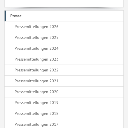
Presse
Pressemitteilungen 2026
Pressemitteilungen 2025
Pressemitteilungen 2024
Pressemitteilungen 2023
Pressemitteilungen 2022
Pressemitteilungen 2021
Pressemitteilungen 2020
Pressemitteilungen 2019
Pressemitteilungen 2018
Pressemitteilungen 2017