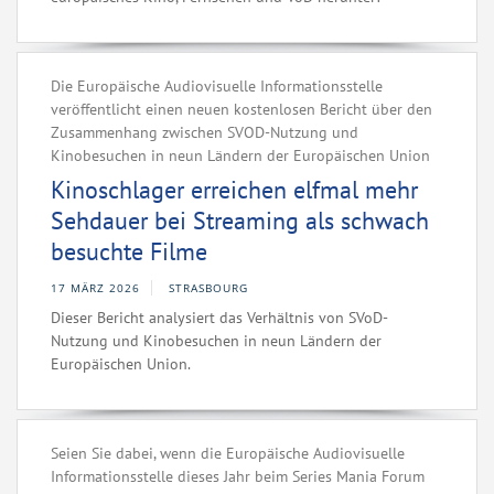
Die Europäische Audiovisuelle Informationsstelle
veröffentlicht einen neuen kostenlosen Bericht über den
Zusammenhang zwischen SVOD-Nutzung und
Kinobesuchen in neun Ländern der Europäischen Union
Kinoschlager erreichen elfmal mehr
Sehdauer bei Streaming als schwach
besuchte Filme
17 MÄRZ 2026
STRASBOURG
Dieser Bericht analysiert das Verhältnis von SVoD-
Nutzung und Kinobesuchen in neun Ländern der
Europäischen Union.
Seien Sie dabei, wenn die Europäische Audiovisuelle
Informationsstelle dieses Jahr beim Series Mania Forum