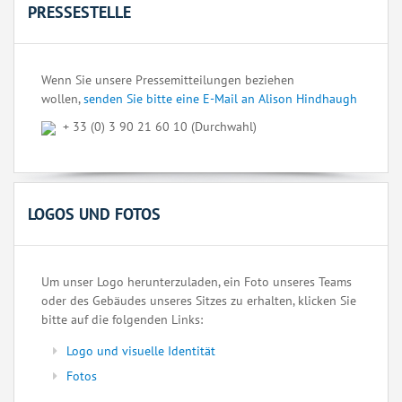
PRESSESTELLE
Wenn Sie unsere Pressemitteilungen beziehen
wollen,
senden Sie bitte eine E-Mail an Alison Hindhaugh
+ 33 (0) 3 90 21 60 10 (Durchwahl)
LOGOS UND FOTOS
Um unser Logo herunterzuladen, ein Foto unseres Teams
oder des Gebäudes unseres Sitzes zu erhalten, klicken Sie
bitte auf die folgenden Links:
Logo und visuelle Identität
Fotos