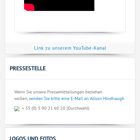
Link zu unserem YouTube-Kanal
PRESSESTELLE
Wenn Sie unsere Pressemitteilungen beziehen
wollen,
senden Sie bitte eine E-Mail an Alison Hindhaugh
+ 33 (0) 3 90 21 60 10 (Durchwahl)
LOGOS UND FOTOS