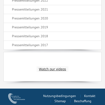
Pressemitteilungen 2022
Pressemitteilungen 2021
Pressemitteilungen 2020
Pressemitteilungen 2019
Pressemitteilungen 2018
Pressemitteilungen 2017
Watch our videos
Nutzungsbedingungen
Kontakt
Sitemap
Beschaffung