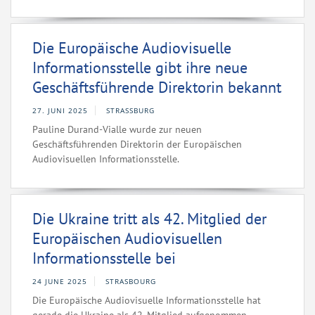
Die Europäische Audiovisuelle
Informationsstelle gibt ihre neue
Geschäftsführende Direktorin bekannt
27. JUNI 2025
STRASSBURG
Pauline Durand-Vialle wurde zur neuen
Geschäftsführenden Direktorin der Europäischen
Audiovisuellen Informationsstelle.
Die Ukraine tritt als 42. Mitglied der
Europäischen Audiovisuellen
Informationsstelle bei
24 JUNE 2025
STRASBOURG
Die Europäische Audiovisuelle Informationsstelle hat