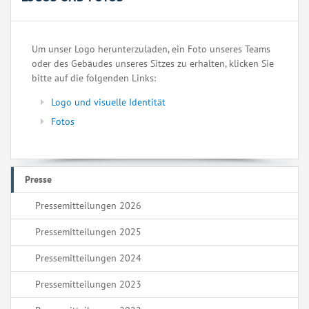
Um unser Logo herunterzuladen, ein Foto unseres Teams
oder des Gebäudes unseres Sitzes zu erhalten, klicken Sie
bitte auf die folgenden Links:
Logo und visuelle Identität
Fotos
Presse
Pressemitteilungen 2026
Pressemitteilungen 2025
Pressemitteilungen 2024
Pressemitteilungen 2023