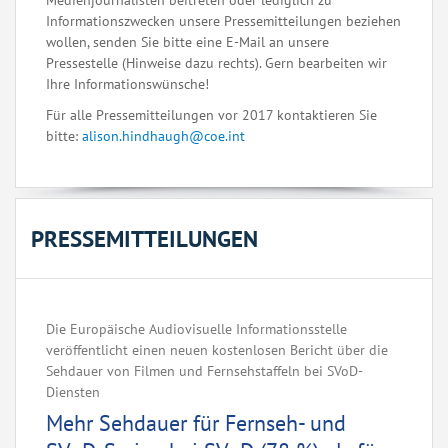
Medienjournalisten beitreten oder lediglich zu
Informationszwecken unsere Pressemitteilungen beziehen
wollen, senden Sie bitte eine E-Mail an unsere
Pressestelle (Hinweise dazu rechts). Gern bearbeiten wir
Ihre Informationswünsche!
Für alle Pressemitteilungen vor 2017 kontaktieren Sie
bitte:
alison.hindhaugh@coe.int
PRESSEMITTEILUNGEN
Die Europäische Audiovisuelle Informationsstelle
veröffentlicht einen neuen kostenlosen Bericht über die
Sehdauer von Filmen und Fernsehstaffeln bei SVoD-
Diensten
Mehr Sehdauer für Fernseh- und