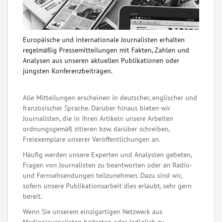
Europäische und internationale Journalisten erhalten
regelmäßig Pressemitteilungen mit Fakten, Zahlen und
Analysen aus unseren aktuellen Publikationen oder
jüngsten Konferenzbeiträgen.
Alle Mitteilungen erscheinen in deutscher, englischer und
französischer Sprache. Darüber hinaus bieten wir
Journalisten, die in ihren Artikeln unsere Arbeiten
ordnungsgemäß zitieren bzw. darüber schreiben,
Freiexemplare unserer Veröffentlichungen an.
Häufig werden unsere Experten und Analysten gebeten,
Fragen von Journalisten zu beantworten oder an Radio-
und Fernsehsendungen teilzunehmen. Dazu sind wir,
sofern unsere Publikationsarbeit dies erlaubt, sehr gern
bereit.
Wenn Sie unserem einzigartigen Netzwerk aus