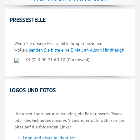
PRESSESTELLE
Wenn Sie unsere Pressemitteilungen beziehen
wollen,
senden Sie bitte eine E-Mail an Alison Hindhaugh
+ 33 (0) 3 90 21 60 10 (Durchwahl)
LOGOS UND FOTOS
Um unser Logo herunterzuladen, ein Foto unseres Teams
oder des Gebäudes unseres Sitzes zu erhalten, klicken Sie
bitte auf die folgenden Links:
Logo und visuelle Identität