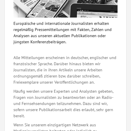
Europäische und internationale Journalisten erhalten
regelmäßig Pressemitteilungen mit Fakten, Zahlen und
Analysen aus unseren aktuellen Publikationen oder
jüngsten Konferenzbeiträgen.
Alle Mitteilungen erscheinen in deutscher, englischer und
französischer Sprache. Darüber hinaus bieten wir
Journalisten, die in ihren Artikeln unsere Arbeiten
ordnungsgemäß zitieren bzw. darüber schreiben,
Freiexemplare unserer Veröffentlichungen an.
Häufig werden unsere Experten und Analysten gebeten,
Fragen von Journalisten zu beantworten oder an Radio-
und Fernsehsendungen teilzunehmen. Dazu sind wir,
sofern unsere Publikationsarbeit dies erlaubt, sehr gern
bereit.
Wenn Sie unserem einzigartigen Netzwerk aus