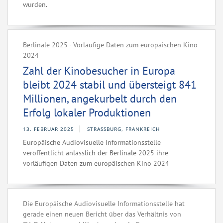
wurden.
Berlinale 2025 - Vorläufige Daten zum europäischen Kino
2024
Zahl der Kinobesucher in Europa
bleibt 2024 stabil und übersteigt 841
Millionen, angekurbelt durch den
Erfolg lokaler Produktionen
13. FEBRUAR 2025
STRASSBURG, FRANKREICH
Europäische Audiovisuelle Informationsstelle
veröffentlicht anlässlich der Berlinale 2025 ihre
vorläufigen Daten zum europäischen Kino 2024
Die Europäische Audiovisuelle Informationsstelle hat
gerade einen neuen Bericht über das Verhältnis von