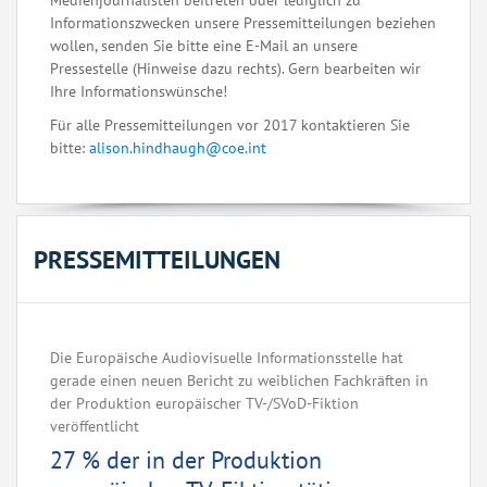
Medienjournalisten beitreten oder lediglich zu
Informationszwecken unsere Pressemitteilungen beziehen
wollen, senden Sie bitte eine E-Mail an unsere
Pressestelle (Hinweise dazu rechts). Gern bearbeiten wir
Ihre Informationswünsche!
Für alle Pressemitteilungen vor 2017 kontaktieren Sie
bitte:
alison.hindhaugh@coe.int
PRESSEMITTEILUNGEN
Die Europäische Audiovisuelle Informationsstelle hat
gerade einen neuen Bericht zu weiblichen Fachkräften in
der Produktion europäischer TV-/SVoD-Fiktion
veröffentlicht
27 % der in der Produktion