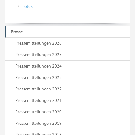
Fotos
Presse
Pressemitteilungen 2026
Pressemitteilungen 2025
Pressemitteilungen 2024
Pressemitteilungen 2023
Pressemitteilungen 2022
Pressemitteilungen 2021
Pressemitteilungen 2020
Pressemitteilungen 2019
Pressemitteilungen 2018