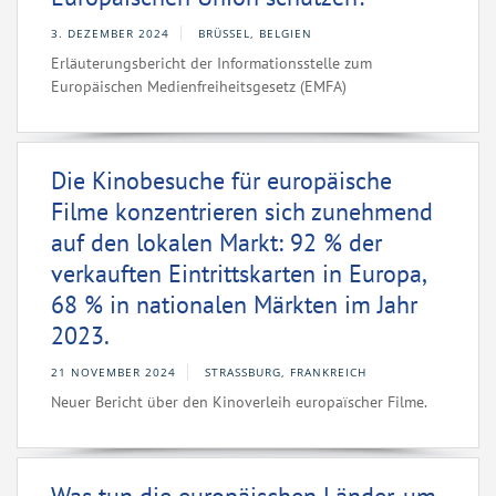
3. DEZEMBER 2024
BRÜSSEL, BELGIEN
Erläuterungsbericht der Informationsstelle zum
Europäischen Medienfreiheitsgesetz (EMFA)
Die Kinobesuche für europäische
Filme konzentrieren sich zunehmend
auf den lokalen Markt: 92 % der
verkauften Eintrittskarten in Europa,
68 % in nationalen Märkten im Jahr
2023.
21 NOVEMBER 2024
STRASSBURG, FRANKREICH
Neuer Bericht über den Kinoverleih europaïscher Filme.