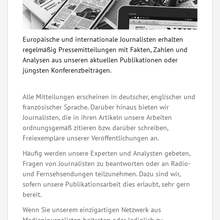
Europäische und internationale Journalisten erhalten
regelmäßig Pressemitteilungen mit Fakten, Zahlen und
Analysen aus unseren aktuellen Publikationen oder
jüngsten Konferenzbeiträgen.
Alle Mitteilungen erscheinen in deutscher, englischer und
französischer Sprache. Darüber hinaus bieten wir
Journalisten, die in ihren Artikeln unsere Arbeiten
ordnungsgemäß zitieren bzw. darüber schreiben,
Freiexemplare unserer Veröffentlichungen an.
Häufig werden unsere Experten und Analysten gebeten,
Fragen von Journalisten zu beantworten oder an Radio-
und Fernsehsendungen teilzunehmen. Dazu sind wir,
sofern unsere Publikationsarbeit dies erlaubt, sehr gern
bereit.
Wenn Sie unserem einzigartigen Netzwerk aus