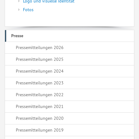
Logo und visuelle Identität
Fotos
Presse
Pressemitteilungen 2026
Pressemitteilungen 2025
Pressemitteilungen 2024
Pressemitteilungen 2023
Pressemitteilungen 2022
Pressemitteilungen 2021
Pressemitteilungen 2020
Pressemitteilungen 2019