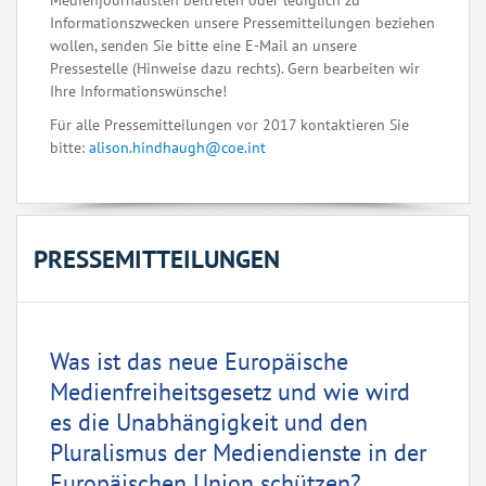
Medienjournalisten beitreten oder lediglich zu
Informationszwecken unsere Pressemitteilungen beziehen
wollen, senden Sie bitte eine E-Mail an unsere
Pressestelle (Hinweise dazu rechts). Gern bearbeiten wir
Ihre Informationswünsche!
Für alle Pressemitteilungen vor 2017 kontaktieren Sie
bitte:
alison.hindhaugh@coe.int
PRESSEMITTEILUNGEN
Was ist das neue Europäische
Medienfreiheitsgesetz und wie wird
es die Unabhängigkeit und den
Pluralismus der Mediendienste in der
Europäischen Union schützen?