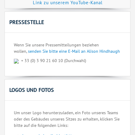
Link zu unserem YouTube-Kanal
PRESSESTELLE
Wenn Sie unsere Pressemitteilungen beziehen
wollen,
senden Sie bitte eine E-Mail an Alison Hindhaugh
+ 33 (0) 3 90 21 60 10 (Durchwahl)
LOGOS UND FOTOS
Um unser Logo herunterzuladen, ein Foto unseres Teams
oder des Gebäudes unseres Sitzes zu erhalten, klicken Sie
bitte auf die folgenden Links: