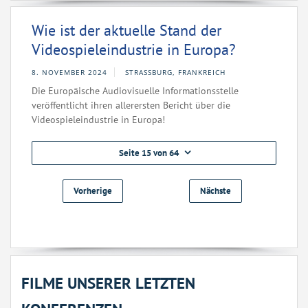
Wie ist der aktuelle Stand der
Videospieleindustrie in Europa?
8. NOVEMBER 2024
STRASSBURG, FRANKREICH
Die Europäische Audiovisuelle Informationsstelle
veröffentlicht ihren allerersten Bericht über die
Videospieleindustrie in Europa!
Seite 15 von 64
Vorherige
Nächste
FILME UNSERER LETZTEN