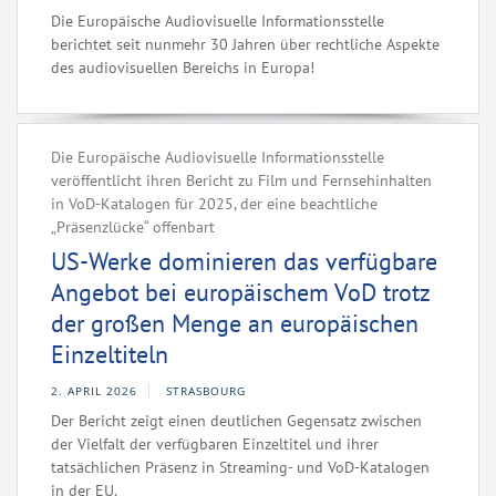
Die Europäische Audiovisuelle Informationsstelle
berichtet seit nunmehr 30 Jahren über rechtliche Aspekte
des audiovisuellen Bereichs in Europa!
Die Europäische Audiovisuelle Informationsstelle
veröffentlicht ihren Bericht zu Film und Fernsehinhalten
in VoD-Katalogen für 2025, der eine beachtliche
„Präsenzlücke“ offenbart
US-Werke dominieren das verfügbare
Angebot bei europäischem VoD trotz
der großen Menge an europäischen
Einzeltiteln
2. APRIL 2026
STRASBOURG
Der Bericht zeigt einen deutlichen Gegensatz zwischen
der Vielfalt der verfügbaren Einzeltitel und ihrer
tatsächlichen Präsenz in Streaming- und VoD-Katalogen
in der EU.