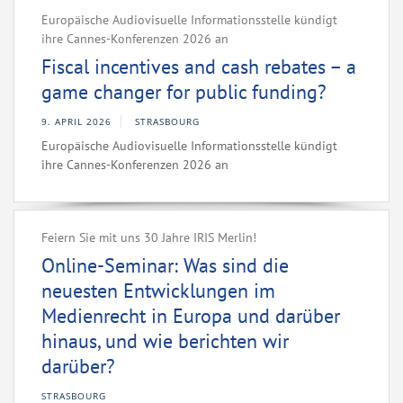
Europäische Audiovisuelle Informationsstelle kündigt
ihre Cannes-Konferenzen 2026 an
Fiscal incentives and cash rebates – a
game changer for public funding?
9. APRIL 2026
STRASBOURG
Europäische Audiovisuelle Informationsstelle kündigt
ihre Cannes-Konferenzen 2026 an
Feiern Sie mit uns 30 Jahre IRIS Merlin!
Online-Seminar: Was sind die
neuesten Entwicklungen im
Medienrecht in Europa und darüber
hinaus, und wie berichten wir
darüber?
STRASBOURG