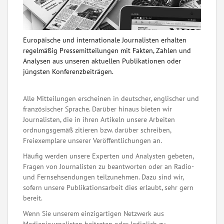
Europäische und internationale Journalisten erhalten
regelmäßig Pressemitteilungen mit Fakten, Zahlen und
Analysen aus unseren aktuellen Publikationen oder
jüngsten Konferenzbeiträgen.
Alle Mitteilungen erscheinen in deutscher, englischer und
französischer Sprache. Darüber hinaus bieten wir
Journalisten, die in ihren Artikeln unsere Arbeiten
ordnungsgemäß zitieren bzw. darüber schreiben,
Freiexemplare unserer Veröffentlichungen an.
Häufig werden unsere Experten und Analysten gebeten,
Fragen von Journalisten zu beantworten oder an Radio-
und Fernsehsendungen teilzunehmen. Dazu sind wir,
sofern unsere Publikationsarbeit dies erlaubt, sehr gern
bereit.
Wenn Sie unserem einzigartigen Netzwerk aus