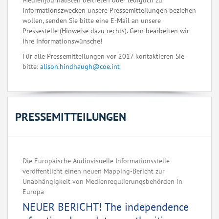
Medienjournalisten beitreten oder lediglich zu
Informationszwecken unsere Pressemitteilungen beziehen
wollen, senden Sie bitte eine E-Mail an unsere
Pressestelle (Hinweise dazu rechts). Gern bearbeiten wir
Ihre Informationswünsche!
Für alle Pressemitteilungen vor 2017 kontaktieren Sie
bitte:
alison.hindhaugh@coe.int
PRESSEMITTEILUNGEN
Die Europäische Audiovisuelle Informationsstelle
veröffentlicht einen neuen Mapping-Bericht zur
Unabhängigkeit von Medienregulierungsbehörden in
Europa ‌ ‌ ‌ ‌ ‌ ‌ ‌ ‌ ‌ ‌ ‌ ‌ ‌ ‌ ‌ ‌ ‌ ‌ ‌ ‌ ‌ ‌ ‌ ‌ ‌ ‌ ‌ ‌ ‌ ‌ ‌ ‌ ‌ ‌ ‌ ‌ ‌ ‌ ‌ ‌ ‌ ‌ ‌ ‌ ‌ ‌ ‌ ‌ ‌ ‌ ‌
NEUER BERICHT! The independence