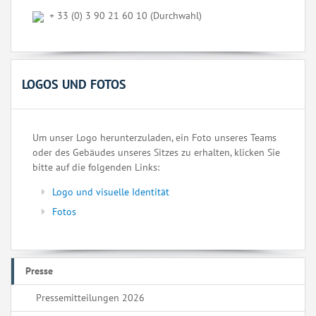
+ 33 (0) 3 90 21 60 10 (Durchwahl)
LOGOS UND FOTOS
Um unser Logo herunterzuladen, ein Foto unseres Teams
oder des Gebäudes unseres Sitzes zu erhalten, klicken Sie
bitte auf die folgenden Links:
Logo und visuelle Identität
Fotos
Presse
Pressemitteilungen 2026