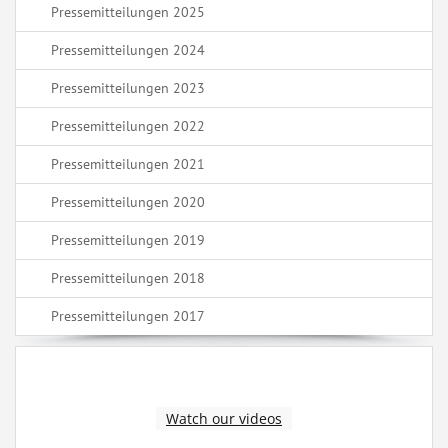
Pressemitteilungen 2025
Pressemitteilungen 2024
Pressemitteilungen 2023
Pressemitteilungen 2022
Pressemitteilungen 2021
Pressemitteilungen 2020
Pressemitteilungen 2019
Pressemitteilungen 2018
Pressemitteilungen 2017
Watch our videos