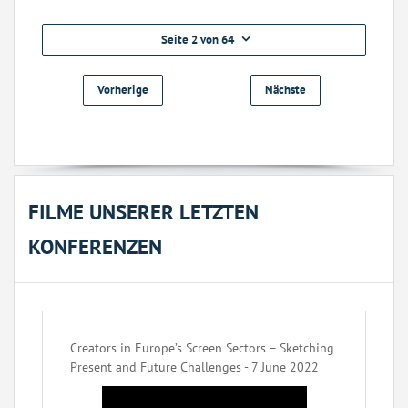
Seite 2 von 64
Vorherige
Nächste
FILME UNSERER LETZTEN
KONFERENZEN
Creators in Europe’s Screen Sectors – Sketching
Present and Future Challenges - 7 June 2022