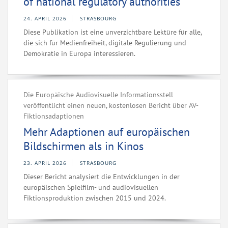
of national regulatory authorities
24. APRIL 2026
STRASBOURG
Diese Publikation ist eine unverzichtbare Lektüre für alle,
die sich für Medienfreiheit, digitale Regulierung und
Demokratie in Europa interessieren.
Die Europäische Audiovisuelle Informationsstell
veröffentlicht einen neuen, kostenlosen Bericht über AV-
Fiktionsadaptionen
Mehr Adaptionen auf europäischen
Bildschirmen als in Kinos
23. APRIL 2026
STRASBOURG
Dieser Bericht analysiert die Entwicklungen in der
europäischen Spielfilm- und audiovisuellen
Fiktionsproduktion zwischen 2015 und 2024.