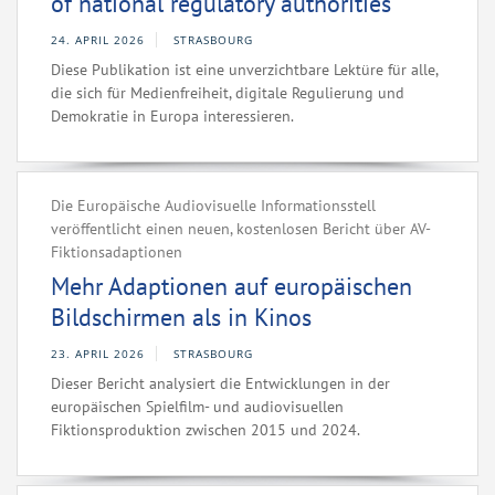
of national regulatory authorities
24. APRIL 2026
STRASBOURG
Diese Publikation ist eine unverzichtbare Lektüre für alle,
die sich für Medienfreiheit, digitale Regulierung und
Demokratie in Europa interessieren.
Die Europäische Audiovisuelle Informationsstell
veröffentlicht einen neuen, kostenlosen Bericht über AV-
Fiktionsadaptionen
Mehr Adaptionen auf europäischen
Bildschirmen als in Kinos
23. APRIL 2026
STRASBOURG
Dieser Bericht analysiert die Entwicklungen in der
europäischen Spielfilm- und audiovisuellen
Fiktionsproduktion zwischen 2015 und 2024.