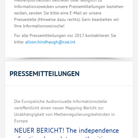
Medienjournalisten beitreten oder lediglich zu
Informationszwecken unsere Pressemitteilungen beziehen
wollen, senden Sie bitte eine E-Mail an unsere
Pressestelle (Hinweise dazu rechts). Gern bearbeiten wir
Ihre Informationswünsche!
Für alle Pressemitteilungen vor 2017 kontaktieren Sie
bitte:
alison.hindhaugh@coe.int
PRESSEMITTEILUNGEN
Die Europäische Audiovisuelle Informationsstelle
veröffentlicht einen neuen Mapping-Bericht zur
Unabhängigkeit von Medienregulierungsbehörden in
Europa ‌ ‌ ‌ ‌ ‌ ‌ ‌ ‌ ‌ ‌ ‌ ‌ ‌ ‌ ‌ ‌ ‌ ‌ ‌ ‌ ‌ ‌ ‌ ‌ ‌ ‌ ‌ ‌ ‌ ‌ ‌ ‌ ‌ ‌ ‌ ‌ ‌ ‌ ‌ ‌ ‌ ‌ ‌ ‌ ‌ ‌ ‌ ‌ ‌ ‌ ‌
NEUER BERICHT! The independence