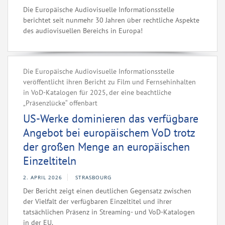
Die Europäische Audiovisuelle Informationsstelle
berichtet seit nunmehr 30 Jahren über rechtliche Aspekte
des audiovisuellen Bereichs in Europa!
Die Europäische Audiovisuelle Informationsstelle
veröffentlicht ihren Bericht zu Film und Fernsehinhalten
in VoD-Katalogen für 2025, der eine beachtliche
„Präsenzlücke“ offenbart
US-Werke dominieren das verfügbare
Angebot bei europäischem VoD trotz
der großen Menge an europäischen
Einzeltiteln
2. APRIL 2026
STRASBOURG
Der Bericht zeigt einen deutlichen Gegensatz zwischen
der Vielfalt der verfügbaren Einzeltitel und ihrer
tatsächlichen Präsenz in Streaming- und VoD-Katalogen
in der EU.