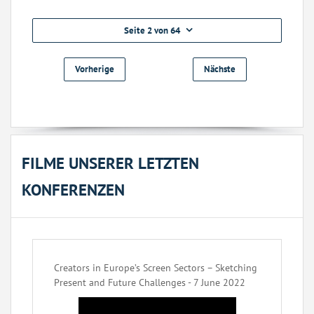
Seite 2 von 64
Vorherige
Nächste
FILME UNSERER LETZTEN
KONFERENZEN
Creators in Europe’s Screen Sectors – Sketching
Present and Future Challenges - 7 June 2022