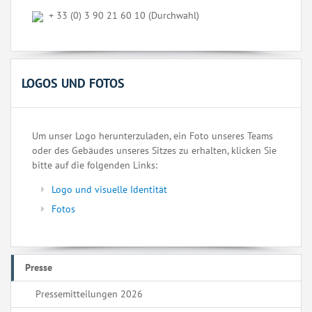
+ 33 (0) 3 90 21 60 10 (Durchwahl)
LOGOS UND FOTOS
Um unser Logo herunterzuladen, ein Foto unseres Teams
oder des Gebäudes unseres Sitzes zu erhalten, klicken Sie
bitte auf die folgenden Links:
Logo und visuelle Identität
Fotos
Presse
Pressemitteilungen 2026