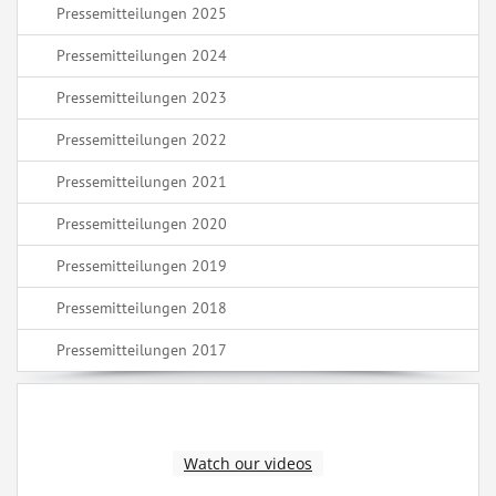
Pressemitteilungen 2025
Pressemitteilungen 2024
Pressemitteilungen 2023
Pressemitteilungen 2022
Pressemitteilungen 2021
Pressemitteilungen 2020
Pressemitteilungen 2019
Pressemitteilungen 2018
Pressemitteilungen 2017
Watch our videos