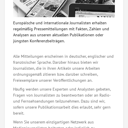
Europäische und internationale Journalisten erhalten
regelmäßig Pressemitteilungen mit Fakten, Zahlen und
Analysen aus unseren aktuellen Publikationen oder
jüngsten Konferenzbeiträgen.
Alle Mitteilungen erscheinen in deutscher, englischer und
französischer Sprache. Darüber hinaus bieten wir
Journalisten, die in ihren Artikeln unsere Arbeiten
ordnungsgemäß zitieren bzw. darüber schreiben,
Freiexemplare unserer Veröffentlichungen an.
Häufig werden unsere Experten und Analysten gebeten,
Fragen von Journalisten zu beantworten oder an Radio-
und Fernsehsendungen teilzunehmen. Dazu sind wir,
sofern unsere Publikationsarbeit dies erlaubt, sehr gern
bereit.
Wenn Sie unserem einzigartigen Netzwerk aus