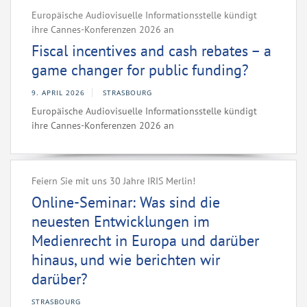
Europäische Audiovisuelle Informationsstelle kündigt
ihre Cannes-Konferenzen 2026 an
Fiscal incentives and cash rebates – a
game changer for public funding?
9. APRIL 2026
STRASBOURG
Europäische Audiovisuelle Informationsstelle kündigt
ihre Cannes-Konferenzen 2026 an
Feiern Sie mit uns 30 Jahre IRIS Merlin!
Online-Seminar: Was sind die
neuesten Entwicklungen im
Medienrecht in Europa und darüber
hinaus, und wie berichten wir
darüber?
STRASBOURG