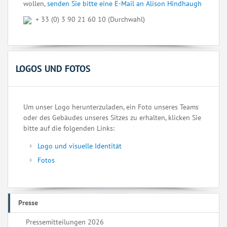
wollen,
senden Sie bitte eine E-Mail an Alison Hindhaugh
+ 33 (0) 3 90 21 60 10 (Durchwahl)
LOGOS UND FOTOS
Um unser Logo herunterzuladen, ein Foto unseres Teams
oder des Gebäudes unseres Sitzes zu erhalten, klicken Sie
bitte auf die folgenden Links:
Logo und visuelle Identität
Fotos
Presse
Pressemitteilungen 2026