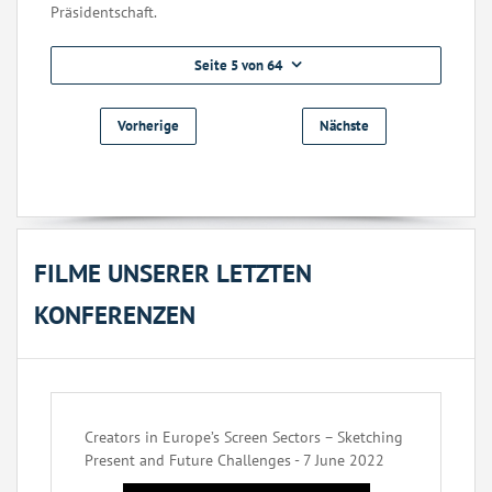
Präsidentschaft.
Seite 5 von 64
Vorherige
Nächste
FILME UNSERER LETZTEN
KONFERENZEN
Creators in Europe’s Screen Sectors – Sketching
Present and Future Challenges - 7 June 2022