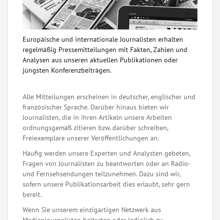
Europäische und internationale Journalisten erhalten
regelmäßig Pressemitteilungen mit Fakten, Zahlen und
Analysen aus unseren aktuellen Publikationen oder
jüngsten Konferenzbeiträgen.
Alle Mitteilungen erscheinen in deutscher, englischer und
französischer Sprache. Darüber hinaus bieten wir
Journalisten, die in ihren Artikeln unsere Arbeiten
ordnungsgemäß zitieren bzw. darüber schreiben,
Freiexemplare unserer Veröffentlichungen an.
Häufig werden unsere Experten und Analysten gebeten,
Fragen von Journalisten zu beantworten oder an Radio-
und Fernsehsendungen teilzunehmen. Dazu sind wir,
sofern unsere Publikationsarbeit dies erlaubt, sehr gern
bereit.
Wenn Sie unserem einzigartigen Netzwerk aus