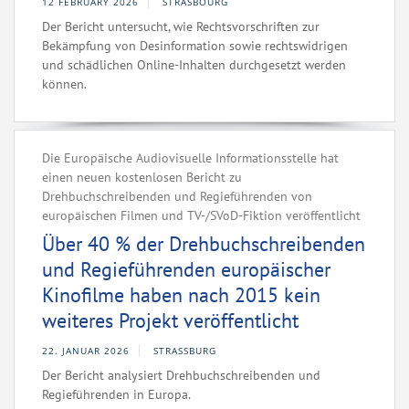
12 FEBRUARY 2026
STRASBOURG
Der Bericht untersucht, wie Rechtsvorschriften zur
Bekämpfung von Desinformation sowie rechtswidrigen
und schädlichen Online-Inhalten durchgesetzt werden
können.
Die Europäische Audiovisuelle Informationsstelle hat
einen neuen kostenlosen Bericht zu
Drehbuchschreibenden und Regieführenden von
europäischen Filmen und TV-/SVoD-Fiktion veröffentlicht
Über 40 % der Drehbuchschreibenden
und Regieführenden europäischer
Kinofilme haben nach 2015 kein
weiteres Projekt veröffentlicht
22. JANUAR 2026
STRASSBURG
Der Bericht analysiert Drehbuchschreibenden und
Regieführenden in Europa.