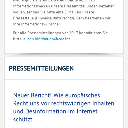
Medienjournalisten beitreten oder lediglich zu
Informationszwecken unsere Pressemitteilungen beziehen
wollen, senden Sie bitte eine E-Mail an unsere
Pressestelle (Hinweise dazu rechts). Gern bearbeiten wir
Ihre Informationswünsche!
Für alle Pressemitteilungen vor 2017 kontaktieren Sie
bitte:
alison.hindhaugh@coe.int
PRESSEMITTEILUNGEN
Neuer Bericht! Wie europäisches
Recht uns vor rechtswidrigen Inhalten
und Desinformation im Internet
schützt