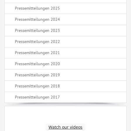
Pressemitteilungen 2025
Pressemitteilungen 2024
Pressemitteilungen 2023
Pressemitteilungen 2022
Pressemitteilungen 2021
Pressemitteilungen 2020
Pressemitteilungen 2019
Pressemitteilungen 2018
Pressemitteilungen 2017
Watch our videos