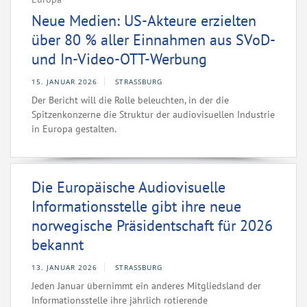
Neue Medien: US-Akteure erzielten
über 80 % aller Einnahmen aus SVoD-
und In-Video-OTT-Werbung
15. JANUAR 2026
STRASSBURG
Der Bericht will die Rolle beleuchten, in der die
Spitzenkonzerne die Struktur der audiovisuellen Industrie
in Europa gestalten.
Die Europäische Audiovisuelle
Informationsstelle gibt ihre neue
norwegische Präsidentschaft für 2026
bekannt
13. JANUAR 2026
STRASSBURG
Jeden Januar übernimmt ein anderes Mitgliedsland der
Informationsstelle ihre jährlich rotierende