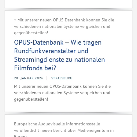
¬ Mit unserer neuen OPUS-Datenbank können Sie die
verschiedenen nationalen Systeme vergleichen und
gegenüberstellen!
OPUS-Datenbank ‒ Wie tragen
Rundfunkveranstalter und
Streamingdienste zu nationalen
Filmfonds bei?
20. JANUAR 2026
STRASSBURG
­Mit unserer neuen OPUS-Datenbank können Sie die
verschiedenen nationalen Systeme vergleichen und
gegenüberstellen!
Europäische Auduovisuelle Informationsstelle
veröffentlicht neuen Bericht über Medieneigentum in
Europa