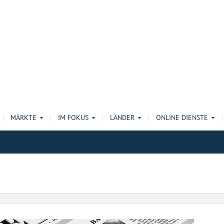
MÄRKTE
IM FOKUS
LÄNDER
ONLINE DIENSTE