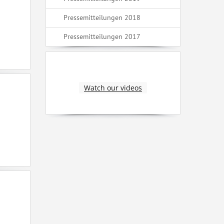
Pressemitteilungen 2018
Pressemitteilungen 2017
Watch our videos