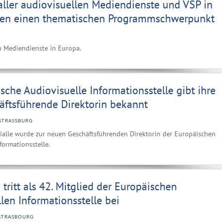
ller audiovisuellen Mediendienste und VSP in
en einen thematischen Programmschwerpunkt
en Mediendienste in Europa.
sche Audiovisuelle Informationsstelle gibt ihre
äftsführende Direktorin bekannt
STRASSBURG
ialle wurde zur neuen Geschäftsführenden Direktorin der Europäischen
formationsstelle.
 tritt als 42. Mitglied der Europäischen
len Informationsstelle bei
STRASBOURG