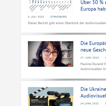
Über 50 % a
Europa hab
3. JULI 2025
STRASSBURG
Dieser Bericht gibt einen Überblick der Audiovisuell
Die Europäi
neue Gesch
27. JUNI 2025
Pauline Durand-V
Audiovisuellen In
Die Ukraine
Audiovisuel
24 JUNE 2025