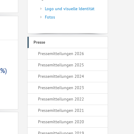
Logo und visuelle Identität
Fotos
Presse
Pressemitteilungen 2026
Pressemitteilungen 2025
 %)
Pressemitteilungen 2024
Pressemitteilungen 2023
Pressemitteilungen 2022
Pressemitteilungen 2021
Pressemitteilungen 2020
Pressemitteilungen 2019