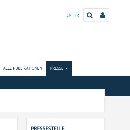
EN
FR
ALLE PUBLIKATIONEN
PRESSE
PRESSESTELLE