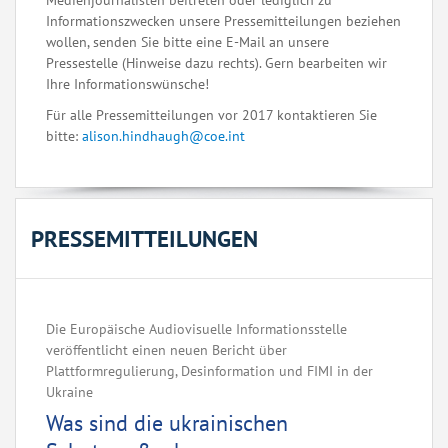
Medienjournalisten beitreten oder lediglich zu
Informationszwecken unsere Pressemitteilungen beziehen
wollen, senden Sie bitte eine E-Mail an unsere
Pressestelle (Hinweise dazu rechts). Gern bearbeiten wir
Ihre Informationswünsche!
Für alle Pressemitteilungen vor 2017 kontaktieren Sie
bitte:
alison.hindhaugh@coe.int
PRESSEMITTEILUNGEN
Die Europäische Audiovisuelle Informationsstelle
veröffentlicht einen neuen Bericht über
Plattformregulierung, Desinformation und FIMI in der
Ukraine
Was sind die ukrainischen