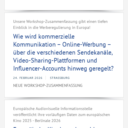
Unsere Workshop-Zusammenfassung gibt einen tiefen
Einblick in die Werberegulierung in Europa!
Wie wird kommerzielle
Kommunikation – Online-Werbung –
über die verschiedenen Sendekanäle,
Video-Sharing-Plattformen und
Influencer-Accounts hinweg geregelt?
24. FEBRUAR 2026
STRASSBURG
NEUE WORKSHOP-ZUSAMMENFASSUNG
Europäische Audiovisuelle Informationsstelle
veröffentlicht ihre vorläufigen Daten zum europäischen
Kino 2025 - Berlinale 2026