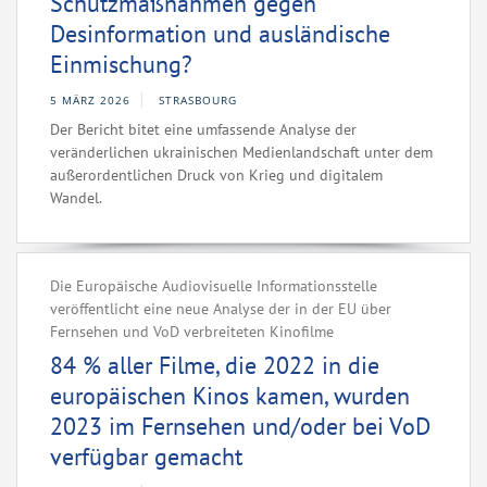
Schutzmaßnahmen gegen
Desinformation und ausländische
Einmischung?
5 MÄRZ 2026
STRASBOURG
Der Bericht bitet eine umfassende Analyse der
veränderlichen ukrainischen Medienlandschaft unter dem
außerordentlichen Druck von Krieg und digitalem
Wandel.
Die Europäische Audiovisuelle Informationsstelle
veröffentlicht eine neue Analyse der in der EU über
Fernsehen und VoD verbreiteten Kinofilme
84 % aller Filme, die 2022 in die
europäischen Kinos kamen, wurden
2023 im Fernsehen und/oder bei VoD
verfügbar gemacht