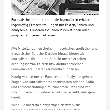
Europäische und internationale Journalisten erhalten
regelmäßig Pressemitteilungen mit Fakten, Zahlen und
Analysen aus unseren aktuellen Publikationen oder
jüngsten Konferenzbeiträgen.
Alle Mitteilungen erscheinen in deutscher, englischer und
französischer Sprache. Darüber hinaus bieten wir
Journalisten, die in ihren Artikeln unsere Arbeiten
ordnungsgemäß zitieren bzw. darüber schreiben,
Freiexemplare unserer Veröffentlichungen an.
Häufig werden unsere Experten und Analysten gebeten,
Fragen von Journalisten zu beantworten oder an Radio-
und Fernsehsendungen teilzunehmen. Dazu sind wir,
sofern unsere Publikationsarbeit dies erlaubt, sehr gern
bereit.
Wenn Sie unserem einzigartigen Netzwerk aus