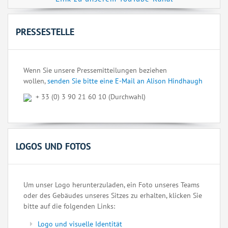
PRESSESTELLE
Wenn Sie unsere Pressemitteilungen beziehen
wollen,
senden Sie bitte eine E-Mail an Alison Hindhaugh
+ 33 (0) 3 90 21 60 10 (Durchwahl)
LOGOS UND FOTOS
Um unser Logo herunterzuladen, ein Foto unseres Teams
oder des Gebäudes unseres Sitzes zu erhalten, klicken Sie
bitte auf die folgenden Links:
Logo und visuelle Identität