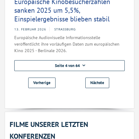
Europäische Kinobesucherzahlen
sanken 2025 um 5,5%,
Einspielergebnisse blieben stabil
13. FEBRUAR 2026
STRASSBURG
Europäische Audiovisuelle Informationsstelle
veröffentlicht ihre vorläufigen Daten zum europäischen
Kino 2025 - Berlinale 2026.
Seite 4 von 64
Vorherige
Nächste
FILME UNSERER LETZTEN
KONFERENZEN