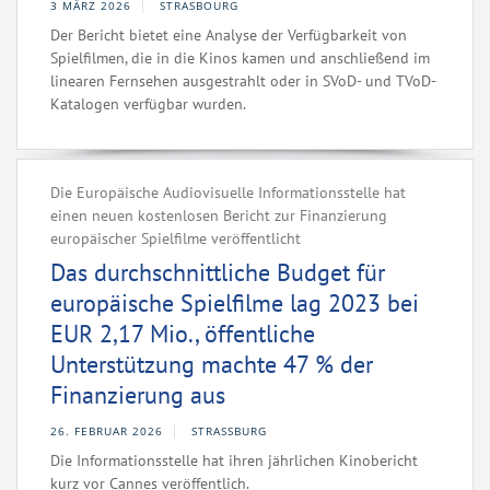
3 MÄRZ 2026
STRASBOURG
Der Bericht bietet eine Analyse der Verfügbarkeit von
Spielfilmen, die in die Kinos kamen und anschließend im
linearen Fernsehen ausgestrahlt oder in SVoD- und TVoD-
Katalogen verfügbar wurden.
Die Europäische Audiovisuelle Informationsstelle hat
einen neuen kostenlosen Bericht zur Finanzierung
europäischer Spielfilme veröffentlicht
Das durchschnittliche Budget für
europäische Spielfilme lag 2023 bei
EUR 2,17 Mio., öffentliche
Unterstützung machte 47 % der
Finanzierung aus
26. FEBRUAR 2026
STRASSBURG
Die Informationsstelle hat ihren jährlichen Kinobericht
kurz vor Cannes veröffentlich.