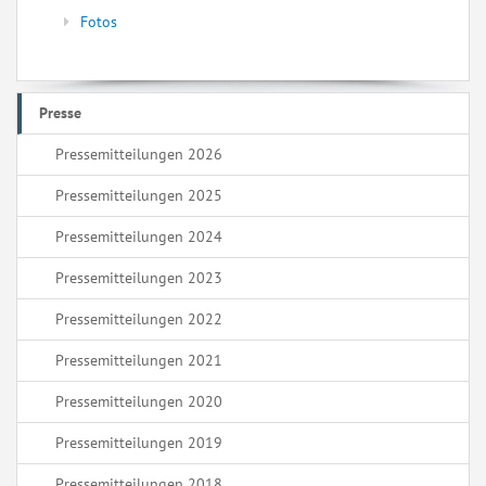
Fotos
Presse
Pressemitteilungen 2026
Pressemitteilungen 2025
Pressemitteilungen 2024
Pressemitteilungen 2023
Pressemitteilungen 2022
Pressemitteilungen 2021
Pressemitteilungen 2020
Pressemitteilungen 2019
Pressemitteilungen 2018