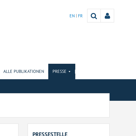
EN
FR
ALLE PUBLIKATIONEN
PRESSE
PRESSESTELLE