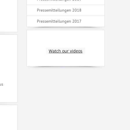
Pressemitteilungen 2018
Pressemitteilungen 2017
Watch our videos
us