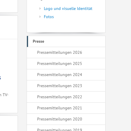
Logo und visuelle Identität
Fotos
Presse
Pressemitteilungen 2026
Pressemitteilungen 2025
Pressemitteilungen 2024
s
Pressemitteilungen 2023
h TV-
Pressemitteilungen 2022
Pressemitteilungen 2021
Pressemitteilungen 2020
Pressemitteilungen 2019