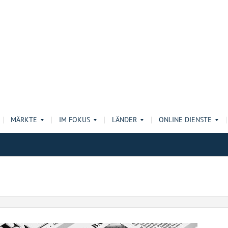
MÄRKTE
IM FOKUS
LÄNDER
ONLINE DIENSTE