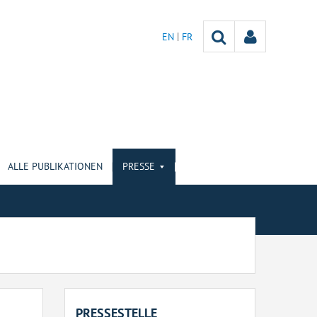
EN
FR
ALLE PUBLIKATIONEN
PRESSE
PRESSESTELLE