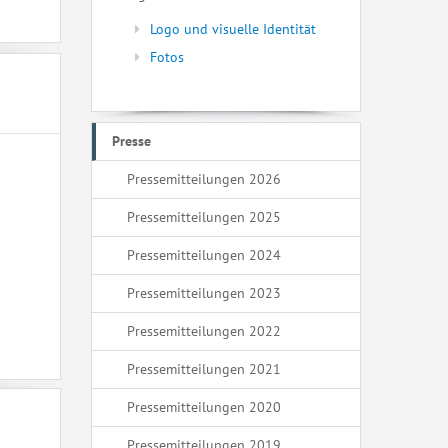
Logo und visuelle Identität
Fotos
Presse
Pressemitteilungen 2026
Pressemitteilungen 2025
Pressemitteilungen 2024
Pressemitteilungen 2023
Pressemitteilungen 2022
Pressemitteilungen 2021
Pressemitteilungen 2020
Pressemitteilungen 2019