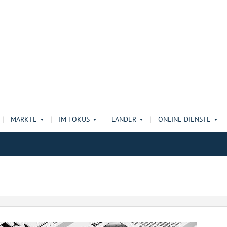
MÄRKTE
IM FOKUS
LÄNDER
ONLINE DIENSTE