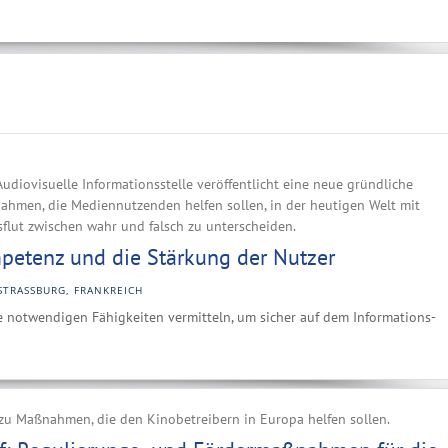
udiovisuelle Informationsstelle veröffentlicht eine neue gründliche
ahmen, die Mediennutzenden helfen sollen, in der heutigen Welt mit
sflut zwischen wahr und falsch zu unterscheiden.
etenz und die Stärkung der Nutzer
STRASSBURG, FRANKREICH
 notwendigen Fähigkeiten vermitteln, um sicher auf dem Informations-
 zu Maßnahmen, die den Kinobetreibern in Europa helfen sollen.