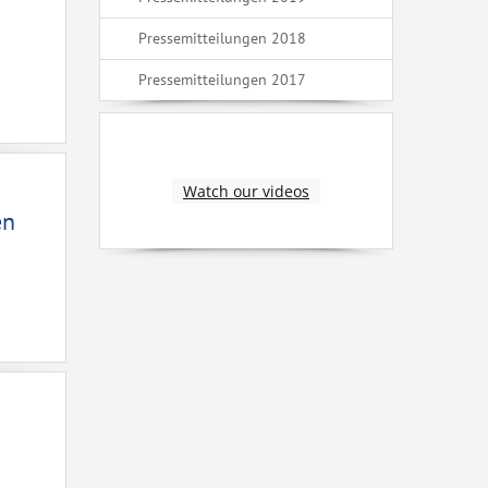
Pressemitteilungen 2018
Pressemitteilungen 2017
Watch our videos
en