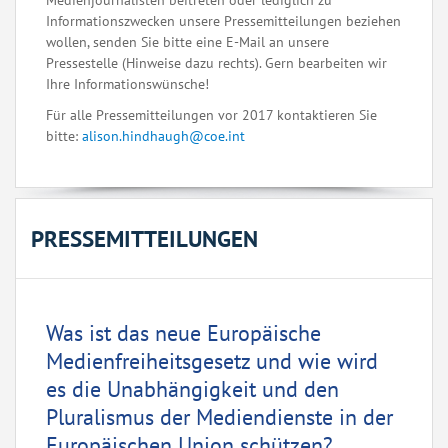
Medienjournalisten beitreten oder lediglich zu
Informationszwecken unsere Pressemitteilungen beziehen
wollen, senden Sie bitte eine E-Mail an unsere
Pressestelle (Hinweise dazu rechts). Gern bearbeiten wir
Ihre Informationswünsche!
Für alle Pressemitteilungen vor 2017 kontaktieren Sie
bitte:
alison.hindhaugh@coe.int
PRESSEMITTEILUNGEN
Was ist das neue Europäische
Medienfreiheitsgesetz und wie wird
es die Unabhängigkeit und den
Pluralismus der Mediendienste in der
Europäischen Union schützen?