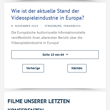
Wie ist der aktuelle Stand der
Videospieleindustrie in Europa?
8. NOVEMBER 2024
STRASSBURG, FRANKREICH
Die Europäische Audiovisuelle Informationsstelle
veröffentlicht ihren allerersten Bericht über die
Videospieleindustrie in Europa!
Seite 15 von 64
Vorherige
Nächste
FILME UNSERER LETZTEN