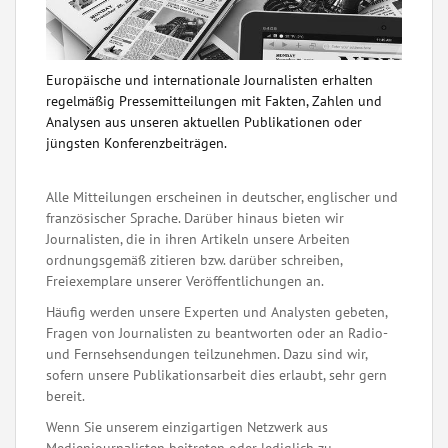
Europäische und internationale Journalisten erhalten
regelmäßig Pressemitteilungen mit Fakten, Zahlen und
Analysen aus unseren aktuellen Publikationen oder
jüngsten Konferenzbeiträgen.
Alle Mitteilungen erscheinen in deutscher, englischer und
französischer Sprache. Darüber hinaus bieten wir
Journalisten, die in ihren Artikeln unsere Arbeiten
ordnungsgemäß zitieren bzw. darüber schreiben,
Freiexemplare unserer Veröffentlichungen an.
Häufig werden unsere Experten und Analysten gebeten,
Fragen von Journalisten zu beantworten oder an Radio-
und Fernsehsendungen teilzunehmen. Dazu sind wir,
sofern unsere Publikationsarbeit dies erlaubt, sehr gern
bereit.
Wenn Sie unserem einzigartigen Netzwerk aus