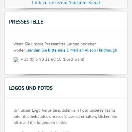
Link zu unserem YouTube-Kanal
PRESSESTELLE
Wenn Sie unsere Pressemitteilungen beziehen
wollen,
senden Sie bitte eine E-Mail an Alison Hindhaugh
+ 33 (0) 3 90 21 60 10 (Durchwahl)
LOGOS UND FOTOS
Um unser Logo herunterzuladen, ein Foto unseres Teams
oder des Gebäudes unseres Sitzes zu erhalten, klicken Sie
bitte auf die folgenden Links: