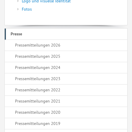
Logo und visuelle Identität
Fotos
Presse
Pressemitteilungen 2026
Pressemitteilungen 2025
Pressemitteilungen 2024
Pressemitteilungen 2023
Pressemitteilungen 2022
Pressemitteilungen 2021
Pressemitteilungen 2020
Pressemitteilungen 2019