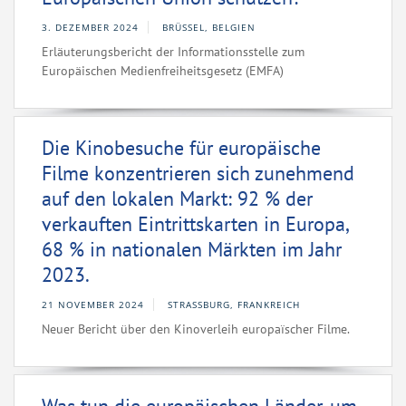
3. DEZEMBER 2024
BRÜSSEL, BELGIEN
Erläuterungsbericht der Informationsstelle zum
Europäischen Medienfreiheitsgesetz (EMFA)
Die Kinobesuche für europäische
Filme konzentrieren sich zunehmend
auf den lokalen Markt: 92 % der
verkauften Eintrittskarten in Europa,
68 % in nationalen Märkten im Jahr
2023.
21 NOVEMBER 2024
STRASSBURG, FRANKREICH
Neuer Bericht über den Kinoverleih europaïscher Filme.