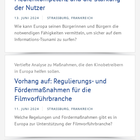
der Nutzer
13. JUNI 2024
STRASSBURG, FRANKREICH
Wie kann Europa seinen Bürgerinnen und Bürgern die
notwendigen Fähigkeiten vermitteln, um sicher auf dem
Informations-Tsunami zu surfen?
Vertiefte Analyse zu Maßnahmen, die den Kinobetreibern
in Europa helfen sollen.
Vorhang auf: Regulierungs- und
Fördermaßnahmen für die
Filmvorführbranche
11. JUNI 2024
STRASSBURG, FRANKREICH
Welche Regelungen und Fördermaßnahmen gibt es in
Europa zur Unterstützung der Filmvorführbranche?