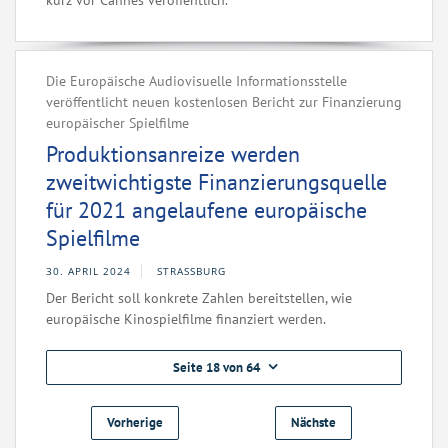
kurz vor Cannes veröffentlich.
Die Europäische Audiovisuelle Informationsstelle
veröffentlicht neuen kostenlosen Bericht zur Finanzierung
europäischer Spielfilme
Produktionsanreize werden
zweitwichtigste Finanzierungsquelle
für 2021 angelaufene europäische
Spielfilme
30. APRIL 2024
STRASSBURG
Der Bericht soll konkrete Zahlen bereitstellen, wie
europäische Kinospielfilme finanziert werden.
Seite 18 von 64
Vorherige
Nächste