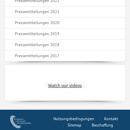
Pressemitteilungen 2022
Pressemitteilungen 2021
Pressemitteilungen 2020
Pressemitteilungen 2019
Pressemitteilungen 2018
Pressemitteilungen 2017
Watch our videos
Nutzungsbedingungen
Kontakt
Sitemap
Beschaffung