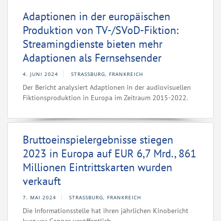
Adaptionen in der europäischen
Produktion von TV-/SVoD-Fiktion:
Streamingdienste bieten mehr
Adaptionen als Fernsehsender
4. JUNI 2024
STRASSBURG, FRANKREICH
Der Bericht analysiert Adaptionen in der audiovisuellen
Fiktionsproduktion in Europa im Zeitraum 2015-2022.
Bruttoeinspielergebnisse stiegen
2023 in Europa auf EUR 6,7 Mrd., 861
Millionen Eintrittskarten wurden
verkauft
7. MAI 2024
STRASSBURG, FRANKREICH
Die Informationsstelle hat ihren jährlichen Kinobericht