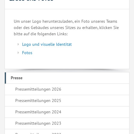
Um unser Logo herunterzuladen, ein Foto unseres Teams
oder des Gebäudes unseres Sitzes zu erhalten, klicken Sie
bitte auf die folgenden Links:
Logo und visuelle Identität
Fotos
Presse
Pressemitteilungen 2026
Pressemitteilungen 2025
Pressemitteilungen 2024
Pressemitteilungen 2023