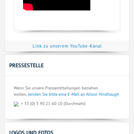
Link zu unserem YouTube-Kanal
PRESSESTELLE
Wenn Sie unsere Pressemitteilungen beziehen
wollen,
senden Sie bitte eine E-Mail an Alison Hindhaugh
+ 33 (0) 3 90 21 60 10 (Durchwahl)
LOGOS UND FOTOS