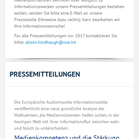
Medienjournalisten beitreten oder lediglich zu
Informationszwecken unsere Pressemitteilungen beziehen
wollen, senden Sie bitte eine E-Mail an unsere
Pressestelle (Hinweise dazu rechts). Gern bearbeiten wir
Ihre Informationswünsche!
Für alle Pressemitteilungen vor 2017 kontaktieren Sie
bitte:
alison.hindhaugh@coe.int
PRESSEMITTEILUNGEN
Die Europäische Audiovisuelle Informationsstelle
veröffentlicht eine neue gründliche Analyse der
Maßnahmen, die Mediennutzenden helfen sollen, in der
heutigen Welt mit ihrer Informationsflut zwischen wahr
und falsch zu unterscheiden.
Medienkompetenz und die Stärkung