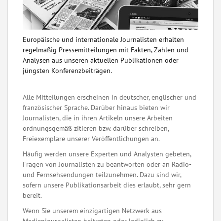
Europäische und internationale Journalisten erhalten
regelmäßig Pressemitteilungen mit Fakten, Zahlen und
Analysen aus unseren aktuellen Publikationen oder
jüngsten Konferenzbeiträgen.
Alle Mitteilungen erscheinen in deutscher, englischer und
französischer Sprache. Darüber hinaus bieten wir
Journalisten, die in ihren Artikeln unsere Arbeiten
ordnungsgemäß zitieren bzw. darüber schreiben,
Freiexemplare unserer Veröffentlichungen an.
Häufig werden unsere Experten und Analysten gebeten,
Fragen von Journalisten zu beantworten oder an Radio-
und Fernsehsendungen teilzunehmen. Dazu sind wir,
sofern unsere Publikationsarbeit dies erlaubt, sehr gern
bereit.
Wenn Sie unserem einzigartigen Netzwerk aus