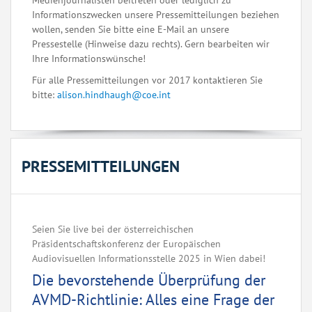
Medienjournalisten beitreten oder lediglich zu
Informationszwecken unsere Pressemitteilungen beziehen
wollen, senden Sie bitte eine E-Mail an unsere
Pressestelle (Hinweise dazu rechts). Gern bearbeiten wir
Ihre Informationswünsche!
Für alle Pressemitteilungen vor 2017 kontaktieren Sie
bitte:
alison.hindhaugh@coe.int
PRESSEMITTEILUNGEN
Seien Sie live bei der österreichischen
Präsidentschaftskonferenz der Europäischen
Audiovisuellen Informationsstelle 2025 in Wien dabei!
Die bevorstehende Überprüfung der
AVMD-Richtlinie: Alles eine Frage der