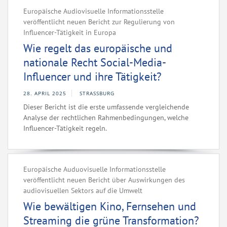
Europäische Audiovisuelle Informationsstelle
veröffentlicht neuen Bericht zur Regulierung von
Influencer-Tätigkeit in Europa
Wie regelt das europäische und
nationale Recht Social-Media-
Influencer und ihre Tätigkeit?
28. APRIL 2025
STRASSBURG
Dieser Bericht ist die erste umfassende vergleichende
Analyse der rechtlichen Rahmenbedingungen, welche
Influencer-Tätigkeit regeln.
Europäische Auduovisuelle Informationsstelle
veröffentlicht neuen Bericht über Auswirkungen des
audiovisuellen Sektors auf die Umwelt
Wie bewältigen Kino, Fernsehen und
Streaming die grüne Transformation?