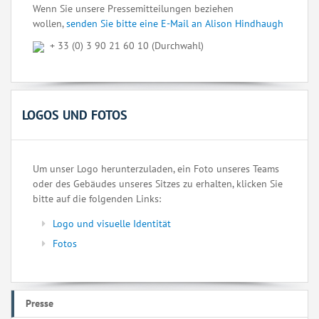
Wenn Sie unsere Pressemitteilungen beziehen
wollen,
senden Sie bitte eine E-Mail an Alison Hindhaugh
+ 33 (0) 3 90 21 60 10 (Durchwahl)
LOGOS UND FOTOS
Um unser Logo herunterzuladen, ein Foto unseres Teams
oder des Gebäudes unseres Sitzes zu erhalten, klicken Sie
bitte auf die folgenden Links:
Logo und visuelle Identität
Fotos
Presse