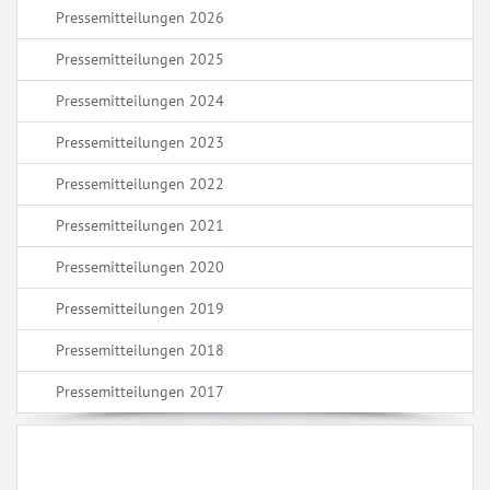
Pressemitteilungen 2026
Pressemitteilungen 2025
Pressemitteilungen 2024
Pressemitteilungen 2023
Pressemitteilungen 2022
Pressemitteilungen 2021
Pressemitteilungen 2020
Pressemitteilungen 2019
Pressemitteilungen 2018
Pressemitteilungen 2017