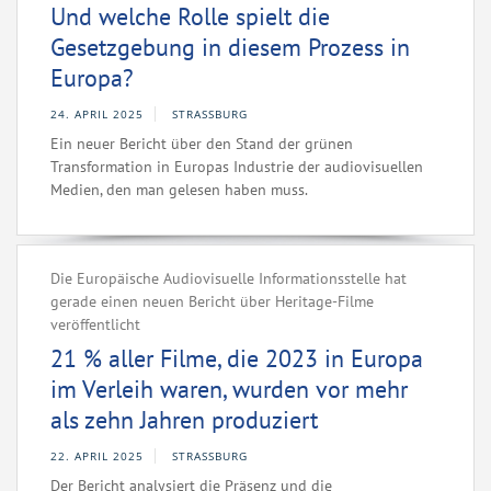
Und welche Rolle spielt die
Gesetzgebung in diesem Prozess in
Europa?
24. APRIL 2025
STRASSBURG
Ein neuer Bericht über den Stand der grünen
Transformation in Europas Industrie der audiovisuellen
Medien, den man gelesen haben muss.
Die Europäische Audiovisuelle Informationsstelle hat
gerade einen neuen Bericht über Heritage-Filme
veröffentlicht
21 % aller Filme, die 2023 in Europa
im Verleih waren, wurden vor mehr
als zehn Jahren produziert
22. APRIL 2025
STRASSBURG
Der Bericht analysiert die Präsenz und die