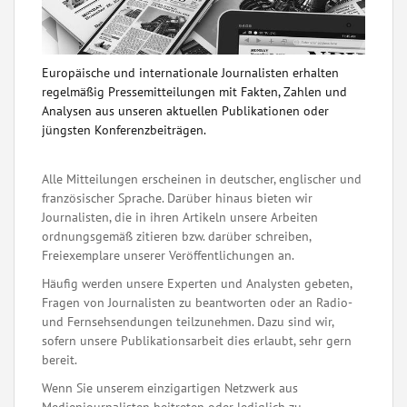
Europäische und internationale Journalisten erhalten
regelmäßig Pressemitteilungen mit Fakten, Zahlen und
Analysen aus unseren aktuellen Publikationen oder
jüngsten Konferenzbeiträgen.
Alle Mitteilungen erscheinen in deutscher, englischer und
französischer Sprache. Darüber hinaus bieten wir
Journalisten, die in ihren Artikeln unsere Arbeiten
ordnungsgemäß zitieren bzw. darüber schreiben,
Freiexemplare unserer Veröffentlichungen an.
Häufig werden unsere Experten und Analysten gebeten,
Fragen von Journalisten zu beantworten oder an Radio-
und Fernsehsendungen teilzunehmen. Dazu sind wir,
sofern unsere Publikationsarbeit dies erlaubt, sehr gern
bereit.
Wenn Sie unserem einzigartigen Netzwerk aus