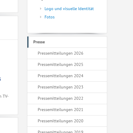
Logo und visuelle Identität
Fotos
Presse
Pressemitteilungen 2026
Pressemitteilungen 2025
Pressemitteilungen 2024
s
Pressemitteilungen 2023
h TV-
Pressemitteilungen 2022
Pressemitteilungen 2021
Pressemitteilungen 2020
Pressemitteilungen 2019