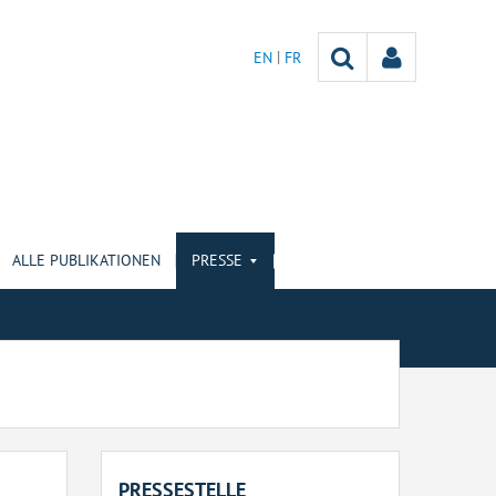
EN
FR
ALLE PUBLIKATIONEN
PRESSE
PRESSESTELLE