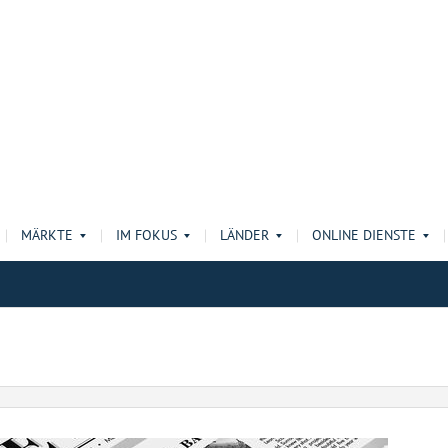
MÄRKTE
IM FOKUS
LÄNDER
ONLINE DIENSTE