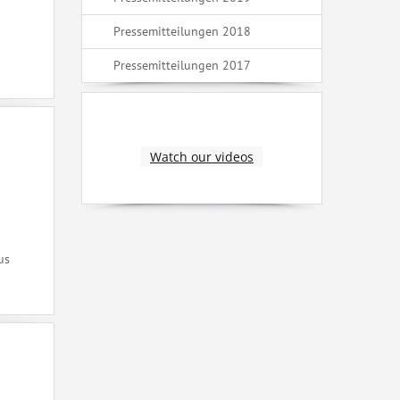
Pressemitteilungen 2018
Pressemitteilungen 2017
Watch our videos
us