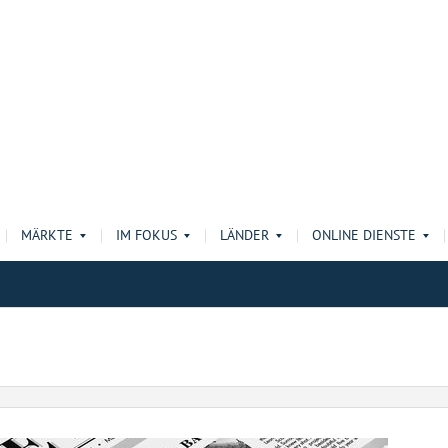
MÄRKTE
IM FOKUS
LÄNDER
ONLINE DIENSTE