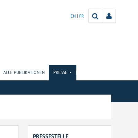
EN
FR
ALLE PUBLIKATIONEN
PRESSE
PRESSESTELLE