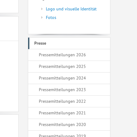
Logo und visuelle Identität
Fotos
Presse
Pressemitteilungen 2026
Pressemitteilungen 2025
Pressemitteilungen 2024
Pressemitteilungen 2023
Pressemitteilungen 2022
Pressemitteilungen 2021
Pressemitteilungen 2020
Pressemitteilungen 2019