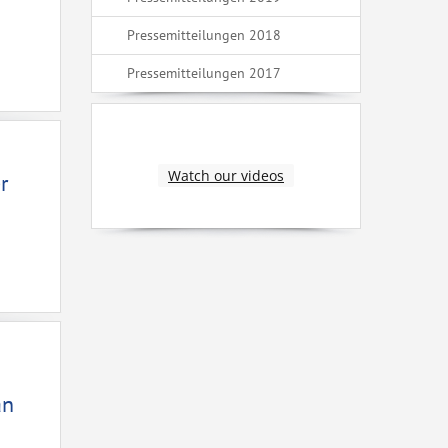
Pressemitteilungen 2018
Pressemitteilungen 2017
Watch our videos
r
an