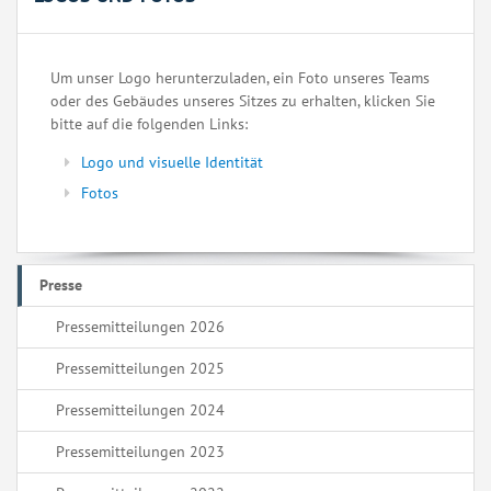
Um unser Logo herunterzuladen, ein Foto unseres Teams
oder des Gebäudes unseres Sitzes zu erhalten, klicken Sie
bitte auf die folgenden Links:
Logo und visuelle Identität
Fotos
Presse
Pressemitteilungen 2026
Pressemitteilungen 2025
Pressemitteilungen 2024
Pressemitteilungen 2023