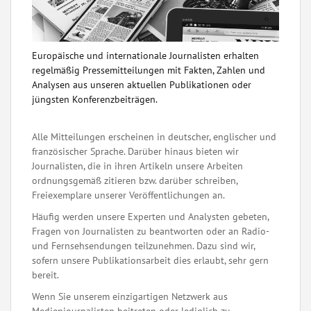
Europäische und internationale Journalisten erhalten
regelmäßig Pressemitteilungen mit Fakten, Zahlen und
Analysen aus unseren aktuellen Publikationen oder
jüngsten Konferenzbeiträgen.
Alle Mitteilungen erscheinen in deutscher, englischer und
französischer Sprache. Darüber hinaus bieten wir
Journalisten, die in ihren Artikeln unsere Arbeiten
ordnungsgemäß zitieren bzw. darüber schreiben,
Freiexemplare unserer Veröffentlichungen an.
Häufig werden unsere Experten und Analysten gebeten,
Fragen von Journalisten zu beantworten oder an Radio-
und Fernsehsendungen teilzunehmen. Dazu sind wir,
sofern unsere Publikationsarbeit dies erlaubt, sehr gern
bereit.
Wenn Sie unserem einzigartigen Netzwerk aus