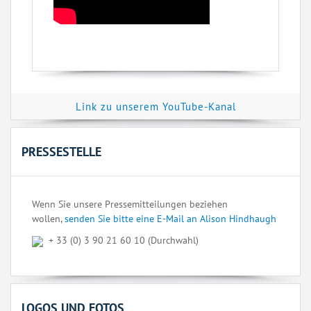
Link zu unserem YouTube-Kanal
PRESSESTELLE
Wenn Sie unsere Pressemitteilungen beziehen
wollen,
senden Sie bitte eine E-Mail an Alison Hindhaugh
+ 33 (0) 3 90 21 60 10 (Durchwahl)
LOGOS UND FOTOS