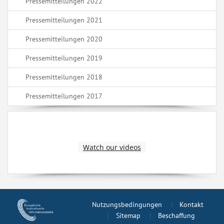
Pressemitteilungen 2022
Pressemitteilungen 2021
Pressemitteilungen 2020
Pressemitteilungen 2019
Pressemitteilungen 2018
Pressemitteilungen 2017
Watch our videos
Nutzungsbedingungen
Kontakt
Sitemap
Beschaffung