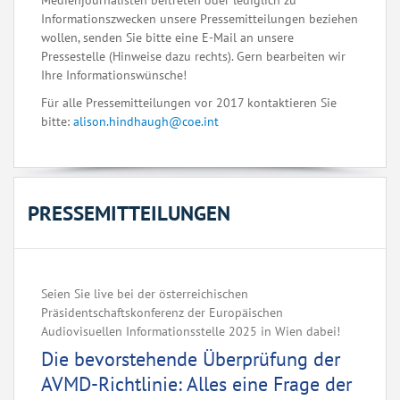
Medienjournalisten beitreten oder lediglich zu
Informationszwecken unsere Pressemitteilungen beziehen
wollen, senden Sie bitte eine E-Mail an unsere
Pressestelle (Hinweise dazu rechts). Gern bearbeiten wir
Ihre Informationswünsche!
Für alle Pressemitteilungen vor 2017 kontaktieren Sie
bitte:
alison.hindhaugh@coe.int
PRESSEMITTEILUNGEN
Seien Sie live bei der österreichischen
Präsidentschaftskonferenz der Europäischen
Audiovisuellen Informationsstelle 2025 in Wien dabei!
Die bevorstehende Überprüfung der
AVMD-Richtlinie: Alles eine Frage der