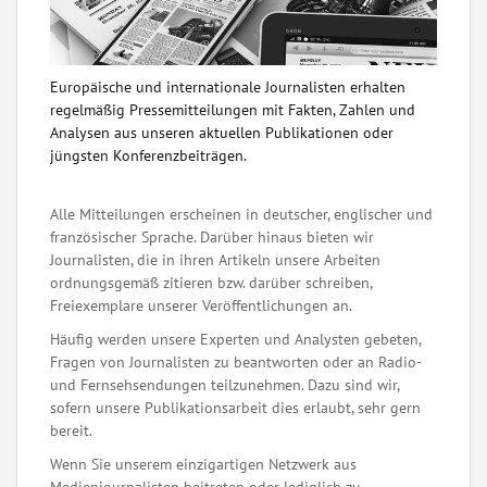
Europäische und internationale Journalisten erhalten
regelmäßig Pressemitteilungen mit Fakten, Zahlen und
Analysen aus unseren aktuellen Publikationen oder
jüngsten Konferenzbeiträgen.
Alle Mitteilungen erscheinen in deutscher, englischer und
französischer Sprache. Darüber hinaus bieten wir
Journalisten, die in ihren Artikeln unsere Arbeiten
ordnungsgemäß zitieren bzw. darüber schreiben,
Freiexemplare unserer Veröffentlichungen an.
Häufig werden unsere Experten und Analysten gebeten,
Fragen von Journalisten zu beantworten oder an Radio-
und Fernsehsendungen teilzunehmen. Dazu sind wir,
sofern unsere Publikationsarbeit dies erlaubt, sehr gern
bereit.
Wenn Sie unserem einzigartigen Netzwerk aus