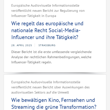
Europäische Audiovisuelle Informationsstelle
veröffentlicht neuen Bericht zur Regulierung von
Influencer-Tätigkeit in Europa
Wie regelt das europäische und
nationale Recht Social-Media-
Influencer und ihre Tätigkeit?
28. APRIL 2025
STRASSBURG
Dieser Bericht ist die erste umfassende vergleichende
Analyse der rechtlichen Rahmenbedingungen, welche
Influencer-Tätigkeit regeln.
Europäische Auduovisuelle Informationsstelle
veröffentlicht neuen Bericht über Auswirkungen des
audiovisuellen Sektors auf die Umwelt
Wie bewältigen Kino, Fernsehen und
Streaming die grüne Transformation?