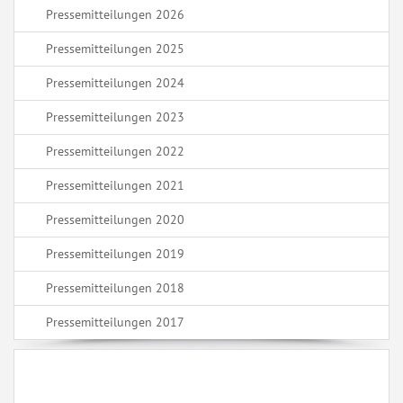
Pressemitteilungen 2026
Pressemitteilungen 2025
Pressemitteilungen 2024
Pressemitteilungen 2023
Pressemitteilungen 2022
Pressemitteilungen 2021
Pressemitteilungen 2020
Pressemitteilungen 2019
Pressemitteilungen 2018
Pressemitteilungen 2017