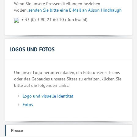
Wenn Sie unsere Pressemitteilungen beziehen
wollen,
senden Sie bitte eine E-Mail an Alison Hindhaugh
+ 33 (0) 3 90 21 60 10 (Durchwahl)
LOGOS UND FOTOS
Um unser Logo herunterzuladen, ein Foto unseres Teams
oder des Gebäudes unseres Sitzes zu erhalten, klicken Sie
bitte auf die folgenden Links:
Logo und visuelle Identität
Fotos
Presse