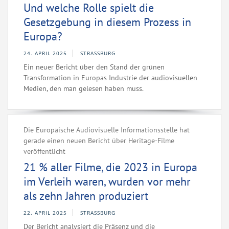
Und welche Rolle spielt die
Gesetzgebung in diesem Prozess in
Europa?
24. APRIL 2025
STRASSBURG
Ein neuer Bericht über den Stand der grünen
Transformation in Europas Industrie der audiovisuellen
Medien, den man gelesen haben muss.
Die Europäische Audiovisuelle Informationsstelle hat
gerade einen neuen Bericht über Heritage-Filme
veröffentlicht
21 % aller Filme, die 2023 in Europa
im Verleih waren, wurden vor mehr
als zehn Jahren produziert
22. APRIL 2025
STRASSBURG
Der Bericht analysiert die Präsenz und die