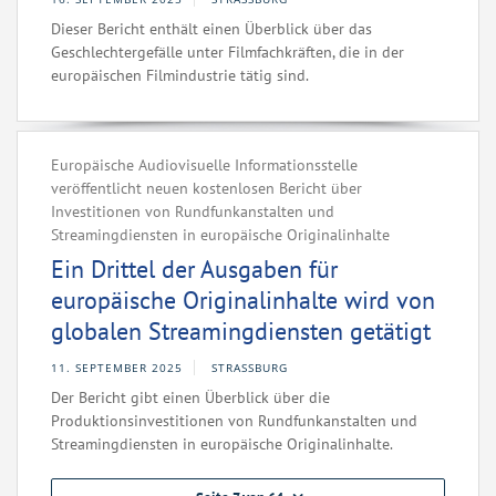
Dieser Bericht enthält einen Überblick über das
Geschlechtergefälle unter Filmfachkräften, die in der
europäischen Filmindustrie tätig sind.
Europäische Audiovisuelle Informationsstelle
veröffentlicht neuen kostenlosen Bericht über
Investitionen von Rundfunkanstalten und
Streamingdiensten in europäische Originalinhalte
Ein Drittel der Ausgaben für
europäische Originalinhalte wird von
globalen Streamingdiensten getätigt
11. SEPTEMBER 2025
STRASSBURG
Der Bericht gibt einen Überblick über die
Produktionsinvestitionen von Rundfunkanstalten und
Streamingdiensten in europäische Originalinhalte.