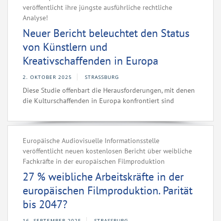
veröffentlicht ihre jüngste ausführliche rechtliche
Analyse!‌ ‌ ‌
Neuer Bericht beleuchtet den Status
von Künstlern und
Kreativschaffenden in Europa
2. OKTOBER 2025
STRASSBURG
Diese Studie offenbart die Herausforderungen, mit denen
die Kulturschaffenden in Europa konfrontiert sind
Europäische Audiovisuelle Informationsstelle
veröffentlicht neuen kostenlosen Bericht über weibliche
Fachkräfte in der europäischen Filmproduktion
27 % weibliche Arbeitskräfte in der
europäischen Filmproduktion. Parität
bis 2047?
16. SEPTEMBER 2025
STRASSBURG