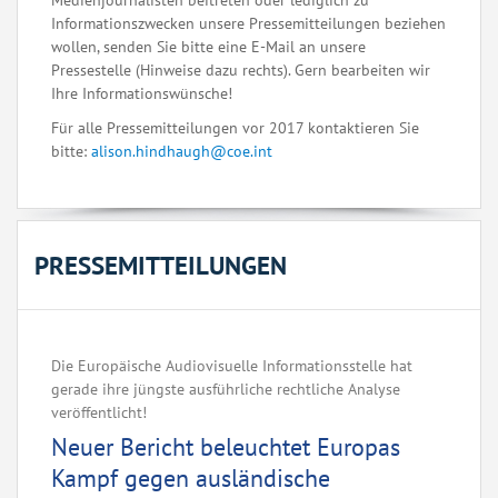
Medienjournalisten beitreten oder lediglich zu
Informationszwecken unsere Pressemitteilungen beziehen
wollen, senden Sie bitte eine E-Mail an unsere
Pressestelle (Hinweise dazu rechts). Gern bearbeiten wir
Ihre Informationswünsche!
Für alle Pressemitteilungen vor 2017 kontaktieren Sie
bitte:
alison.hindhaugh@coe.int
PRESSEMITTEILUNGEN
Die Europäische Audiovisuelle Informationsstelle hat
gerade ihre jüngste ausführliche rechtliche Analyse
veröffentlicht!
Neuer Bericht beleuchtet Europas
Kampf gegen ausländische