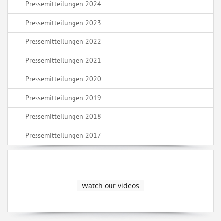
Pressemitteilungen 2024
Pressemitteilungen 2023
Pressemitteilungen 2022
Pressemitteilungen 2021
Pressemitteilungen 2020
Pressemitteilungen 2019
Pressemitteilungen 2018
Pressemitteilungen 2017
Watch our videos