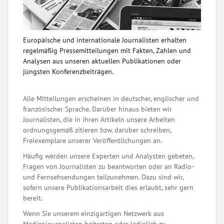
Europäische und internationale Journalisten erhalten
regelmäßig Pressemitteilungen mit Fakten, Zahlen und
Analysen aus unseren aktuellen Publikationen oder
jüngsten Konferenzbeiträgen.
Alle Mitteilungen erscheinen in deutscher, englischer und
französischer Sprache. Darüber hinaus bieten wir
Journalisten, die in ihren Artikeln unsere Arbeiten
ordnungsgemäß zitieren bzw. darüber schreiben,
Freiexemplare unserer Veröffentlichungen an.
Häufig werden unsere Experten und Analysten gebeten,
Fragen von Journalisten zu beantworten oder an Radio-
und Fernsehsendungen teilzunehmen. Dazu sind wir,
sofern unsere Publikationsarbeit dies erlaubt, sehr gern
bereit.
Wenn Sie unserem einzigartigen Netzwerk aus