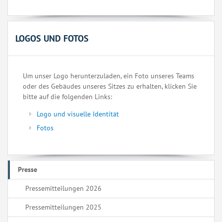
LOGOS UND FOTOS
Um unser Logo herunterzuladen, ein Foto unseres Teams
oder des Gebäudes unseres Sitzes zu erhalten, klicken Sie
bitte auf die folgenden Links:
Logo und visuelle Identität
Fotos
Presse
Pressemitteilungen 2026
Pressemitteilungen 2025