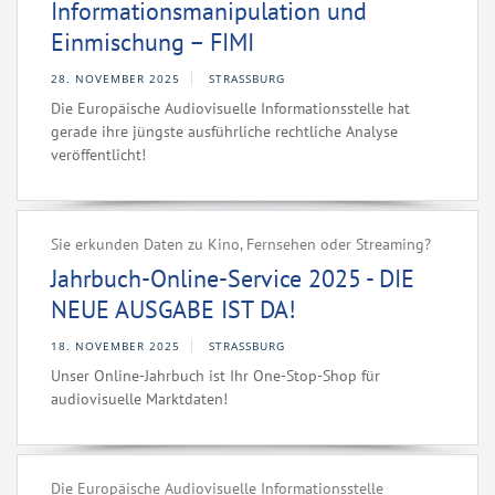
Informationsmanipulation und
Einmischung – FIMI
28. NOVEMBER 2025
STRASSBURG
Die Europäische Audiovisuelle Informationsstelle hat
gerade ihre jüngste ausführliche rechtliche Analyse
veröffentlicht!
Sie erkunden Daten zu Kino, Fernsehen oder Streaming?
Jahrbuch-Online-Service 2025 - DIE
NEUE AUSGABE IST DA!
18. NOVEMBER 2025
STRASSBURG
Unser Online-Jahrbuch ist Ihr One-Stop-Shop für
audiovisuelle Marktdaten!
Die Europäische Audiovisuelle Informationsstelle