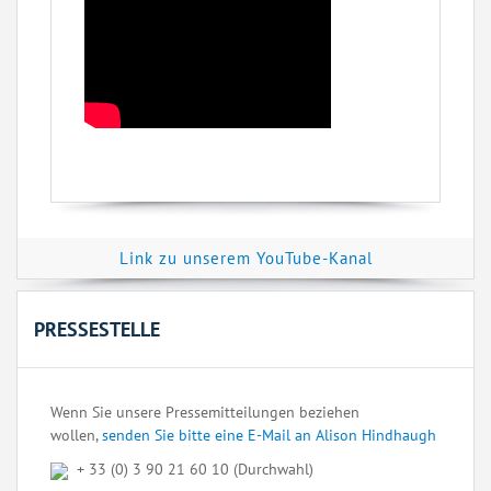
Link zu unserem YouTube-Kanal
PRESSESTELLE
Wenn Sie unsere Pressemitteilungen beziehen
wollen,
senden Sie bitte eine E-Mail an Alison Hindhaugh
+ 33 (0) 3 90 21 60 10 (Durchwahl)