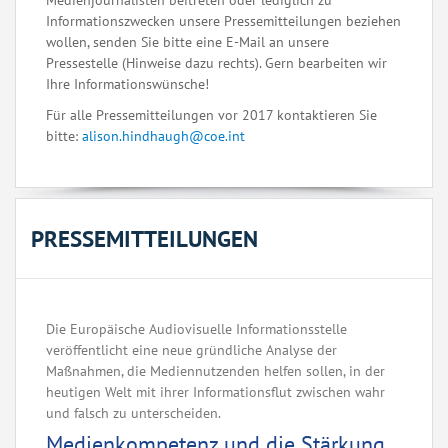
Medienjournalisten beitreten oder lediglich zu
Informationszwecken unsere Pressemitteilungen beziehen
wollen, senden Sie bitte eine E-Mail an unsere
Pressestelle (Hinweise dazu rechts). Gern bearbeiten wir
Ihre Informationswünsche!
Für alle Pressemitteilungen vor 2017 kontaktieren Sie
bitte:
alison.hindhaugh@coe.int
PRESSEMITTEILUNGEN
Die Europäische Audiovisuelle Informationsstelle
veröffentlicht eine neue gründliche Analyse der
Maßnahmen, die Mediennutzenden helfen sollen, in der
heutigen Welt mit ihrer Informationsflut zwischen wahr
und falsch zu unterscheiden.
Medienkompetenz und die Stärkung