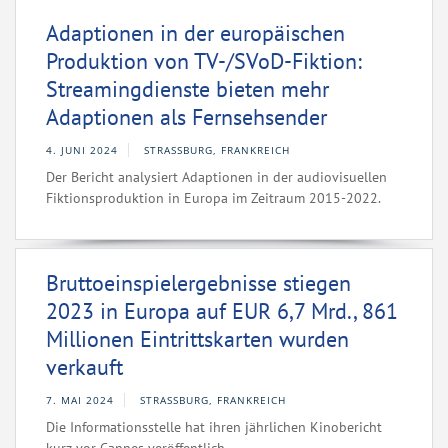
Adaptionen in der europäischen
Produktion von TV-/SVoD-Fiktion:
Streamingdienste bieten mehr
Adaptionen als Fernsehsender
4. JUNI 2024
STRASSBURG, FRANKREICH
Der Bericht analysiert Adaptionen in der audiovisuellen
Fiktionsproduktion in Europa im Zeitraum 2015-2022.
Bruttoeinspielergebnisse stiegen
2023 in Europa auf EUR 6,7 Mrd., 861
Millionen Eintrittskarten wurden
verkauft
7. MAI 2024
STRASSBURG, FRANKREICH
Die Informationsstelle hat ihren jährlichen Kinobericht