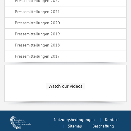
Pressemitteilungen 2022
Pressemitteilungen 2021
Pressemitteilungen 2020
Pressemitteilungen 2019
Pressemitteilungen 2018
Pressemitteilungen 2017
Watch our videos
Nutzungsbedingungen
Kontakt
Sitemap
Beschaffung