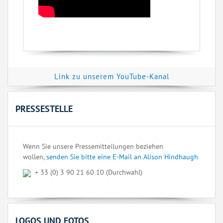
Link zu unserem YouTube-Kanal
PRESSESTELLE
Wenn Sie unsere Pressemitteilungen beziehen
wollen,
senden Sie bitte eine E-Mail an Alison Hindhaugh
+ 33 (0) 3 90 21 60 10 (Durchwahl)
LOGOS UND FOTOS