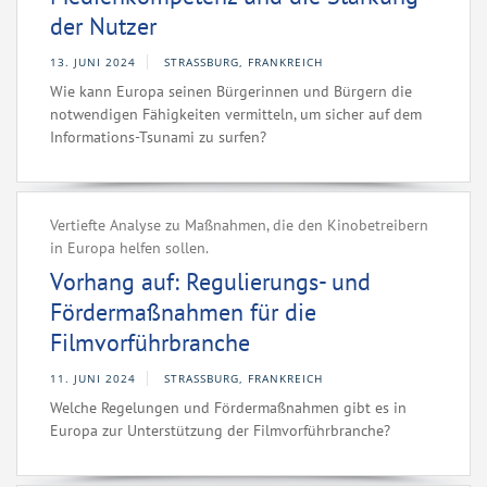
der Nutzer
13. JUNI 2024
STRASSBURG, FRANKREICH
Wie kann Europa seinen Bürgerinnen und Bürgern die
notwendigen Fähigkeiten vermitteln, um sicher auf dem
Informations-Tsunami zu surfen?
Vertiefte Analyse zu Maßnahmen, die den Kinobetreibern
in Europa helfen sollen.
Vorhang auf: Regulierungs- und
Fördermaßnahmen für die
Filmvorführbranche
11. JUNI 2024
STRASSBURG, FRANKREICH
Welche Regelungen und Fördermaßnahmen gibt es in
Europa zur Unterstützung der Filmvorführbranche?