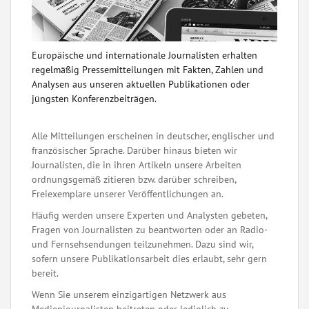
Europäische und internationale Journalisten erhalten
regelmäßig Pressemitteilungen mit Fakten, Zahlen und
Analysen aus unseren aktuellen Publikationen oder
jüngsten Konferenzbeiträgen.
Alle Mitteilungen erscheinen in deutscher, englischer und
französischer Sprache. Darüber hinaus bieten wir
Journalisten, die in ihren Artikeln unsere Arbeiten
ordnungsgemäß zitieren bzw. darüber schreiben,
Freiexemplare unserer Veröffentlichungen an.
Häufig werden unsere Experten und Analysten gebeten,
Fragen von Journalisten zu beantworten oder an Radio-
und Fernsehsendungen teilzunehmen. Dazu sind wir,
sofern unsere Publikationsarbeit dies erlaubt, sehr gern
bereit.
Wenn Sie unserem einzigartigen Netzwerk aus