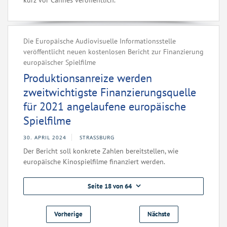
kurz vor Cannes veröffentlich.
Die Europäische Audiovisuelle Informationsstelle
veröffentlicht neuen kostenlosen Bericht zur Finanzierung
europäischer Spielfilme
Produktionsanreize werden
zweitwichtigste Finanzierungsquelle
für 2021 angelaufene europäische
Spielfilme
30. APRIL 2024
STRASSBURG
Der Bericht soll konkrete Zahlen bereitstellen, wie
europäische Kinospielfilme finanziert werden.
Seite 18 von 64
Vorherige
Nächste