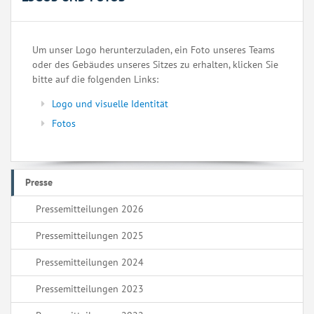
Um unser Logo herunterzuladen, ein Foto unseres Teams
oder des Gebäudes unseres Sitzes zu erhalten, klicken Sie
bitte auf die folgenden Links:
Logo und visuelle Identität
Fotos
Presse
Pressemitteilungen 2026
Pressemitteilungen 2025
Pressemitteilungen 2024
Pressemitteilungen 2023