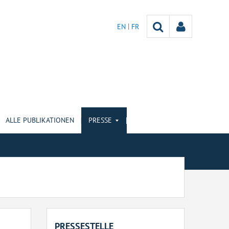
EN
FR
ALLE PUBLIKATIONEN
PRESSE
PRESSESTELLE