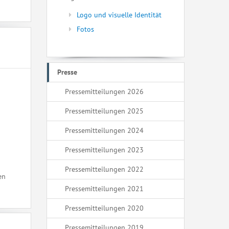
Logo und visuelle Identität
Fotos
Presse
Pressemitteilungen 2026
Pressemitteilungen 2025
Pressemitteilungen 2024
Pressemitteilungen 2023
Pressemitteilungen 2022
en
Pressemitteilungen 2021
Pressemitteilungen 2020
Pressemitteilungen 2019