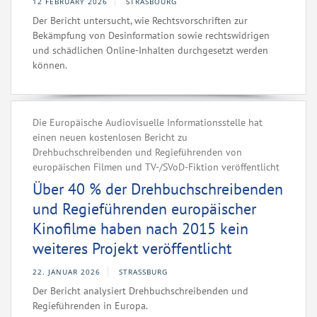
12 FEBRUARY 2026
STRASBOURG
Der Bericht untersucht, wie Rechtsvorschriften zur
Bekämpfung von Desinformation sowie rechtswidrigen
und schädlichen Online-Inhalten durchgesetzt werden
können.
Die Europäische Audiovisuelle Informationsstelle hat
einen neuen kostenlosen Bericht zu
Drehbuchschreibenden und Regieführenden von
europäischen Filmen und TV-/SVoD-Fiktion veröffentlicht
Über 40 % der Drehbuchschreibenden
und Regieführenden europäischer
Kinofilme haben nach 2015 kein
weiteres Projekt veröffentlicht
22. JANUAR 2026
STRASSBURG
Der Bericht analysiert Drehbuchschreibenden und
Regieführenden in Europa.