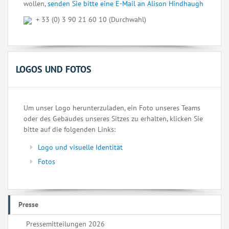
wollen,
senden Sie bitte eine E-Mail an Alison Hindhaugh
+ 33 (0) 3 90 21 60 10 (Durchwahl)
LOGOS UND FOTOS
Um unser Logo herunterzuladen, ein Foto unseres Teams
oder des Gebäudes unseres Sitzes zu erhalten, klicken Sie
bitte auf die folgenden Links:
Logo und visuelle Identität
Fotos
Presse
Pressemitteilungen 2026