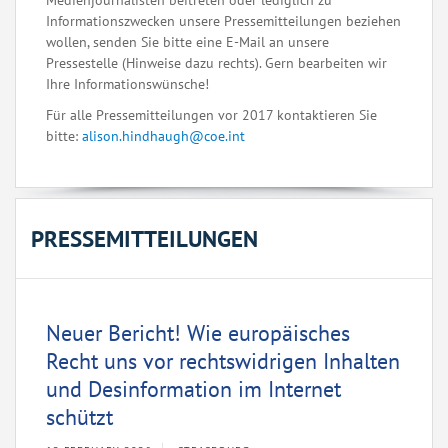
Medienjournalisten beitreten oder lediglich zu
Informationszwecken unsere Pressemitteilungen beziehen
wollen, senden Sie bitte eine E-Mail an unsere
Pressestelle (Hinweise dazu rechts). Gern bearbeiten wir
Ihre Informationswünsche!
Für alle Pressemitteilungen vor 2017 kontaktieren Sie
bitte:
alison.hindhaugh@coe.int
PRESSEMITTEILUNGEN
Neuer Bericht! Wie europäisches
Recht uns vor rechtswidrigen Inhalten
und Desinformation im Internet
schützt