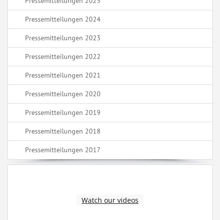
Pressemitteilungen 2025
Pressemitteilungen 2024
Pressemitteilungen 2023
Pressemitteilungen 2022
Pressemitteilungen 2021
Pressemitteilungen 2020
Pressemitteilungen 2019
Pressemitteilungen 2018
Pressemitteilungen 2017
Watch our videos