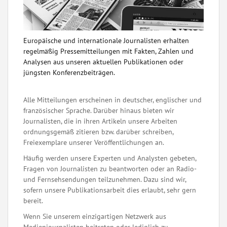
Europäische und internationale Journalisten erhalten
regelmäßig Pressemitteilungen mit Fakten, Zahlen und
Analysen aus unseren aktuellen Publikationen oder
jüngsten Konferenzbeiträgen.
Alle Mitteilungen erscheinen in deutscher, englischer und
französischer Sprache. Darüber hinaus bieten wir
Journalisten, die in ihren Artikeln unsere Arbeiten
ordnungsgemäß zitieren bzw. darüber schreiben,
Freiexemplare unserer Veröffentlichungen an.
Häufig werden unsere Experten und Analysten gebeten,
Fragen von Journalisten zu beantworten oder an Radio-
und Fernsehsendungen teilzunehmen. Dazu sind wir,
sofern unsere Publikationsarbeit dies erlaubt, sehr gern
bereit.
Wenn Sie unserem einzigartigen Netzwerk aus