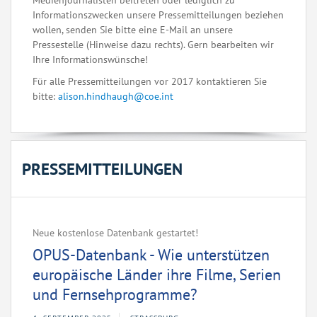
Medienjournalisten beitreten oder lediglich zu
Informationszwecken unsere Pressemitteilungen beziehen
wollen, senden Sie bitte eine E-Mail an unsere
Pressestelle (Hinweise dazu rechts). Gern bearbeiten wir
Ihre Informationswünsche!
Für alle Pressemitteilungen vor 2017 kontaktieren Sie
bitte:
alison.hindhaugh@coe.int
PRESSEMITTEILUNGEN
Neue kostenlose Datenbank gestartet!
OPUS-Datenbank - Wie unterstützen
europäische Länder ihre Filme, Serien
und Fernsehprogramme?