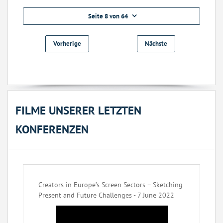
Seite 8 von 64
Vorherige
Nächste
FILME UNSERER LETZTEN
KONFERENZEN
Creators in Europe’s Screen Sectors – Sketching
Present and Future Challenges - 7 June 2022