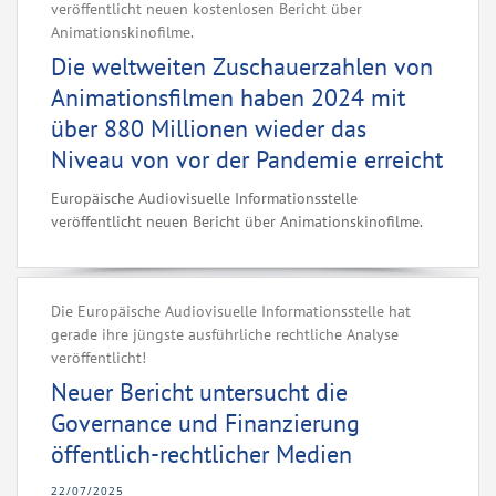
veröffentlicht neuen kostenlosen Bericht über
Animationskinofilme.‌
Die weltweiten Zuschauerzahlen von
Animationsfilmen haben 2024 mit
über 880 Millionen wieder das
Niveau von vor der Pandemie erreicht
Europäische Audiovisuelle Informationsstelle
veröffentlicht neuen Bericht über Animationskinofilme.‌
Die Europäische Audiovisuelle Informationsstelle hat
gerade ihre jüngste ausführliche rechtliche Analyse
veröffentlicht!
Neuer Bericht untersucht die
Governance und Finanzierung
öffentlich-rechtlicher Medien
22/07/2025