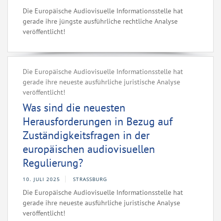
Die Europäische Audiovisuelle Informationsstelle hat
gerade ihre jüngste ausführliche rechtliche Analyse
veröffentlicht!
Die Europäische Audiovisuelle Informationsstelle hat
gerade ihre neueste ausführliche juristische Analyse
veröffentlicht!
Was sind die neuesten
Herausforderungen in Bezug auf
Zuständigkeitsfragen in der
europäischen audiovisuellen
Regulierung?
10. JULI 2025
STRASSBURG
Die Europäische Audiovisuelle Informationsstelle hat
gerade ihre neueste ausführliche juristische Analyse
veröffentlicht!