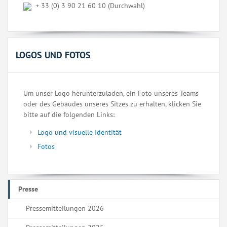
+ 33 (0) 3 90 21 60 10 (Durchwahl)
LOGOS UND FOTOS
Um unser Logo herunterzuladen, ein Foto unseres Teams
oder des Gebäudes unseres Sitzes zu erhalten, klicken Sie
bitte auf die folgenden Links:
Logo und visuelle Identität
Fotos
Presse
Pressemitteilungen 2026