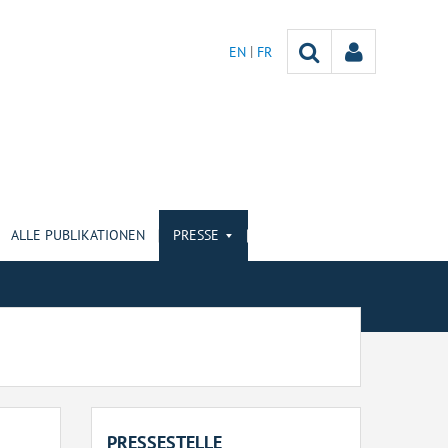
EN
FR
ALLE PUBLIKATIONEN
PRESSE
PRESSESTELLE