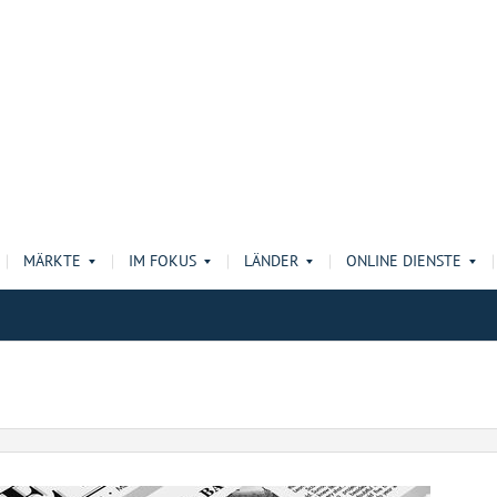
MÄRKTE
IM FOKUS
LÄNDER
ONLINE DIENSTE