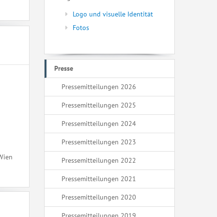
Logo und visuelle Identität
Fotos
Presse
Pressemitteilungen 2026
Pressemitteilungen 2025
Pressemitteilungen 2024
Pressemitteilungen 2023
 Wien
Pressemitteilungen 2022
Pressemitteilungen 2021
Pressemitteilungen 2020
Pressemitteilungen 2019