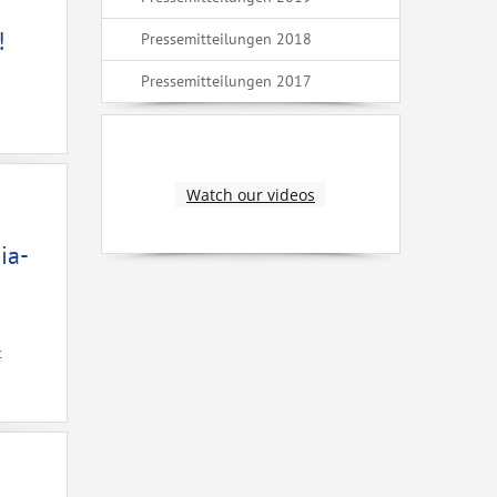
!
Pressemitteilungen 2018
Pressemitteilungen 2017
Watch our videos
ia-
t