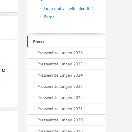
Logo und visuelle Identität
Fotos
Presse
Pressemitteilungen 2026
Pressemitteilungen 2025
me
Pressemitteilungen 2024
Pressemitteilungen 2023
Pressemitteilungen 2022
Pressemitteilungen 2021
Pressemitteilungen 2020
Pressemitteilungen 2019