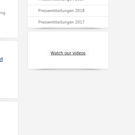
Pressemitteilungen 2018
ing
Pressemitteilungen 2017
Watch our videos
nd