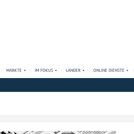
MÄRKTE
IM FOKUS
LÄNDER
ONLINE DIENSTE