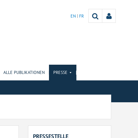
EN
FR
ALLE PUBLIKATIONEN
PRESSE
PRESSESTELLE