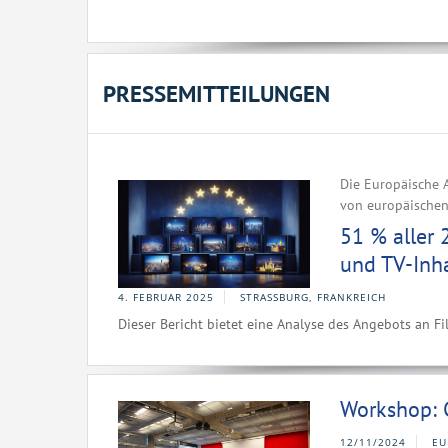
PRESSEMITTEILUNGEN
Die Europäische A
von europäischen 
51 % aller 
und TV-Inh
4. FEBRUAR 2025
STRASSBURG, FRANKREICH
Dieser Bericht bietet eine Analyse des Angebots an 
Workshop: 
12/11/2024
EU