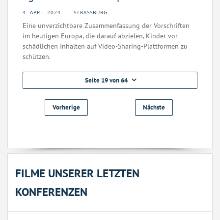
4. APRIL 2024
STRASSBURG
Eine unverzichtbare Zusammenfassung der Vorschriften
im heutigen Europa, die darauf abzielen, Kinder vor
schädlichen Inhalten auf Video-Sharing-Plattformen zu
schützen.
Seite 19 von 64
Vorherige
Nächste
FILME UNSERER LETZTEN
KONFERENZEN