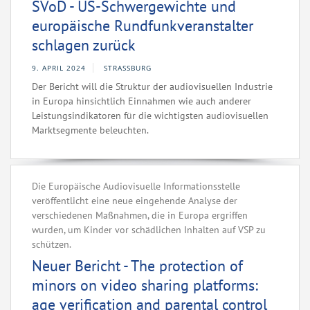
SVoD - US-Schwergewichte und
europäische Rundfunkveranstalter
schlagen zurück
9. APRIL 2024
STRASSBURG
Der Bericht will die Struktur der audiovisuellen Industrie
in Europa hinsichtlich Einnahmen wie auch anderer
Leistungsindikatoren für die wichtigsten audiovisuellen
Marktsegmente beleuchten.
Die Europäische Audiovisuelle Informationsstelle
veröffentlicht eine neue eingehende Analyse der
verschiedenen Maßnahmen, die in Europa ergriffen
wurden, um Kinder vor schädlichen Inhalten auf VSP zu
schützen.
Neuer Bericht - The protection of
minors on video sharing platforms:
age verification and parental control