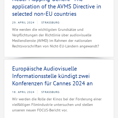
application of the AVMS Directive in
selected non-EU countries
29. APRIL 2024
STRASSBURG
Wie werden die wichtigsten Grundsätze und
Verpflichtungen der Richtlinie über audiovisuelle
Mediendienste (AVMD) im Rahmen der nationalen
Rechtsvorschriften von Nicht-EU-Ländern angewandt?
Europäische Audiovisuelle
Informationsstelle kündigt zwei
Konferenzen für Cannes 2024 an
18. APRIL 2024
STRASSBURG
Wir werden die Rolle der Kinos bei der Förderung einer
vielfältigen Filmindustrie untersuchen und stellen
unseren neuen FOCUS-Bericht vor.