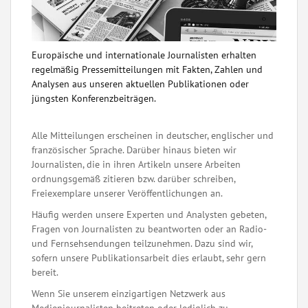
Europäische und internationale Journalisten erhalten
regelmäßig Pressemitteilungen mit Fakten, Zahlen und
Analysen aus unseren aktuellen Publikationen oder
jüngsten Konferenzbeiträgen.
Alle Mitteilungen erscheinen in deutscher, englischer und
französischer Sprache. Darüber hinaus bieten wir
Journalisten, die in ihren Artikeln unsere Arbeiten
ordnungsgemäß zitieren bzw. darüber schreiben,
Freiexemplare unserer Veröffentlichungen an.
Häufig werden unsere Experten und Analysten gebeten,
Fragen von Journalisten zu beantworten oder an Radio-
und Fernsehsendungen teilzunehmen. Dazu sind wir,
sofern unsere Publikationsarbeit dies erlaubt, sehr gern
bereit.
Wenn Sie unserem einzigartigen Netzwerk aus