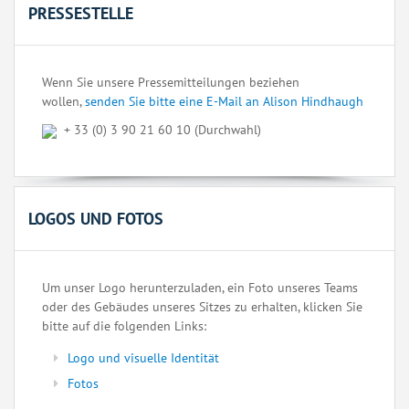
PRESSESTELLE
Wenn Sie unsere Pressemitteilungen beziehen
wollen,
senden Sie bitte eine E-Mail an Alison Hindhaugh
+ 33 (0) 3 90 21 60 10 (Durchwahl)
LOGOS UND FOTOS
Um unser Logo herunterzuladen, ein Foto unseres Teams
oder des Gebäudes unseres Sitzes zu erhalten, klicken Sie
bitte auf die folgenden Links:
Logo und visuelle Identität
Fotos