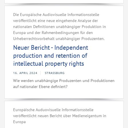
Die Europäische Audiovisuelle Informationsstelle
veröffentlicht eine neue eingehende Analyse der
nationalen Definitionen unabhängiger Produktion in
Europa und der Rahmenbedingungen für den
Urheberrechtsvorbehalt unabhängiger Produzenten.
Neuer Bericht - Independent
production and retention of
intellectual property rights
16. APRIL 2024
STRASSBURG
Wie werden unabhängige Produzenten und Produktionen
auf nationaler Ebene definiert?
Europäische Auduovisuelle Informationsstelle
veröffentlicht neuen Bericht über Medieneigentum in
Europa