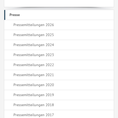
Presse
Pressemitteilungen 2026
Pressemitteilungen 2025
Pressemitteilungen 2024
Pressemitteilungen 2023
Pressemitteilungen 2022
Pressemitteilungen 2021
Pressemitteilungen 2020
Pressemitteilungen 2019
Pressemitteilungen 2018
Pressemitteilungen 2017