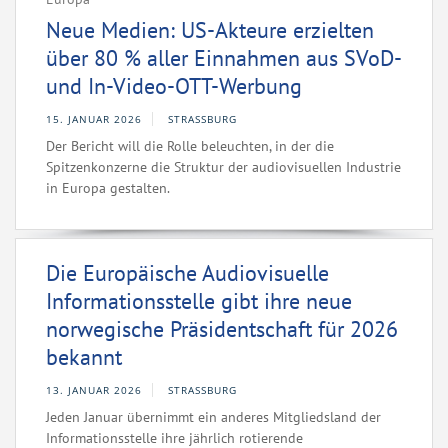
Neue Medien: US-Akteure erzielten
über 80 % aller Einnahmen aus SVoD-
und In-Video-OTT-Werbung
15. JANUAR 2026
STRASSBURG
Der Bericht will die Rolle beleuchten, in der die
Spitzenkonzerne die Struktur der audiovisuellen Industrie
in Europa gestalten.
Die Europäische Audiovisuelle
Informationsstelle gibt ihre neue
norwegische Präsidentschaft für 2026
bekannt
13. JANUAR 2026
STRASSBURG
Jeden Januar übernimmt ein anderes Mitgliedsland der
Informationsstelle ihre jährlich rotierende