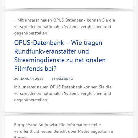
¬ Mit unserer neuen OPUS-Datenbank können Sie die
verschiedenen nationalen Systeme vergleichen und
gegenüberstellen!
OPUS-Datenbank ‒ Wie tragen
Rundfunkveranstalter und
Streamingdienste zu nationalen
Filmfonds bei?
20. JANUAR 2026
STRASSBURG
­Mit unserer neuen OPUS-Datenbank können Sie die
verschiedenen nationalen Systeme vergleichen und
gegenüberstellen!
Europäische Auduovisuelle Informationsstelle
veröffentlicht neuen Bericht über Medieneigentum in
Europa