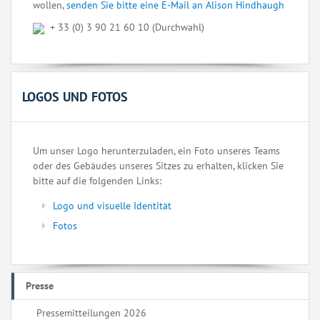
wollen,
senden Sie bitte eine E-Mail an Alison Hindhaugh
+ 33 (0) 3 90 21 60 10 (Durchwahl)
LOGOS UND FOTOS
Um unser Logo herunterzuladen, ein Foto unseres Teams
oder des Gebäudes unseres Sitzes zu erhalten, klicken Sie
bitte auf die folgenden Links:
Logo und visuelle Identität
Fotos
Presse
Pressemitteilungen 2026