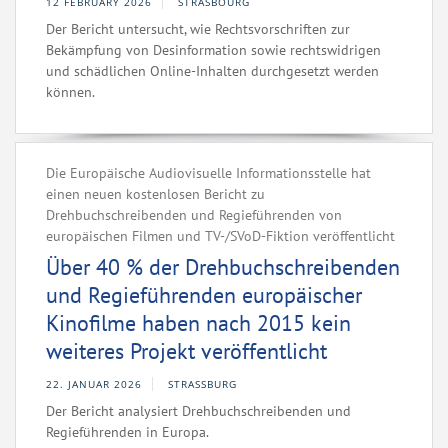
12 FEBRUARY 2026
STRASBOURG
Der Bericht untersucht, wie Rechtsvorschriften zur
Bekämpfung von Desinformation sowie rechtswidrigen
und schädlichen Online-Inhalten durchgesetzt werden
können.
Die Europäische Audiovisuelle Informationsstelle hat
einen neuen kostenlosen Bericht zu
Drehbuchschreibenden und Regieführenden von
europäischen Filmen und TV-/SVoD-Fiktion veröffentlicht
Über 40 % der Drehbuchschreibenden
und Regieführenden europäischer
Kinofilme haben nach 2015 kein
weiteres Projekt veröffentlicht
22. JANUAR 2026
STRASSBURG
Der Bericht analysiert Drehbuchschreibenden und
Regieführenden in Europa.