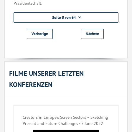
Präsidentschaft.
Seite 5 von 64
Vorherige
Nächste
FILME UNSERER LETZTEN
KONFERENZEN
Creators in Europe’s Screen Sectors – Sketching
Present and Future Challenges - 7 June 2022