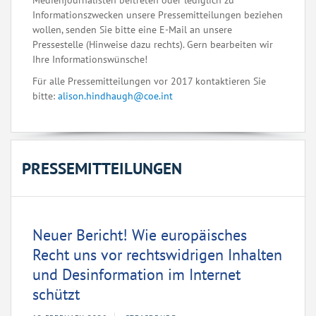
Medienjournalisten beitreten oder lediglich zu
Informationszwecken unsere Pressemitteilungen beziehen
wollen, senden Sie bitte eine E-Mail an unsere
Pressestelle (Hinweise dazu rechts). Gern bearbeiten wir
Ihre Informationswünsche!
Für alle Pressemitteilungen vor 2017 kontaktieren Sie
bitte:
alison.hindhaugh@coe.int
PRESSEMITTEILUNGEN
Neuer Bericht! Wie europäisches
Recht uns vor rechtswidrigen Inhalten
und Desinformation im Internet
schützt