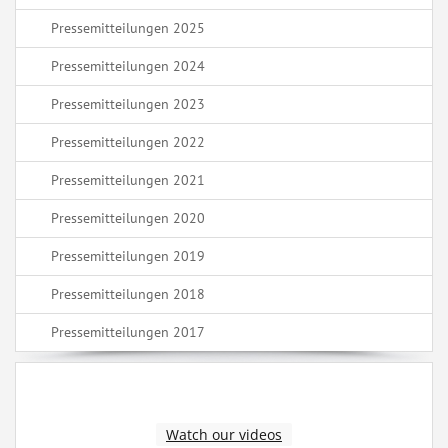
Pressemitteilungen 2025
Pressemitteilungen 2024
Pressemitteilungen 2023
Pressemitteilungen 2022
Pressemitteilungen 2021
Pressemitteilungen 2020
Pressemitteilungen 2019
Pressemitteilungen 2018
Pressemitteilungen 2017
Watch our videos