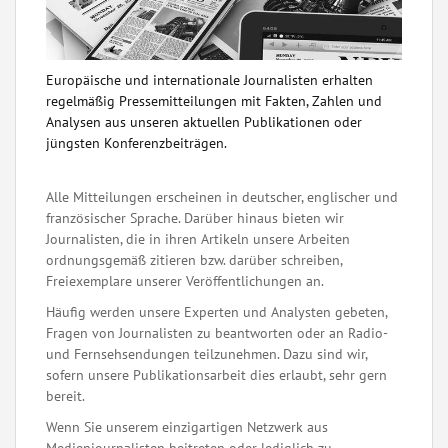
Europäische und internationale Journalisten erhalten
regelmäßig Pressemitteilungen mit Fakten, Zahlen und
Analysen aus unseren aktuellen Publikationen oder
jüngsten Konferenzbeiträgen.
Alle Mitteilungen erscheinen in deutscher, englischer und
französischer Sprache. Darüber hinaus bieten wir
Journalisten, die in ihren Artikeln unsere Arbeiten
ordnungsgemäß zitieren bzw. darüber schreiben,
Freiexemplare unserer Veröffentlichungen an.
Häufig werden unsere Experten und Analysten gebeten,
Fragen von Journalisten zu beantworten oder an Radio-
und Fernsehsendungen teilzunehmen. Dazu sind wir,
sofern unsere Publikationsarbeit dies erlaubt, sehr gern
bereit.
Wenn Sie unserem einzigartigen Netzwerk aus