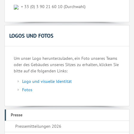
+ 33 (0) 3 90 21 60 10 (Durchwahl)
LOGOS UND FOTOS
Um unser Logo herunterzuladen, ein Foto unseres Teams
oder des Gebäudes unseres Sitzes zu erhalten, klicken Sie
bitte auf die folgenden Links:
Logo und visuelle Identität
Fotos
Presse
Pressemitteilungen 2026