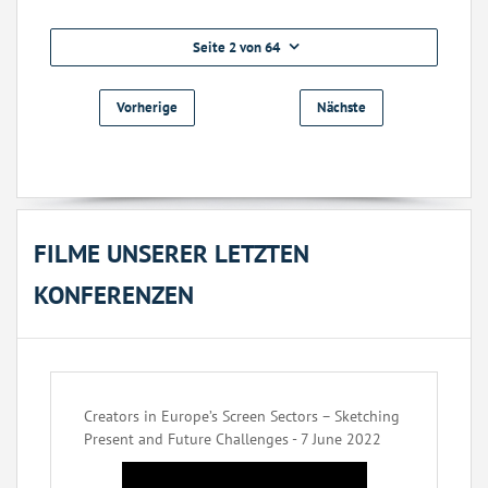
Seite 2 von 64
Vorherige
Nächste
FILME UNSERER LETZTEN
KONFERENZEN
Creators in Europe’s Screen Sectors – Sketching
Present and Future Challenges - 7 June 2022