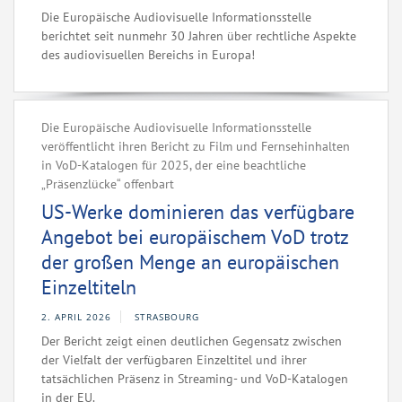
Die Europäische Audiovisuelle Informationsstelle
berichtet seit nunmehr 30 Jahren über rechtliche Aspekte
des audiovisuellen Bereichs in Europa!
Die Europäische Audiovisuelle Informationsstelle
veröffentlicht ihren Bericht zu Film und Fernsehinhalten
in VoD-Katalogen für 2025, der eine beachtliche
„Präsenzlücke“ offenbart
US-Werke dominieren das verfügbare
Angebot bei europäischem VoD trotz
der großen Menge an europäischen
Einzeltiteln
2. APRIL 2026
STRASBOURG
Der Bericht zeigt einen deutlichen Gegensatz zwischen
der Vielfalt der verfügbaren Einzeltitel und ihrer
tatsächlichen Präsenz in Streaming- und VoD-Katalogen
in der EU.