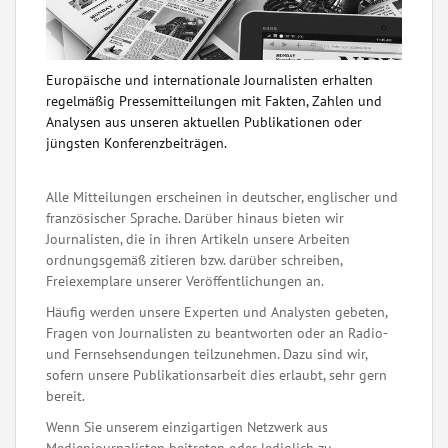
Europäische und internationale Journalisten erhalten
regelmäßig Pressemitteilungen mit Fakten, Zahlen und
Analysen aus unseren aktuellen Publikationen oder
jüngsten Konferenzbeiträgen.
Alle Mitteilungen erscheinen in deutscher, englischer und
französischer Sprache. Darüber hinaus bieten wir
Journalisten, die in ihren Artikeln unsere Arbeiten
ordnungsgemäß zitieren bzw. darüber schreiben,
Freiexemplare unserer Veröffentlichungen an.
Häufig werden unsere Experten und Analysten gebeten,
Fragen von Journalisten zu beantworten oder an Radio-
und Fernsehsendungen teilzunehmen. Dazu sind wir,
sofern unsere Publikationsarbeit dies erlaubt, sehr gern
bereit.
Wenn Sie unserem einzigartigen Netzwerk aus