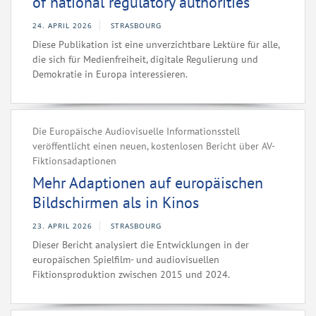
of national regulatory authorities
24. APRIL 2026
STRASBOURG
Diese Publikation ist eine unverzichtbare Lektüre für alle,
die sich für Medienfreiheit, digitale Regulierung und
Demokratie in Europa interessieren.
Die Europäische Audiovisuelle Informationsstell
veröffentlicht einen neuen, kostenlosen Bericht über AV-
Fiktionsadaptionen
Mehr Adaptionen auf europäischen
Bildschirmen als in Kinos
23. APRIL 2026
STRASBOURG
Dieser Bericht analysiert die Entwicklungen in der
europäischen Spielfilm- und audiovisuellen
Fiktionsproduktion zwischen 2015 und 2024.