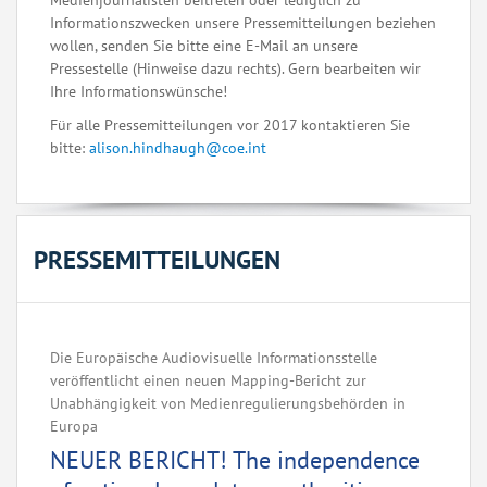
Medienjournalisten beitreten oder lediglich zu
Informationszwecken unsere Pressemitteilungen beziehen
wollen, senden Sie bitte eine E-Mail an unsere
Pressestelle (Hinweise dazu rechts). Gern bearbeiten wir
Ihre Informationswünsche!
Für alle Pressemitteilungen vor 2017 kontaktieren Sie
bitte:
alison.hindhaugh@coe.int
PRESSEMITTEILUNGEN
Die Europäische Audiovisuelle Informationsstelle
veröffentlicht einen neuen Mapping-Bericht zur
Unabhängigkeit von Medienregulierungsbehörden in
Europa ‌ ‌ ‌ ‌ ‌ ‌ ‌ ‌ ‌ ‌ ‌ ‌ ‌ ‌ ‌ ‌ ‌ ‌ ‌ ‌ ‌ ‌ ‌ ‌ ‌ ‌ ‌ ‌ ‌ ‌ ‌ ‌ ‌ ‌ ‌ ‌ ‌ ‌ ‌ ‌ ‌ ‌ ‌ ‌ ‌ ‌ ‌ ‌ ‌ ‌ ‌
NEUER BERICHT! The independence