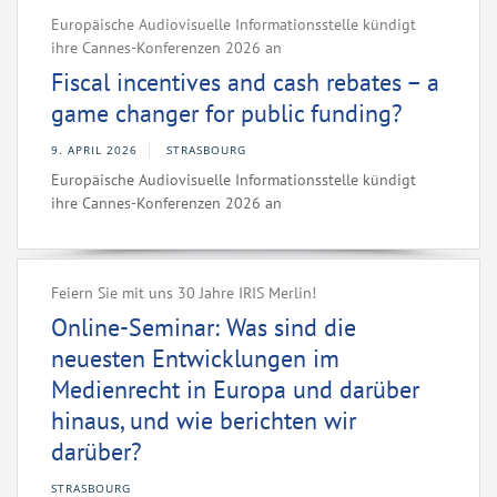
Europäische Audiovisuelle Informationsstelle kündigt
ihre Cannes-Konferenzen 2026 an
Fiscal incentives and cash rebates – a
game changer for public funding?
9. APRIL 2026
STRASBOURG
Europäische Audiovisuelle Informationsstelle kündigt
ihre Cannes-Konferenzen 2026 an
Feiern Sie mit uns 30 Jahre IRIS Merlin!
Online-Seminar: Was sind die
neuesten Entwicklungen im
Medienrecht in Europa und darüber
hinaus, und wie berichten wir
darüber?
STRASBOURG