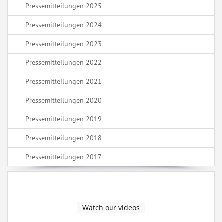
Pressemitteilungen 2025
Pressemitteilungen 2024
Pressemitteilungen 2023
Pressemitteilungen 2022
Pressemitteilungen 2021
Pressemitteilungen 2020
Pressemitteilungen 2019
Pressemitteilungen 2018
Pressemitteilungen 2017
Watch our videos