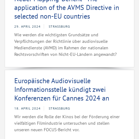
application of the AVMS Directive in
selected non-EU countries
29. APRIL 2024
STRASSBURG
Wie werden die wichtigsten Grundsätze und
Verpflichtungen der Richtlinie über audiovisuelle
Mediendienste (AVMD) im Rahmen der nationalen
Rechtsvorschriften von Nicht-EU-Ländern angewandt?
Europäische Audiovisuelle
Informationsstelle kündigt zwei
Konferenzen für Cannes 2024 an
18. APRIL 2024
STRASSBURG
Wir werden die Rolle der Kinos bei der Förderung einer
vielfältigen Filmindustrie untersuchen und stellen
unseren neuen FOCUS-Bericht vor.