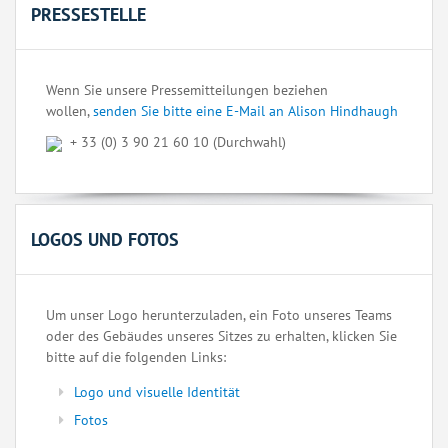
PRESSESTELLE
Wenn Sie unsere Pressemitteilungen beziehen
wollen,
senden Sie bitte eine E-Mail an Alison Hindhaugh
+ 33 (0) 3 90 21 60 10 (Durchwahl)
LOGOS UND FOTOS
Um unser Logo herunterzuladen, ein Foto unseres Teams
oder des Gebäudes unseres Sitzes zu erhalten, klicken Sie
bitte auf die folgenden Links:
Logo und visuelle Identität
Fotos