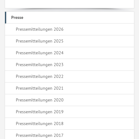
Presse
Pressemitteilungen 2026
Pressemitteilungen 2025
Pressemitteilungen 2024
Pressemitteilungen 2023
Pressemitteilungen 2022
Pressemitteilungen 2021
Pressemitteilungen 2020
Pressemitteilungen 2019
Pressemitteilungen 2018
Pressemitteilungen 2017