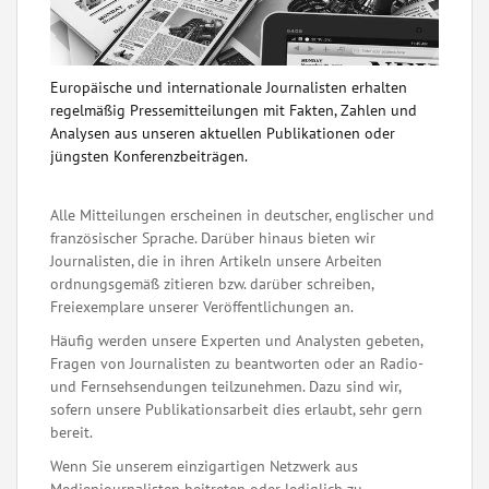
Europäische und internationale Journalisten erhalten
regelmäßig Pressemitteilungen mit Fakten, Zahlen und
Analysen aus unseren aktuellen Publikationen oder
jüngsten Konferenzbeiträgen.
Alle Mitteilungen erscheinen in deutscher, englischer und
französischer Sprache. Darüber hinaus bieten wir
Journalisten, die in ihren Artikeln unsere Arbeiten
ordnungsgemäß zitieren bzw. darüber schreiben,
Freiexemplare unserer Veröffentlichungen an.
Häufig werden unsere Experten und Analysten gebeten,
Fragen von Journalisten zu beantworten oder an Radio-
und Fernsehsendungen teilzunehmen. Dazu sind wir,
sofern unsere Publikationsarbeit dies erlaubt, sehr gern
bereit.
Wenn Sie unserem einzigartigen Netzwerk aus