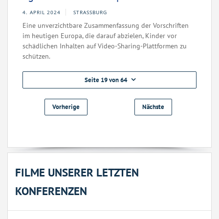
4. APRIL 2024
STRASSBURG
Eine unverzichtbare Zusammenfassung der Vorschriften
im heutigen Europa, die darauf abzielen, Kinder vor
schädlichen Inhalten auf Video-Sharing-Plattformen zu
schützen.
Seite 19 von 64
Vorherige
Nächste
FILME UNSERER LETZTEN
KONFERENZEN