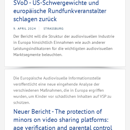
SVoD - US-Schwergewichte und
europäische Rundfunkveranstalter
schlagen zurück
9. APRIL 2024
STRASSBURG
Der Bericht will die Struktur der audiovisuellen Industrie
in Europa hinsichtlich Einnahmen wie auch anderer
Leistungsindikatoren für die wichtigsten audiovisuellen
Marktsegmente beleuchten.
Die Europäische Audiovisuelle Informationsstelle
veröffentlicht eine neue eingehende Analyse der
verschiedenen Maßnahmen, die in Europa ergriffen
wurden, um Kinder vor schädlichen Inhalten auf VSP zu
schützen.
Neuer Bericht - The protection of
minors on video sharing platforms:
age verification and parental control