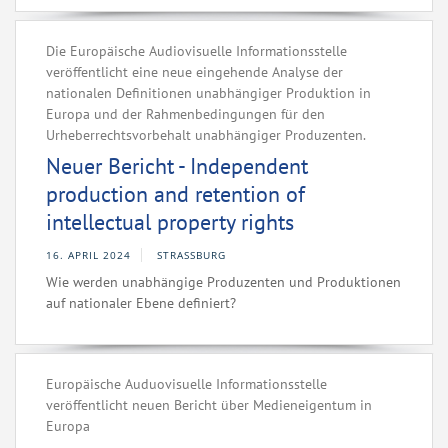
Die Europäische Audiovisuelle Informationsstelle
veröffentlicht eine neue eingehende Analyse der
nationalen Definitionen unabhängiger Produktion in
Europa und der Rahmenbedingungen für den
Urheberrechtsvorbehalt unabhängiger Produzenten.
Neuer Bericht - Independent
production and retention of
intellectual property rights
16. APRIL 2024
STRASSBURG
Wie werden unabhängige Produzenten und Produktionen
auf nationaler Ebene definiert?
Europäische Auduovisuelle Informationsstelle
veröffentlicht neuen Bericht über Medieneigentum in
Europa