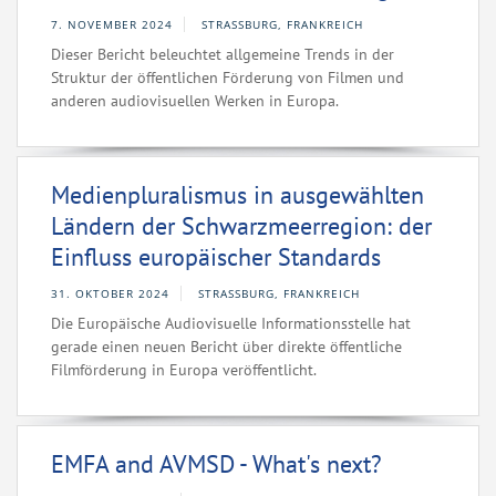
7. NOVEMBER 2024
STRASSBURG, FRANKREICH
Dieser Bericht beleuchtet allgemeine Trends in der
Struktur der öffentlichen Förderung von Filmen und
anderen audiovisuellen Werken in Europa.
Medienpluralismus in ausgewählten
Ländern der Schwarzmeerregion: der
Einfluss europäischer Standards
31. OKTOBER 2024
STRASSBURG, FRANKREICH
Die Europäische Audiovisuelle Informationsstelle hat
gerade einen neuen Bericht über direkte öffentliche
Filmförderung in Europa veröffentlicht.
EMFA and AVMSD - What's next?