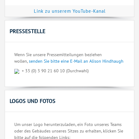
Link zu unserem YouTube-Kanal
PRESSESTELLE
Wenn Sie unsere Pressemitteilungen beziehen
wollen,
senden Sie bitte eine E-Mail an Alison Hindhaugh
+ 33 (0) 3 90 21 60 10 (Durchwahl)
LOGOS UND FOTOS
Um unser Logo herunterzuladen, ein Foto unseres Teams
oder des Gebäudes unseres Sitzes zu erhalten, klicken Sie
bitte auf die folgenden Links: