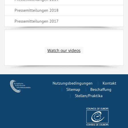
Pressemitteilungen 2018
Pressemitteilungen 2017
Watch our videos
Nutzungsbedingungen
Kontakt
Sitemap
Beschaffung
Stellen/Praktika