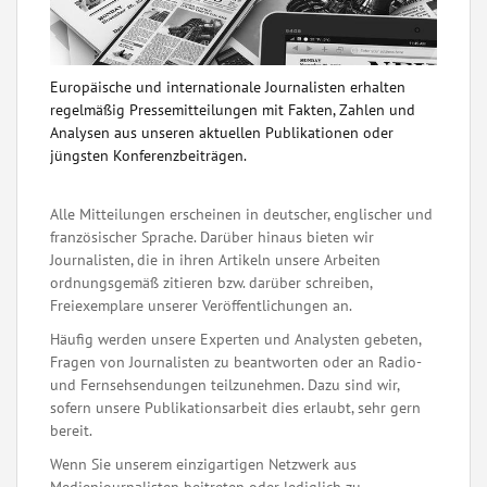
Europäische und internationale Journalisten erhalten
regelmäßig Pressemitteilungen mit Fakten, Zahlen und
Analysen aus unseren aktuellen Publikationen oder
jüngsten Konferenzbeiträgen.
Alle Mitteilungen erscheinen in deutscher, englischer und
französischer Sprache. Darüber hinaus bieten wir
Journalisten, die in ihren Artikeln unsere Arbeiten
ordnungsgemäß zitieren bzw. darüber schreiben,
Freiexemplare unserer Veröffentlichungen an.
Häufig werden unsere Experten und Analysten gebeten,
Fragen von Journalisten zu beantworten oder an Radio-
und Fernsehsendungen teilzunehmen. Dazu sind wir,
sofern unsere Publikationsarbeit dies erlaubt, sehr gern
bereit.
Wenn Sie unserem einzigartigen Netzwerk aus