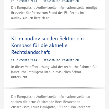
29. OKTOBER 2024
STRASSBURG, FRANKREICH
Die Europäische Audiovisuelle Informationsstelle kündigt
Brüsseler Konferenz zum Stand des EU-Rechts im
audiovisuellen Bereich an.
KI im audiovisuellen Sektor: ein
Kompass für die aktuelle
Rechtslandschaft
22. OKTOBER 2024
STRASSBURG, FRANKREICH
In dieser Veröffentlichung wird der rechtliche Rahmen für
künstliche Intelligenz im audiovisuellen Sektor
untersucht.
Die Europäische Audiovisuelle Informationsstelle hat
soeben die neue Vorsitzende ihres Beratenden
Ausschusses, Laura Houlgatte, CEO der UNIC, bekannt