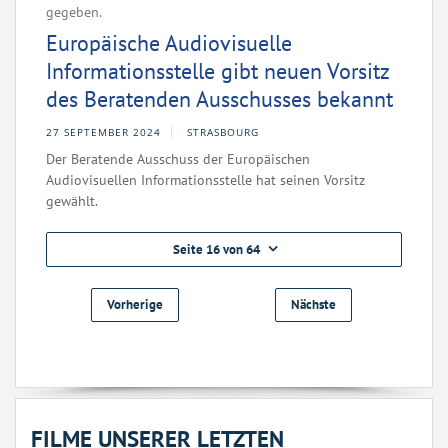
gegeben.
Europäische Audiovisuelle
Informationsstelle gibt neuen Vorsitz
des Beratenden Ausschusses bekannt
27 SEPTEMBER 2024
STRASBOURG
Der Beratende Ausschuss der Europäischen
Audiovisuellen Informationsstelle hat seinen Vorsitz
gewählt.
Seite 16 von 64
Vorherige
Nächste
FILME UNSERER LETZTEN