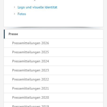
Logo und visuelle Identität
Fotos
Presse
Pressemitteilungen 2026
Pressemitteilungen 2025
Pressemitteilungen 2024
Pressemitteilungen 2023
Pressemitteilungen 2022
Pressemitteilungen 2021
Pressemitteilungen 2020
Pressemitteilungen 2019