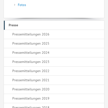
Fotos
Presse
Pressemitteilungen 2026
Pressemitteilungen 2025
Pressemitteilungen 2024
Pressemitteilungen 2023
Pressemitteilungen 2022
Pressemitteilungen 2021
Pressemitteilungen 2020
Pressemitteilungen 2019
Pressemitteilungen 2018