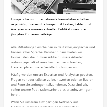
Europäische und internationale Journalisten erhalten
regelmäßig Pressemitteilungen mit Fakten, Zahlen und
Analysen aus unseren aktuellen Publikationen oder
jüngsten Konferenzbeiträgen.
Alle Mitteilungen erscheinen in deutscher, englischer und
französischer Sprache. Darüber hinaus bieten wir
Journalisten, die in ihren Artikeln unsere Arbeiten
ordnungsgemäß zitieren bzw. darüber schreiben,
Freiexemplare unserer Veröffentlichungen an.
Häufig werden unsere Experten und Analysten gebeten,
Fragen von Journalisten zu beantworten oder an Radio-
und Fernsehsendungen teilzunehmen. Dazu sind wir,
sofern unsere Publikationsarbeit dies erlaubt, sehr gern
bereit.
Wenn Sie unserem einzigartigen Netzwerk aus