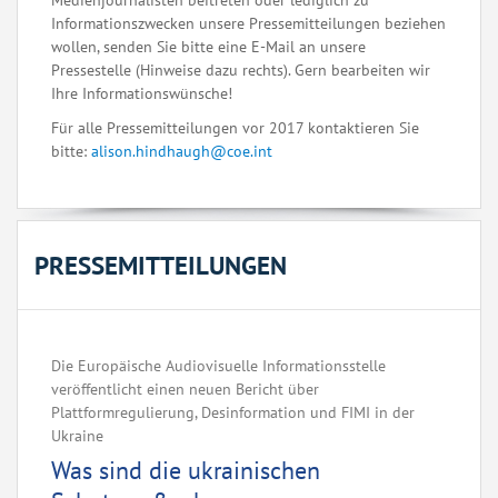
Medienjournalisten beitreten oder lediglich zu
Informationszwecken unsere Pressemitteilungen beziehen
wollen, senden Sie bitte eine E-Mail an unsere
Pressestelle (Hinweise dazu rechts). Gern bearbeiten wir
Ihre Informationswünsche!
Für alle Pressemitteilungen vor 2017 kontaktieren Sie
bitte:
alison.hindhaugh@coe.int
PRESSEMITTEILUNGEN
Die Europäische Audiovisuelle Informationsstelle
veröffentlicht einen neuen Bericht über
Plattformregulierung, Desinformation und FIMI in der
Ukraine
Was sind die ukrainischen