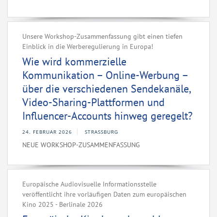
Unsere Workshop-Zusammenfassung gibt einen tiefen
Einblick in die Werberegulierung in Europa!
Wie wird kommerzielle
Kommunikation – Online-Werbung –
über die verschiedenen Sendekanäle,
Video-Sharing-Plattformen und
Influencer-Accounts hinweg geregelt?
24. FEBRUAR 2026
STRASSBURG
NEUE WORKSHOP-ZUSAMMENFASSUNG
Europäische Audiovisuelle Informationsstelle
veröffentlicht ihre vorläufigen Daten zum europäischen
Kino 2025 - Berlinale 2026