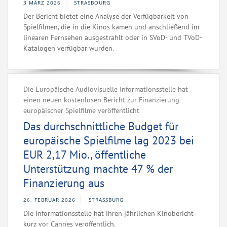
3 MÄRZ 2026
STRASBOURG
Der Bericht bietet eine Analyse der Verfügbarkeit von
Spielfilmen, die in die Kinos kamen und anschließend im
linearen Fernsehen ausgestrahlt oder in SVoD- und TVoD-
Katalogen verfügbar wurden.
Die Europäische Audiovisuelle Informationsstelle hat
einen neuen kostenlosen Bericht zur Finanzierung
europäischer Spielfilme veröffentlicht
Das durchschnittliche Budget für
europäische Spielfilme lag 2023 bei
EUR 2,17 Mio., öffentliche
Unterstützung machte 47 % der
Finanzierung aus
26. FEBRUAR 2026
STRASSBURG
Die Informationsstelle hat ihren jährlichen Kinobericht
kurz vor Cannes veröffentlich.