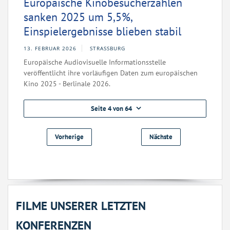
Europäische Kinobesucherzahlen
sanken 2025 um 5,5%,
Einspielergebnisse blieben stabil
13. FEBRUAR 2026
STRASSBURG
Europäische Audiovisuelle Informationsstelle
veröffentlicht ihre vorläufigen Daten zum europäischen
Kino 2025 - Berlinale 2026.
Seite 4 von 64
Vorherige
Nächste
FILME UNSERER LETZTEN
KONFERENZEN