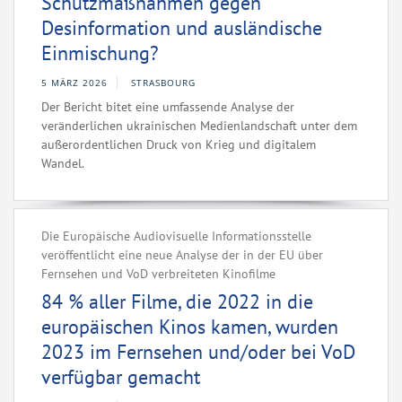
Schutzmaßnahmen gegen
Desinformation und ausländische
Einmischung?
5 MÄRZ 2026
STRASBOURG
Der Bericht bitet eine umfassende Analyse der
veränderlichen ukrainischen Medienlandschaft unter dem
außerordentlichen Druck von Krieg und digitalem
Wandel.
Die Europäische Audiovisuelle Informationsstelle
veröffentlicht eine neue Analyse der in der EU über
Fernsehen und VoD verbreiteten Kinofilme
84 % aller Filme, die 2022 in die
europäischen Kinos kamen, wurden
2023 im Fernsehen und/oder bei VoD
verfügbar gemacht