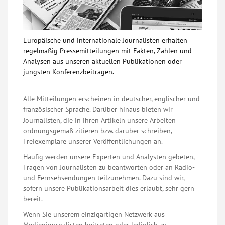
Europäische und internationale Journalisten erhalten
regelmäßig Pressemitteilungen mit Fakten, Zahlen und
Analysen aus unseren aktuellen Publikationen oder
jüngsten Konferenzbeiträgen.
Alle Mitteilungen erscheinen in deutscher, englischer und
französischer Sprache. Darüber hinaus bieten wir
Journalisten, die in ihren Artikeln unsere Arbeiten
ordnungsgemäß zitieren bzw. darüber schreiben,
Freiexemplare unserer Veröffentlichungen an.
Häufig werden unsere Experten und Analysten gebeten,
Fragen von Journalisten zu beantworten oder an Radio-
und Fernsehsendungen teilzunehmen. Dazu sind wir,
sofern unsere Publikationsarbeit dies erlaubt, sehr gern
bereit.
Wenn Sie unserem einzigartigen Netzwerk aus