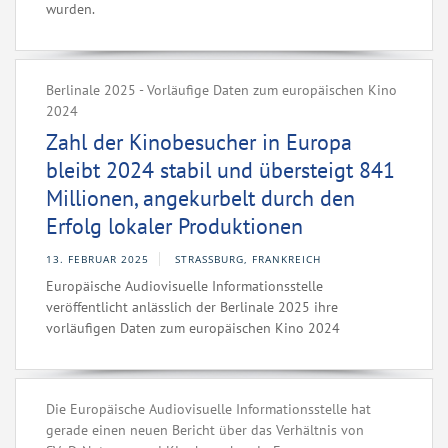
wurden.
Berlinale 2025 - Vorläufige Daten zum europäischen Kino
2024
Zahl der Kinobesucher in Europa
bleibt 2024 stabil und übersteigt 841
Millionen, angekurbelt durch den
Erfolg lokaler Produktionen
13. FEBRUAR 2025
STRASSBURG, FRANKREICH
Europäische Audiovisuelle Informationsstelle
veröffentlicht anlässlich der Berlinale 2025 ihre
vorläufigen Daten zum europäischen Kino 2024
Die Europäische Audiovisuelle Informationsstelle hat
gerade einen neuen Bericht über das Verhältnis von