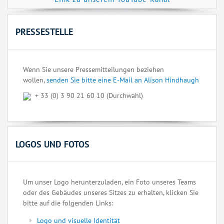
PRESSESTELLE
Wenn Sie unsere Pressemitteilungen beziehen
wollen,
senden Sie bitte eine E-Mail an Alison Hindhaugh
+ 33 (0) 3 90 21 60 10 (Durchwahl)
LOGOS UND FOTOS
Um unser Logo herunterzuladen, ein Foto unseres Teams
oder des Gebäudes unseres Sitzes zu erhalten, klicken Sie
bitte auf die folgenden Links:
Logo und visuelle Identität