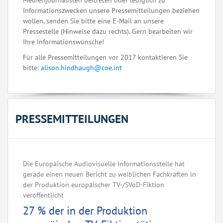
Medienjournalisten beitreten oder lediglich zu
Informationszwecken unsere Pressemitteilungen beziehen
wollen, senden Sie bitte eine E-Mail an unsere
Pressestelle (Hinweise dazu rechts). Gern bearbeiten wir
Ihre Informationswünsche!
Für alle Pressemitteilungen vor 2017 kontaktieren Sie
bitte:
alison.hindhaugh@coe.int
PRESSEMITTEILUNGEN
Die Europäische Audiovisuelle Informationsstelle hat
gerade einen neuen Bericht zu weiblichen Fachkräften in
der Produktion europäischer TV-/SVoD-Fiktion
veröffentlicht
27 % der in der Produktion