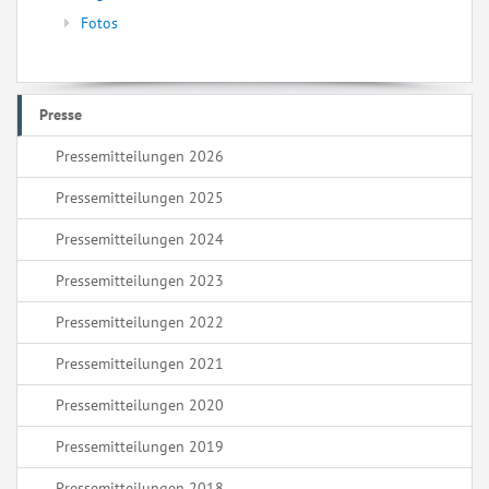
Fotos
Presse
Pressemitteilungen 2026
Pressemitteilungen 2025
Pressemitteilungen 2024
Pressemitteilungen 2023
Pressemitteilungen 2022
Pressemitteilungen 2021
Pressemitteilungen 2020
Pressemitteilungen 2019
Pressemitteilungen 2018