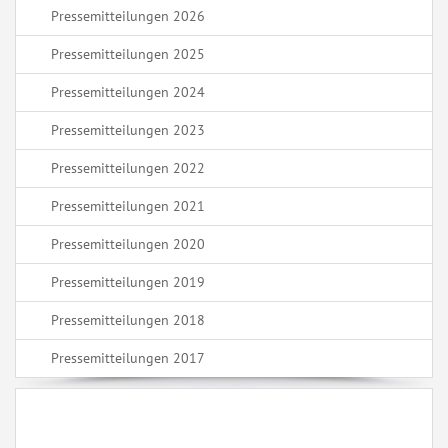
Pressemitteilungen 2026
Pressemitteilungen 2025
Pressemitteilungen 2024
Pressemitteilungen 2023
Pressemitteilungen 2022
Pressemitteilungen 2021
Pressemitteilungen 2020
Pressemitteilungen 2019
Pressemitteilungen 2018
Pressemitteilungen 2017