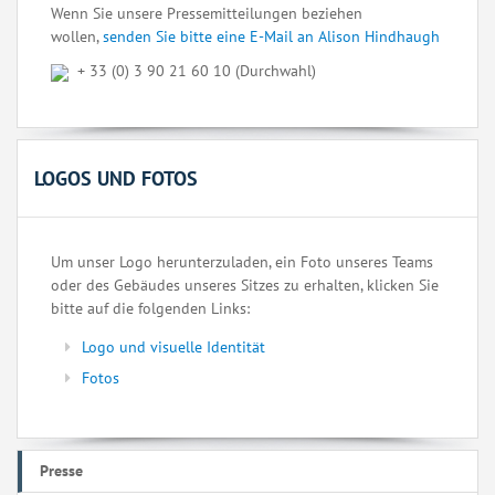
Wenn Sie unsere Pressemitteilungen beziehen
wollen,
senden Sie bitte eine E-Mail an Alison Hindhaugh
+ 33 (0) 3 90 21 60 10 (Durchwahl)
LOGOS UND FOTOS
Um unser Logo herunterzuladen, ein Foto unseres Teams
oder des Gebäudes unseres Sitzes zu erhalten, klicken Sie
bitte auf die folgenden Links:
Logo und visuelle Identität
Fotos
Presse