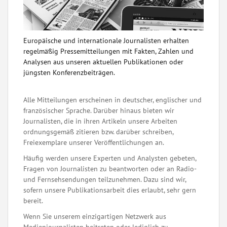
Europäische und internationale Journalisten erhalten
regelmäßig Pressemitteilungen mit Fakten, Zahlen und
Analysen aus unseren aktuellen Publikationen oder
jüngsten Konferenzbeiträgen.
Alle Mitteilungen erscheinen in deutscher, englischer und
französischer Sprache. Darüber hinaus bieten wir
Journalisten, die in ihren Artikeln unsere Arbeiten
ordnungsgemäß zitieren bzw. darüber schreiben,
Freiexemplare unserer Veröffentlichungen an.
Häufig werden unsere Experten und Analysten gebeten,
Fragen von Journalisten zu beantworten oder an Radio-
und Fernsehsendungen teilzunehmen. Dazu sind wir,
sofern unsere Publikationsarbeit dies erlaubt, sehr gern
bereit.
Wenn Sie unserem einzigartigen Netzwerk aus