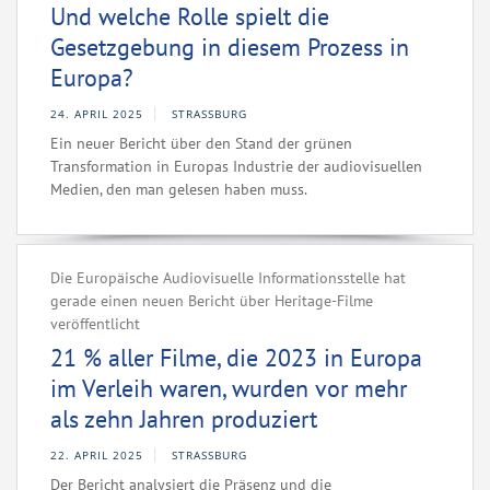
Und welche Rolle spielt die
Gesetzgebung in diesem Prozess in
Europa?
24. APRIL 2025
STRASSBURG
Ein neuer Bericht über den Stand der grünen
Transformation in Europas Industrie der audiovisuellen
Medien, den man gelesen haben muss.
Die Europäische Audiovisuelle Informationsstelle hat
gerade einen neuen Bericht über Heritage-Filme
veröffentlicht
21 % aller Filme, die 2023 in Europa
im Verleih waren, wurden vor mehr
als zehn Jahren produziert
22. APRIL 2025
STRASSBURG
Der Bericht analysiert die Präsenz und die