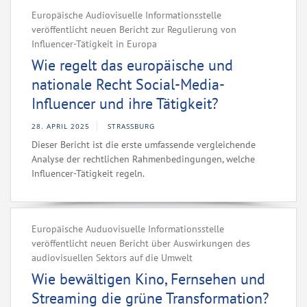
Europäische Audiovisuelle Informationsstelle
veröffentlicht neuen Bericht zur Regulierung von
Influencer-Tätigkeit in Europa
Wie regelt das europäische und
nationale Recht Social-Media-
Influencer und ihre Tätigkeit?
28. APRIL 2025
STRASSBURG
Dieser Bericht ist die erste umfassende vergleichende
Analyse der rechtlichen Rahmenbedingungen, welche
Influencer-Tätigkeit regeln.
Europäische Auduovisuelle Informationsstelle
veröffentlicht neuen Bericht über Auswirkungen des
audiovisuellen Sektors auf die Umwelt
Wie bewältigen Kino, Fernsehen und
Streaming die grüne Transformation?