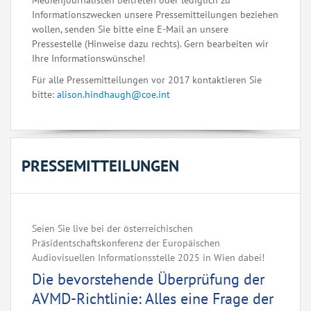
Medienjournalisten beitreten oder lediglich zu
Informationszwecken unsere Pressemitteilungen beziehen
wollen, senden Sie bitte eine E-Mail an unsere
Pressestelle (Hinweise dazu rechts). Gern bearbeiten wir
Ihre Informationswünsche!
Für alle Pressemitteilungen vor 2017 kontaktieren Sie
bitte:
alison.hindhaugh@coe.int
PRESSEMITTEILUNGEN
Seien Sie live bei der österreichischen
Präsidentschaftskonferenz der Europäischen
Audiovisuellen Informationsstelle 2025 in Wien dabei!
Die bevorstehende Überprüfung der
AVMD-Richtlinie: Alles eine Frage der